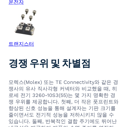
운전자
트랜지스터
경쟁 우위 및 차별점
모렉스(Molex) 또는 TE Connectivity와 같은 경
쟁사의 유사 직사각형 커넥터와 비교했을 때, 히
로세 전기 3260-10S3(55)는 몇 가지 명확한 경
쟁 우위를 제공합니다. 첫째, 더 작은 풋프린트와
향상된 신호 성능을 통해 설계자는 기판 크기를
줄이면서도 전기적 성능을 저하시키지 않을 수
있습니다. 둘째, 반복적인 결합 주기에도 뛰어난