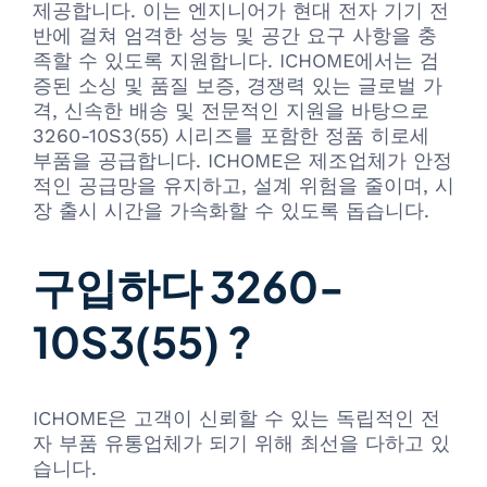
제공합니다. 이는 엔지니어가 현대 전자 기기 전
반에 걸쳐 엄격한 성능 및 공간 요구 사항을 충
족할 수 있도록 지원합니다. ICHOME에서는 검
증된 소싱 및 품질 보증, 경쟁력 있는 글로벌 가
격, 신속한 배송 및 전문적인 지원을 바탕으로
3260-10S3(55) 시리즈를 포함한 정품 히로세
부품을 공급합니다. ICHOME은 제조업체가 안정
적인 공급망을 유지하고, 설계 위험을 줄이며, 시
장 출시 시간을 가속화할 수 있도록 돕습니다.
구입하다 3260-
10S3(55) ?
ICHOME은 고객이 신뢰할 수 있는 독립적인 전
자 부품 유통업체가 되기 위해 최선을 다하고 있
습니다.