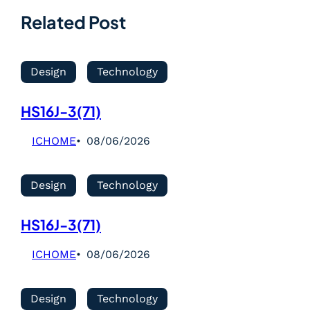
Related Post
Design
Technology
HS16J-3(71)
ICHOME
08/06/2026
Design
Technology
HS16J-3(71)
ICHOME
08/06/2026
Design
Technology