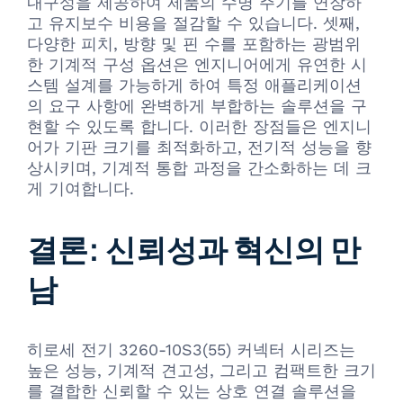
내구성을 제공하여 제품의 수명 주기를 연장하
고 유지보수 비용을 절감할 수 있습니다. 셋째,
다양한 피치, 방향 및 핀 수를 포함하는 광범위
한 기계적 구성 옵션은 엔지니어에게 유연한 시
스템 설계를 가능하게 하여 특정 애플리케이션
의 요구 사항에 완벽하게 부합하는 솔루션을 구
현할 수 있도록 합니다. 이러한 장점들은 엔지니
어가 기판 크기를 최적화하고, 전기적 성능을 향
상시키며, 기계적 통합 과정을 간소화하는 데 크
게 기여합니다.
결론: 신뢰성과 혁신의 만
남
히로세 전기 3260-10S3(55) 커넥터 시리즈는
높은 성능, 기계적 견고성, 그리고 컴팩트한 크기
를 결합한 신뢰할 수 있는 상호 연결 솔루션을