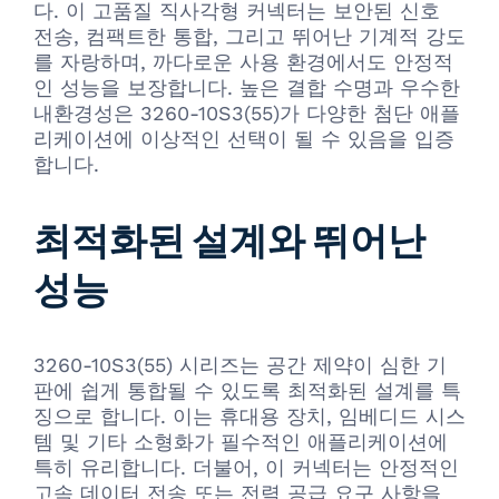
다. 이 고품질 직사각형 커넥터는 보안된 신호
전송, 컴팩트한 통합, 그리고 뛰어난 기계적 강도
를 자랑하며, 까다로운 사용 환경에서도 안정적
인 성능을 보장합니다. 높은 결합 수명과 우수한
내환경성은 3260-10S3(55)가 다양한 첨단 애플
리케이션에 이상적인 선택이 될 수 있음을 입증
합니다.
최적화된 설계와 뛰어난
성능
3260-10S3(55) 시리즈는 공간 제약이 심한 기
판에 쉽게 통합될 수 있도록 최적화된 설계를 특
징으로 합니다. 이는 휴대용 장치, 임베디드 시스
템 및 기타 소형화가 필수적인 애플리케이션에
특히 유리합니다. 더불어, 이 커넥터는 안정적인
고속 데이터 전송 또는 전력 공급 요구 사항을