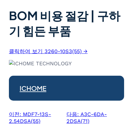
BOM 비용 절감 | 구하
기 힘든 부품
클릭하여 보기 3260-10S3(55) →
ICHOME
이전:
MDF7-13S-
다음:
A3C-6DA-
2.54DSA(55)
2DSA(71)