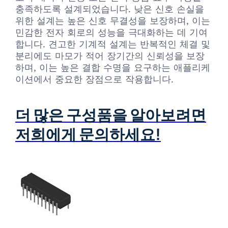
충족하도록 설계되었습니다. 낮은 신호 손실을
위한 설계는 높은 신호 무결성을 보장하며, 이는
민감한 전자 회로의 성능을 극대화하는 데 기여
합니다. 견고한 기계적 설계는 반복적인 체결 및
분리에도 마모가 적어 장기간의 신뢰성을 보장
하며, 이는 높은 결합 수명을 요구하는 애플리케
이션에서 중요한 장점으로 작용합니다.
더 많은 구성품을 알아보려면
저희에게 문의하세요!