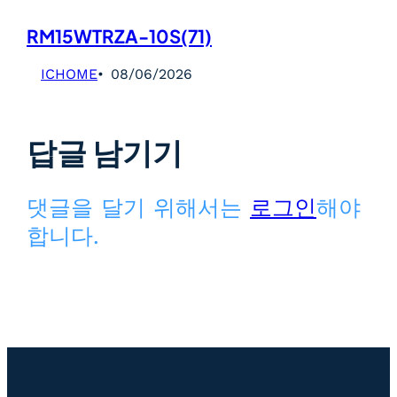
RM15WTRZA-10S(71)
ICHOME
08/06/2026
답글 남기기
댓글을 달기 위해서는
로그인
해야
합니다.