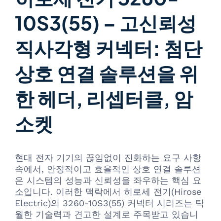
10S3(55) – 고신뢰성
직사각형 커넥터: 첨단
상호 연결 솔루션을 위
한 헤더, 리셉터클, 암
소켓
현대 전자 기기의 끊임없이 진화하는 요구 사항
속에서, 안정적이고 효율적인 상호 연결 솔루션
은 시스템의 성능과 신뢰성을 좌우하는 핵심 요
소입니다. 이러한 맥락에서 히로세 전기(Hirose
Electric)의 3260-10S3(55) 커넥터 시리즈는 탁
월한 기술력과 견고한 설계로 주목받고 있습니