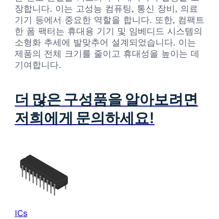
장합니다. 이는 고성능 컴퓨팅, 통신 장비, 의료
기기 등에서 중요한 역할을 합니다. 또한, 컴팩트
한 폼 팩터는 휴대용 기기 및 임베디드 시스템의
소형화 추세에 발맞추어 설계되었습니다. 이는
제품의 전체 크기를 줄이고 휴대성을 높이는 데
기여합니다.
더 많은 구성품을 알아보려면
저희에게 문의하세요!
ICs