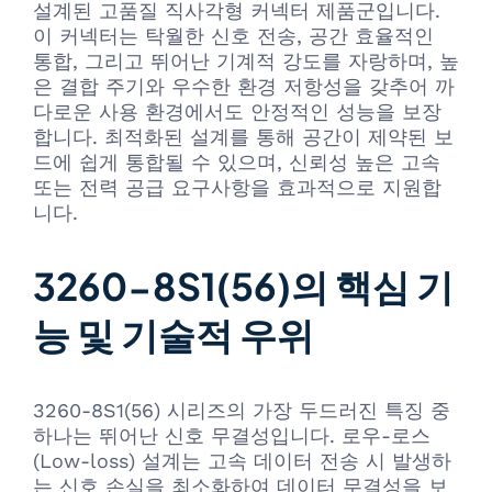
설계된 고품질 직사각형 커넥터 제품군입니다.
이 커넥터는 탁월한 신호 전송, 공간 효율적인
통합, 그리고 뛰어난 기계적 강도를 자랑하며, 높
은 결합 주기와 우수한 환경 저항성을 갖추어 까
다로운 사용 환경에서도 안정적인 성능을 보장
합니다. 최적화된 설계를 통해 공간이 제약된 보
드에 쉽게 통합될 수 있으며, 신뢰성 높은 고속
또는 전력 공급 요구사항을 효과적으로 지원합
니다.
3260-8S1(56)의 핵심 기
능 및 기술적 우위
3260-8S1(56) 시리즈의 가장 두드러진 특징 중
하나는 뛰어난 신호 무결성입니다. 로우-로스
(Low-loss) 설계는 고속 데이터 전송 시 발생하
는 신호 손실을 최소화하여 데이터 무결성을 보