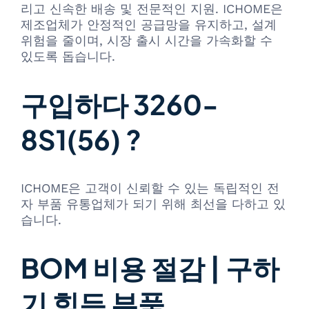
리고 신속한 배송 및 전문적인 지원. ICHOME은
제조업체가 안정적인 공급망을 유지하고, 설계
위험을 줄이며, 시장 출시 시간을 가속화할 수
있도록 돕습니다.
구입하다 3260-
8S1(56) ?
ICHOME은 고객이 신뢰할 수 있는 독립적인 전
자 부품 유통업체가 되기 위해 최선을 다하고 있
습니다.
BOM 비용 절감 | 구하
기 힘든 부품