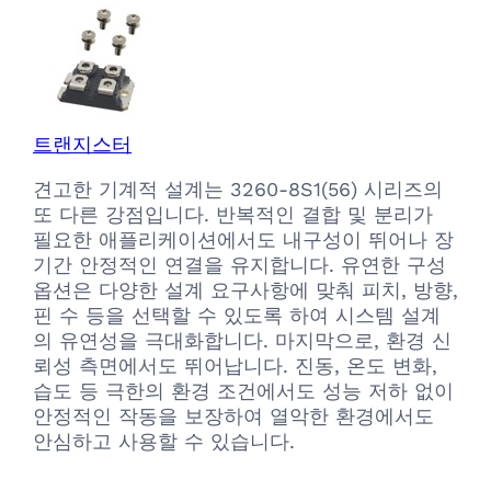
트랜지스터
견고한 기계적 설계는 3260-8S1(56) 시리즈의
또 다른 강점입니다. 반복적인 결합 및 분리가
필요한 애플리케이션에서도 내구성이 뛰어나 장
기간 안정적인 연결을 유지합니다. 유연한 구성
옵션은 다양한 설계 요구사항에 맞춰 피치, 방향,
핀 수 등을 선택할 수 있도록 하여 시스템 설계
의 유연성을 극대화합니다. 마지막으로, 환경 신
뢰성 측면에서도 뛰어납니다. 진동, 온도 변화,
습도 등 극한의 환경 조건에서도 성능 저하 없이
안정적인 작동을 보장하여 열악한 환경에서도
안심하고 사용할 수 있습니다.