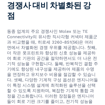
경쟁사 대비 차별화된 강
점
동종 업계의 주요 경쟁사인 Molex 또는 TE
Connectivity의 유사한 직사각형 커넥터 제품군
과 비교했을 때, 히로세 3260-8S1(56)은 여러
면에서 차별화된 경쟁 우위를 제공합니다. 첫째,
더 작은 풋프린트와 향상된 신호 성능을 제공하
여 회로 기판의 공간을 절약하면서도 더 나은 전
기적 성능을 구현합니다. 둘째, 반복적인 결합 주
기에도 향상된 내구성을 제공하여 제품의 수명
을 연장하고 유지보수 비용을 절감할 수 있습니
다. 셋째, 다양한 기계적 구성 옵션은 엔지니어들
이 특정 시스템 설계에 최적화된 솔루션을 선택
할 수 있도록 지원하며, 복잡한 기계적 통합 과
정을 간소화합니다. 이러한 장점들은 엔지니어
들이 회로 기판 크기를 줄이고, 전기적 성능을