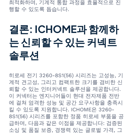
최적화하며, 기계적 통합 과정을 효율적으로 진
행할 수 있도록 돕습니다.
결론: ICHOME과 함께하
는 신뢰할 수 있는 커넥트
솔루션
히로세 전기 3260-8S1(56) 시리즈는 고성능, 기
계적 견고성, 그리고 컴팩트한 크기를 겸비한 신
뢰할 수 있는 인터커넥트 솔루션을 제공합니다.
이 커넥터는 엔지니어들이 현대 전자제품 전반
에 걸쳐 엄격한 성능 및 공간 요구사항을 충족시
킬 수 있도록 지원합니다. ICHOME은 3260-
8S1(56) 시리즈를 포함한 정품 히로세 부품을 공
급하며, 다음과 같은 이점을 제공합니다: 검증된
소싱 및 품질 보증, 경쟁력 있는 글로벌 가격, 그