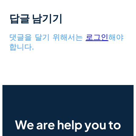
답글 남기기
댓글을 달기 위해서는
로그인
해야
합니다.
We are help you to