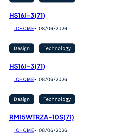
HS16J-3(71)
ICHOME
08/06/2026
Design
Technology
HS16J-3(71)
ICHOME
08/06/2026
Design
Technology
RM15WTRZA-10S(71)
ICHOME
08/06/2026