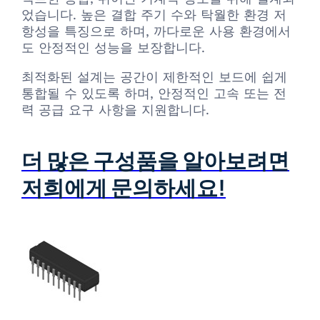
었습니다. 높은 결합 주기 수와 탁월한 환경 저
항성을 특징으로 하며, 까다로운 사용 환경에서
도 안정적인 성능을 보장합니다.
최적화된 설계는 공간이 제한적인 보드에 쉽게
통합될 수 있도록 하며, 안정적인 고속 또는 전
력 공급 요구 사항을 지원합니다.
더 많은 구성품을 알아보려면
저희에게 문의하세요!