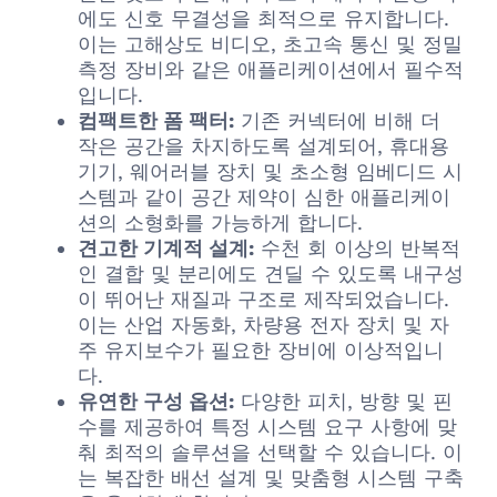
에도 신호 무결성을 최적으로 유지합니다.
이는 고해상도 비디오, 초고속 통신 및 정밀
측정 장비와 같은 애플리케이션에서 필수적
입니다.
컴팩트한 폼 팩터:
기존 커넥터에 비해 더
작은 공간을 차지하도록 설계되어, 휴대용
기기, 웨어러블 장치 및 초소형 임베디드 시
스템과 같이 공간 제약이 심한 애플리케이
션의 소형화를 가능하게 합니다.
견고한 기계적 설계:
수천 회 이상의 반복적
인 결합 및 분리에도 견딜 수 있도록 내구성
이 뛰어난 재질과 구조로 제작되었습니다.
이는 산업 자동화, 차량용 전자 장치 및 자
주 유지보수가 필요한 장비에 이상적입니
다.
유연한 구성 옵션:
다양한 피치, 방향 및 핀
수를 제공하여 특정 시스템 요구 사항에 맞
춰 최적의 솔루션을 선택할 수 있습니다. 이
는 복잡한 배선 설계 및 맞춤형 시스템 구축