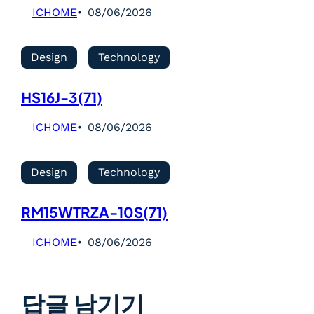
ICHOME
08/06/2026
Design
Technology
HS16J-3(71)
ICHOME
08/06/2026
Design
Technology
RM15WTRZA-10S(71)
ICHOME
08/06/2026
답글 남기기