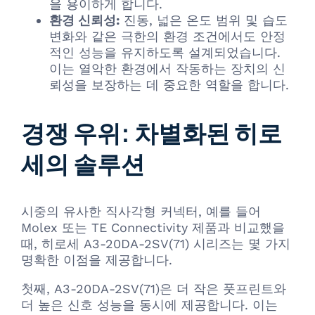
을 용이하게 합니다.
환경 신뢰성:
진동, 넓은 온도 범위 및 습도
변화와 같은 극한의 환경 조건에서도 안정
적인 성능을 유지하도록 설계되었습니다.
이는 열악한 환경에서 작동하는 장치의 신
뢰성을 보장하는 데 중요한 역할을 합니다.
경쟁 우위: 차별화된 히로
세의 솔루션
시중의 유사한 직사각형 커넥터, 예를 들어
Molex 또는 TE Connectivity 제품과 비교했을
때, 히로세 A3-20DA-2SV(71) 시리즈는 몇 가지
명확한 이점을 제공합니다.
첫째, A3-20DA-2SV(71)은 더 작은 풋프린트와
더 높은 신호 성능을 동시에 제공합니다. 이는