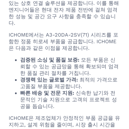
있는 상호 연결 솔루션을 제공합니다. 이를 통해
엔지니어들은 현대 전자 제품 전반에 걸쳐 엄격
한 성능 및 공간 요구 사항을 충족할 수 있습니
다.
ICHOME에서는 A3-20DA-2SV(71) 시리즈를 포
함한 정품 히로세 부품을 공급합니다. ICHOME
은 다음과 같은 이점을 제공합니다.
검증된 소싱 및 품질 보증:
모든 부품은 신
뢰할 수 있는 공급망을 통해 확보되며 엄격
한 품질 관리 절차를 거칩니다.
경쟁력 있는 글로벌 가격:
최적의 가격으로
고품질 부품을 제공합니다.
빠른 배송 및 전문 지원:
신속한 납기와 전
문적인 기술 지원으로 고객의 프로젝트 성
공을 돕습니다.
ICHOME은 제조업체가 안정적인 부품 공급을 유
지하고, 설계 위험을 줄이며, 시장 출시 시간을