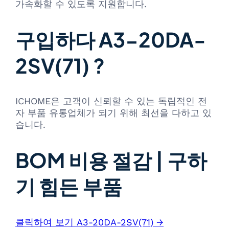
가속화할 수 있도록 지원합니다.
구입하다 A3-20DA-
2SV(71) ?
ICHOME은 고객이 신뢰할 수 있는 독립적인 전
자 부품 유통업체가 되기 위해 최선을 다하고 있
습니다.
BOM 비용 절감 | 구하
기 힘든 부품
클릭하여 보기 A3-20DA-2SV(71) →