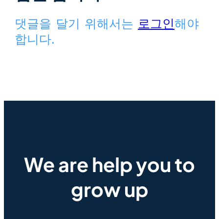
댓글을 달기 위해서는
로그인
해야
합니다.
We are help you to
grow up