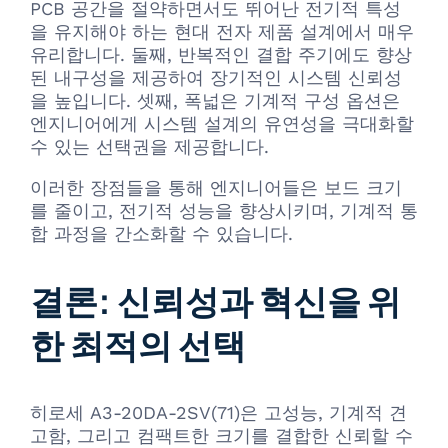
PCB 공간을 절약하면서도 뛰어난 전기적 특성
을 유지해야 하는 현대 전자 제품 설계에서 매우
유리합니다. 둘째, 반복적인 결합 주기에도 향상
된 내구성을 제공하여 장기적인 시스템 신뢰성
을 높입니다. 셋째, 폭넓은 기계적 구성 옵션은
엔지니어에게 시스템 설계의 유연성을 극대화할
수 있는 선택권을 제공합니다.
이러한 장점들을 통해 엔지니어들은 보드 크기
를 줄이고, 전기적 성능을 향상시키며, 기계적 통
합 과정을 간소화할 수 있습니다.
결론: 신뢰성과 혁신을 위
한 최적의 선택
히로세 A3-20DA-2SV(71)은 고성능, 기계적 견
고함, 그리고 컴팩트한 크기를 결합한 신뢰할 수