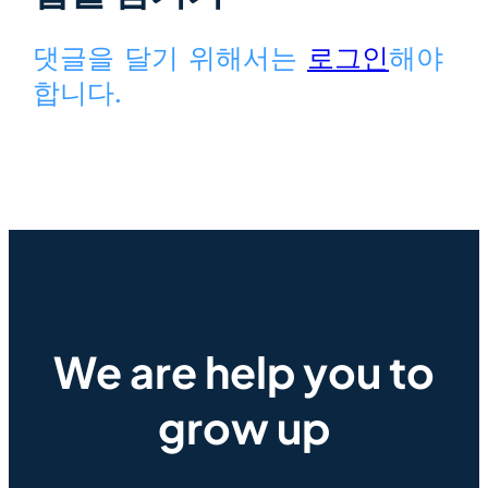
댓글을 달기 위해서는
로그인
해야
합니다.
We are help you to
grow up