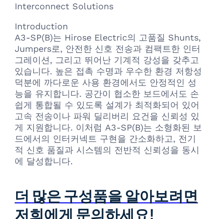
Interconnect Solutions
Introduction
A3-SP(B)는 Hirose Electric의 고품질 Shunts,
Jumpers로, 안전한 신호 전송과 컴팩트한 인터
그레이션, 그리고 뛰어난 기계적 강성을 갖추고
있습니다. 높은 접촉 수명과 우수한 환경 저항성
덕분에 까다로운 사용 환경에서도 안정적인 성
능을 유지합니다. 공간이 협소한 보드에서도 손
쉽게 통합될 수 있도록 설계가 최적화되어 있어
고속 전송이나 파워 딜리버리 요건을 신뢰성 있
게 지원합니다. 이처럼 A3-SP(B)는 소형화된 보
드에서의 인터커넥트 구현을 간소화하고, 전기
적 신호 품질과 시스템의 전반적 신뢰성을 동시
에 달성합니다.
더 많은 구성품을 알아보려면
저희에게 문의하세요!