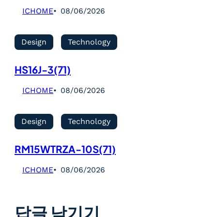
ICHOME
08/06/2026
Design
Technology
HS16J-3(71)
ICHOME
08/06/2026
Design
Technology
RM15WTRZA-10S(71)
ICHOME
08/06/2026
답글 남기기