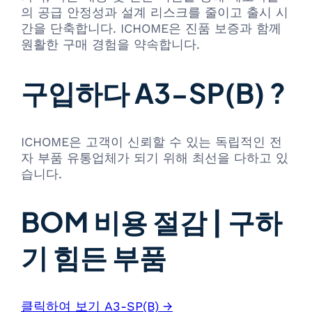
의 공급 안정성과 설계 리스크를 줄이고 출시 시
간을 단축합니다. ICHOME은 진품 보증과 함께
원활한 구매 경험을 약속합니다.
구입하다 A3-SP(B) ?
ICHOME은 고객이 신뢰할 수 있는 독립적인 전
자 부품 유통업체가 되기 위해 최선을 다하고 있
습니다.
BOM 비용 절감 | 구하
기 힘든 부품
클릭하여 보기 A3-SP(B) →