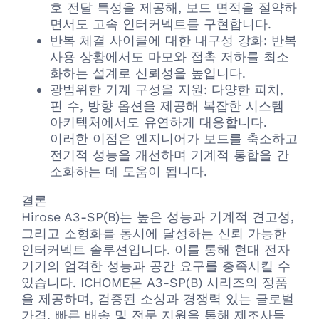
호 전달 특성을 제공해, 보드 면적을 절약하
면서도 고속 인터커넥트를 구현합니다.
반복 체결 사이클에 대한 내구성 강화: 반복
사용 상황에서도 마모와 접촉 저하를 최소
화하는 설계로 신뢰성을 높입니다.
광범위한 기계 구성을 지원: 다양한 피치,
핀 수, 방향 옵션을 제공해 복잡한 시스템
아키텍처에서도 유연하게 대응합니다.
이러한 이점은 엔지니어가 보드를 축소하고
전기적 성능을 개선하며 기계적 통합을 간
소화하는 데 도움이 됩니다.
결론
Hirose A3-SP(B)는 높은 성능과 기계적 견고성,
그리고 소형화를 동시에 달성하는 신뢰 가능한
인터커넥트 솔루션입니다. 이를 통해 현대 전자
기기의 엄격한 성능과 공간 요구를 충족시킬 수
있습니다. ICHOME은 A3-SP(B) 시리즈의 정품
을 제공하며, 검증된 소싱과 경쟁력 있는 글로벌
가격, 빠른 배송 및 전문 지원을 통해 제조사들