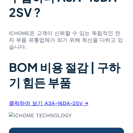
2SV ?
ICHOME은 고객이 신뢰할 수 있는 독립적인 전
자 부품 유통업체가 되기 위해 최선을 다하고 있
습니다.
BOM 비용 절감 | 구하
기 힘든 부품
클릭하여 보기 A3A-16DA-2SV →