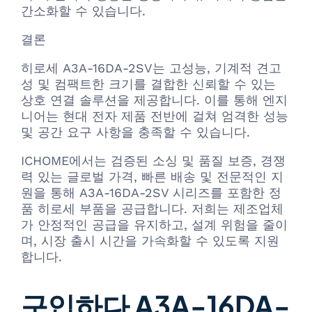
간소화할 수 있습니다.
결론
히로세 A3A-16DA-2SV는 고성능, 기계적 견고
성 및 컴팩트한 크기를 결합한 신뢰할 수 있는
상호 연결 솔루션을 제공합니다. 이를 통해 엔지
니어는 현대 전자 제품 전반에 걸쳐 엄격한 성능
및 공간 요구 사항을 충족할 수 있습니다.
ICHOME에서는 검증된 소싱 및 품질 보증, 경쟁
력 있는 글로벌 가격, 빠른 배송 및 전문적인 지
원을 통해 A3A-16DA-2SV 시리즈를 포함한 정
품 히로세 부품을 공급합니다. 저희는 제조업체
가 안정적인 공급을 유지하고, 설계 위험을 줄이
며, 시장 출시 시간을 가속화할 수 있도록 지원
합니다.
구입하다 A3A-16DA-