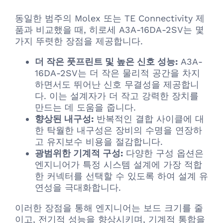
동일한 범주의 Molex 또는 TE Connectivity 제
품과 비교했을 때, 히로세 A3A-16DA-2SV는 몇
가지 뚜렷한 장점을 제공합니다.
더 작은 풋프린트 및 높은 신호 성능:
A3A-
16DA-2SV는 더 작은 물리적 공간을 차지
하면서도 뛰어난 신호 무결성을 제공합니
다. 이는 설계자가 더 작고 강력한 장치를
만드는 데 도움을 줍니다.
향상된 내구성:
반복적인 결합 사이클에 대
한 탁월한 내구성은 장비의 수명을 연장하
고 유지보수 비용을 절감합니다.
광범위한 기계적 구성:
다양한 구성 옵션은
엔지니어가 특정 시스템 설계에 가장 적합
한 커넥터를 선택할 수 있도록 하여 설계 유
연성을 극대화합니다.
이러한 장점을 통해 엔지니어는 보드 크기를 줄
이고, 전기적 성능을 향상시키며, 기계적 통합을