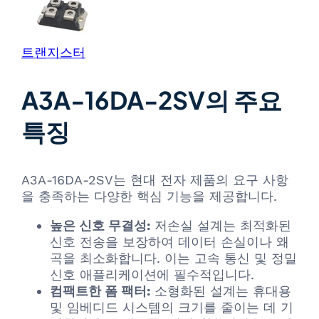
트랜지스터
A3A-16DA-2SV의 주요
특징
A3A-16DA-2SV는 현대 전자 제품의 요구 사항
을 충족하는 다양한 핵심 기능을 제공합니다.
높은 신호 무결성:
저손실 설계는 최적화된
신호 전송을 보장하여 데이터 손실이나 왜
곡을 최소화합니다. 이는 고속 통신 및 정밀
신호 애플리케이션에 필수적입니다.
컴팩트한 폼 팩터:
소형화된 설계는 휴대용
및 임베디드 시스템의 크기를 줄이는 데 기