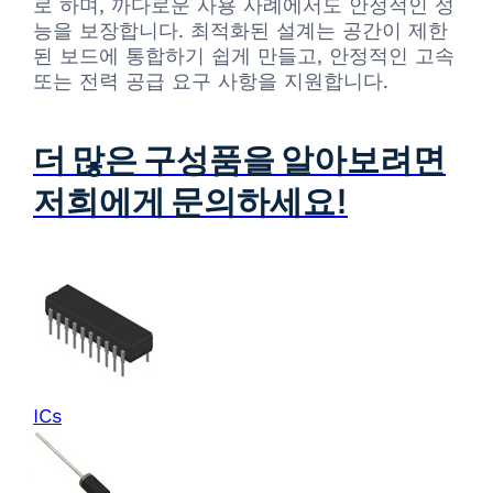
로 하며, 까다로운 사용 사례에서도 안정적인 성
능을 보장합니다. 최적화된 설계는 공간이 제한
된 보드에 통합하기 쉽게 만들고, 안정적인 고속
또는 전력 공급 요구 사항을 지원합니다.
더 많은 구성품을 알아보려면
저희에게 문의하세요!
ICs