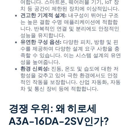
여합니다. 스마트폰, 웨어러블 기기, IoT 장
치 등 공간이 제한된 장치에 이상적입니다.
견고한 기계적 설계:
내구성이 뛰어난 구조
는 높은 결합 수명 애플리케이션에 적합합
니다. 반복적인 연결 및 분리에도 안정적인
성능을 유지합니다.
유연한 구성 옵션:
다양한 피치, 방향 및 핀
수를 제공하여 다양한 설계 요구 사항을 충
족할 수 있습니다. 이는 시스템 설계의 유연
성을 높여줍니다.
환경 신뢰성:
진동, 온도 및 습도에 대한 저
항성을 갖추고 있어 극한 환경에서도 안정
적인 작동을 보장합니다. 산업 자동화, 자동
차 및 통신 장비 등에 적합합니다.
경쟁 우위: 왜 히로세
A3A-16DA-2SV인가?