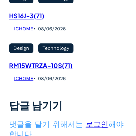
HS16J-3(71)
ICHOME
08/06/2026
Design
Technology
RM15WTRZA-10S(71)
ICHOME
08/06/2026
답글 남기기
댓글을 달기 위해서는
로그인
해야
합니다.