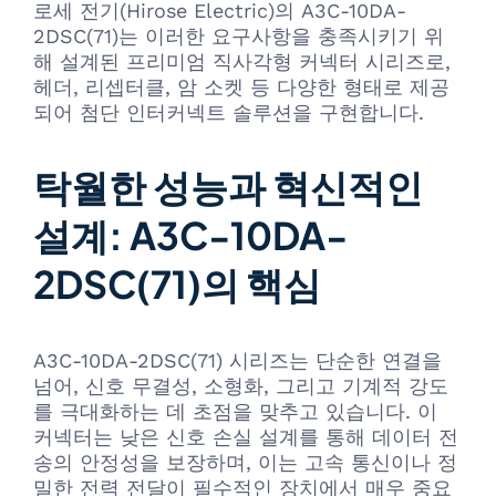
로세 전기(Hirose Electric)의 A3C-10DA-
2DSC(71)는 이러한 요구사항을 충족시키기 위
해 설계된 프리미엄 직사각형 커넥터 시리즈로,
헤더, 리셉터클, 암 소켓 등 다양한 형태로 제공
되어 첨단 인터커넥트 솔루션을 구현합니다.
탁월한 성능과 혁신적인
설계: A3C-10DA-
2DSC(71)의 핵심
A3C-10DA-2DSC(71) 시리즈는 단순한 연결을
넘어, 신호 무결성, 소형화, 그리고 기계적 강도
를 극대화하는 데 초점을 맞추고 있습니다. 이
커넥터는 낮은 신호 손실 설계를 통해 데이터 전
송의 안정성을 보장하며, 이는 고속 통신이나 정
밀한 전력 전달이 필수적인 장치에서 매우 중요