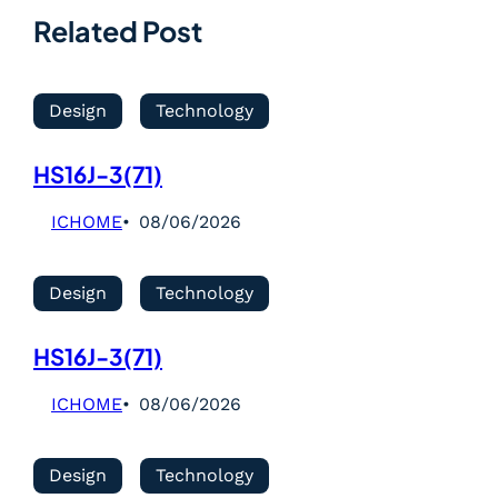
Related Post
Design
Technology
HS16J-3(71)
ICHOME
08/06/2026
Design
Technology
HS16J-3(71)
ICHOME
08/06/2026
Design
Technology