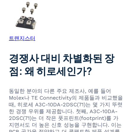
트랜지스터
경쟁사 대비 차별화된 장
점: 왜 히로세인가?
동일한 분야의 다른 주요 제조사, 예를 들어
Molex나 TE Connectivity의 제품들과 비교했을
때, 히로세 A3C-10DA-2DSC(71)는 몇 가지 뚜렷
한 경쟁 우위를 제공합니다. 첫째, A3C-10DA-
2DSC(71)는 더 작은 풋프린트(footprint)를 가
지면서도 더 높은 신호 성능을 구현합니다. 이는
PCB 공간을 절약하고 더 콤팩트한 제품 설계를