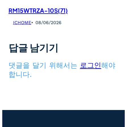
RM15WTRZA-10S(71)
ICHOME
08/06/2026
답글 남기기
댓글을 달기 위해서는
로그인
해야
합니다.