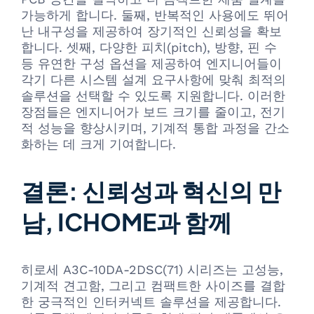
가능하게 합니다. 둘째, 반복적인 사용에도 뛰어
난 내구성을 제공하여 장기적인 신뢰성을 확보
합니다. 셋째, 다양한 피치(pitch), 방향, 핀 수
등 유연한 구성 옵션을 제공하여 엔지니어들이
각기 다른 시스템 설계 요구사항에 맞춰 최적의
솔루션을 선택할 수 있도록 지원합니다. 이러한
장점들은 엔지니어가 보드 크기를 줄이고, 전기
적 성능을 향상시키며, 기계적 통합 과정을 간소
화하는 데 크게 기여합니다.
결론: 신뢰성과 혁신의 만
남, ICHOME과 함께
히로세 A3C-10DA-2DSC(71) 시리즈는 고성능,
기계적 견고함, 그리고 컴팩트한 사이즈를 결합
한 궁극적인 인터커넥트 솔루션을 제공합니다.