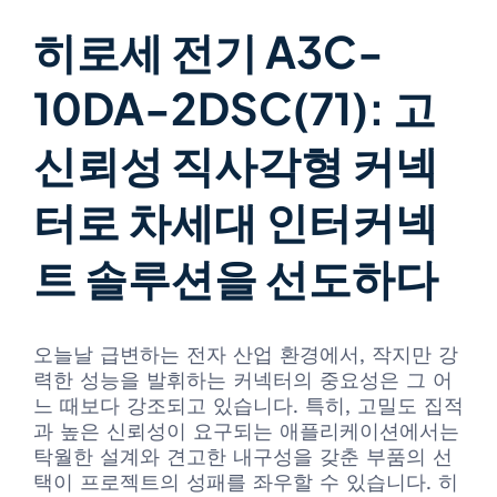
히로세 전기 A3C-
10DA-2DSC(71): 고
신뢰성 직사각형 커넥
터로 차세대 인터커넥
트 솔루션을 선도하다
오늘날 급변하는 전자 산업 환경에서, 작지만 강
력한 성능을 발휘하는 커넥터의 중요성은 그 어
느 때보다 강조되고 있습니다. 특히, 고밀도 집적
과 높은 신뢰성이 요구되는 애플리케이션에서는
탁월한 설계와 견고한 내구성을 갖춘 부품의 선
택이 프로젝트의 성패를 좌우할 수 있습니다. 히