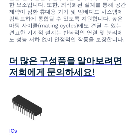
한 요소입니다. 또한, 최적화된 설계를 통해 공간
제약이 심한 휴대용 기기 및 임베디드 시스템에
컴팩트하게 통합될 수 있도록 지원합니다. 높은
마팅 사이클(mating cycles)에도 견딜 수 있는
견고한 기계적 설계는 반복적인 연결 및 분리에
도 성능 저하 없이 안정적인 작동을 보장합니다.
더 많은 구성품을 알아보려면
저희에게 문의하세요!
ICs