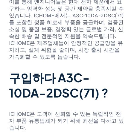
이를 통해 엔지니어들은 현대 전자 제품에서 요
구하는 엄격한 성능 및 공간 제약을 충족시킬 수
있습니다. ICHOME에서는 A3C-10DA-2DSC(71)
를 포함한 정품 히로세 부품을 공급하며, 검증된
소싱 및 품질 보증, 경쟁력 있는 글로벌 가격, 신
속한 배송 및 전문적인 지원을 약속드립니다.
ICHOME은 제조업체들이 안정적인 공급망을 유
지하고, 설계 위험을 줄이며, 시장 출시 시간을
가속화할 수 있도록 돕습니다.
구입하다 A3C-
10DA-2DSC(71) ?
ICHOME은 고객이 신뢰할 수 있는 독립적인 전
자 부품 유통업체가 되기 위해 최선을 다하고 있
습니다.