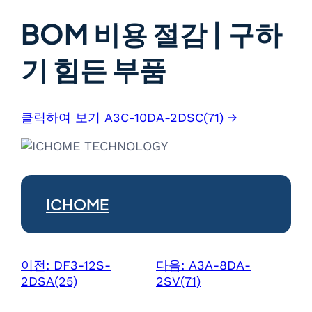
BOM 비용 절감 | 구하
기 힘든 부품
클릭하여 보기 A3C-10DA-2DSC(71) →
ICHOME
이전:
DF3-12S-
다음:
A3A-8DA-
2DSA(25)
2SV(71)