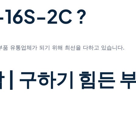
16S-2C ?
 부품 유통업체가 되기 위해 최선을 다하고 있습니다.
 | 구하기 힘든 