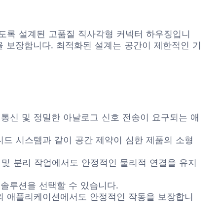
공하도록 설계된 고품질 직사각형 커넥터 하우징입니
을 보장합니다. 최적화된 설계는 공간이 제한적인 기
 통신 및 정밀한 아날로그 신호 전송이 요구되는 애
디드 시스템과 같이 공간 제약이 심한 제품의 소형
 및 분리 작업에서도 안정적인 물리적 연결을 유지
 솔루션을 선택할 수 있습니다.
 야외 애플리케이션에서도 안정적인 작동을 보장합니