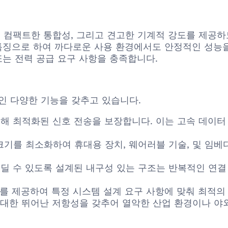
정성, 컴팩트한 통합성, 그리고 견고한 기계적 강도를 제
 특징으로 하여 까다로운 사용 환경에서도 안정적인 성능
또는 전력 공급 요구 사항을 충족합니다.
적인 다양한 기능을 갖추고 있습니다.
해 최적화된 신호 전송을 보장합니다. 이는 고속 데이터
기를 최소화하여 휴대용 장치, 웨어러블 기술, 및 임베
딜 수 있도록 설계된 내구성 있는 구조는 반복적인 연결
 수를 제공하여 특정 시스템 설계 요구 사항에 맞춰 최적의
도에 대한 뛰어난 저항성을 갖추어 열악한 산업 환경이나