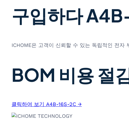
구입하다 A4B-
ICHOME은 고객이 신뢰할 수 있는 독립적인 전자
BOM 비용 절감
클릭하여 보기 A4B-16S-2C →