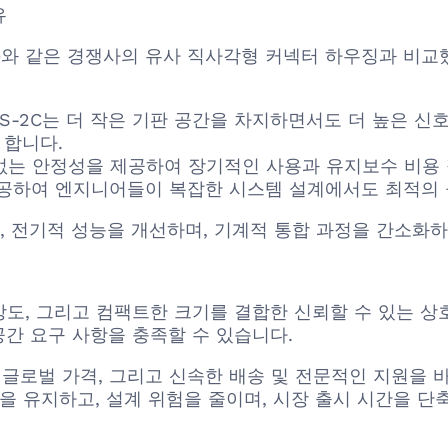
유
ivity)와 같은 경쟁사의 유사 직사각형 커넥터 하우징과 비교
16S-2C는 더 작은 기판 공간을 차지하면서도 더 높은 
 합니다.
는 안정성을 제공하여 장기적인 사용과 유지보수 비용 
공하여 엔지니어들이 복잡한 시스템 설계에서도 최적의 
 전기적 성능을 개선하며, 기계적 통합 과정을 간소화하
적 강도, 그리고 컴팩트한 크기를 결합한 신뢰할 수 있는 
공간 요구 사항을 충족할 수 있습니다.
는 글로벌 가격, 그리고 신속한 배송 및 전문적인 지원을 바
 유지하고, 설계 위험을 줄이며, 시장 출시 시간을 단