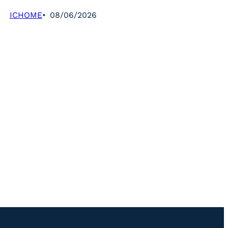
ICHOME
08/06/2026