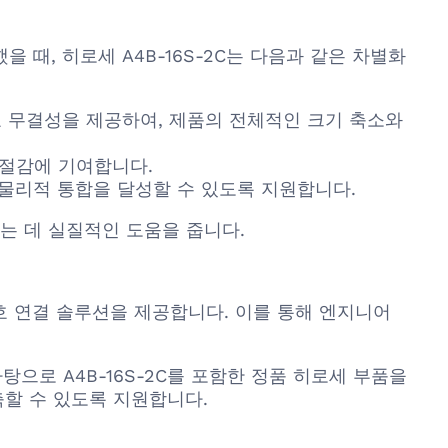
했을 때, 히로세 A4B-16S-2C는 다음과 같은 차별화
신호 무결성을 제공하여, 제품의 전체적인 크기 축소와
절감에 기여합니다.
물리적 통합을 달성할 수 있도록 지원합니다.
는 데 실질적인 도움을 줍니다.
상호 연결 솔루션을 제공합니다. 이를 통해 엔지니어
탕으로 A4B-16S-2C를 포함한 정품 히로세 부품을
축할 수 있도록 지원합니다.