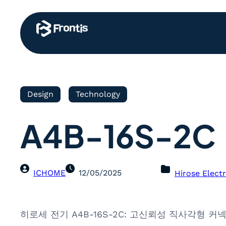
Design
Technology
A4B-16S-2C
ICHOME
12/05/2025
Hirose Electr
히로세 전기 A4B-16S-2C: 고신뢰성 직사각형 