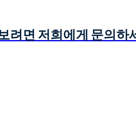
아보려면 저희에게 문의하