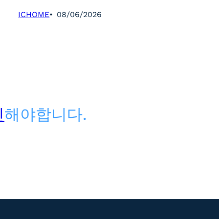
ICHOME
08/06/2026
인
해야합니다.