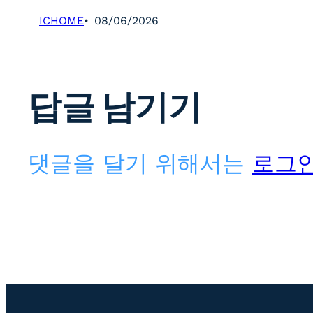
ICHOME
08/06/2026
답글 남기기
댓글을 달기 위해서는
로그