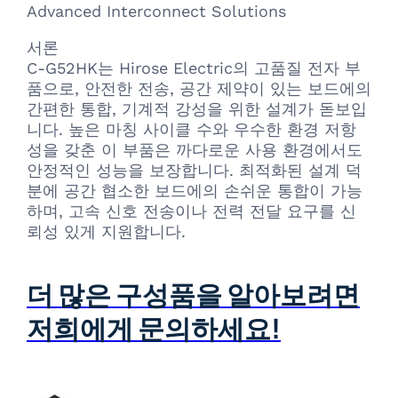
Advanced Interconnect Solutions
서론
C-G52HK는 Hirose Electric의 고품질 전자 부
품으로, 안전한 전송, 공간 제약이 있는 보드에의
간편한 통합, 기계적 강성을 위한 설계가 돋보입
니다. 높은 마칭 사이클 수와 우수한 환경 저항
성을 갖춘 이 부품은 까다로운 사용 환경에서도
안정적인 성능을 보장합니다. 최적화된 설계 덕
분에 공간 협소한 보드에의 손쉬운 통합이 가능
하며, 고속 신호 전송이나 전력 전달 요구를 신
뢰성 있게 지원합니다.
더 많은 구성품을 알아보려면
저희에게 문의하세요!