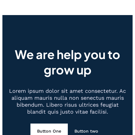
We are help you to
grow up
Lorem ipsum dolor sit amet consectetur. Ac
aliquam mauris nulla non senectus mauris
bibendum. Libero risus ultrices feugiat
blandit quis justo vitae facilisi.
Button One
Button two