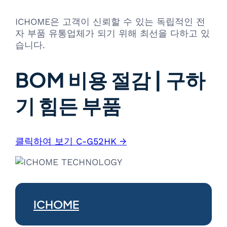
ICHOME은 고객이 신뢰할 수 있는 독립적인 전
자 부품 유통업체가 되기 위해 최선을 다하고 있
습니다.
BOM 비용 절감 | 구하
기 힘든 부품
클릭하여 보기 C-G52HK →
ICHOME