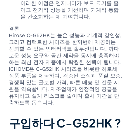
이러한 이점은 엔지니어가 보드 크기를 줄
이고 전기적 성능을 개선하며 기계적 통합
을 간소화하는 데 기여합니다.
결론
Hirose C-G52HK는 높은 성능과 기계적 강인성,
그리고 컴팩트한 사이즈를 한꺼번에 제공하는
신뢰할 수 있는 인터커넥트 솔루션입니다. 까다
로운 성능 요구와 공간 제약을 동시에 충족해야
하는 최신 전자 제품에서 탁월한 선택이 됩니다.
ICHOME은 C-G52HK 시리즈를 비롯한 히로세
정품 부품을 제공하며, 검증된 소싱과 품질 보증,
경쟁력 있는 글로벌 가격, 빠른 배송 및 전문 지
원을 약속합니다. 제조업체가 안정적인 공급을
유지하고 설계 리스크를 줄이며 출시 기간을 단
축하도록 돕습니다.
구입하다 C-G52HK ?