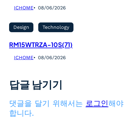
ICHOME
08/06/2026
Design
Technology
RM15WTRZA-10S(71)
ICHOME
08/06/2026
답글 남기기
댓글을 달기 위해서는
로그인
해야
합니다.