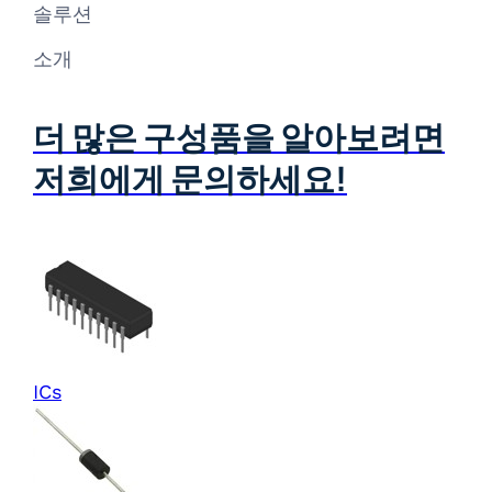
솔루션
소개
더 많은 구성품을 알아보려면
저희에게 문의하세요!
ICs