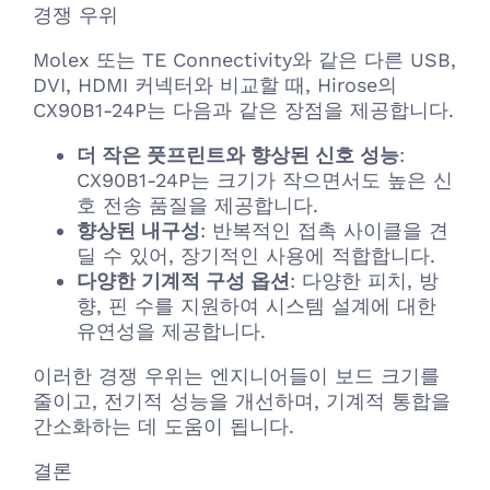
경쟁 우위
Molex 또는 TE Connectivity와 같은 다른 USB,
DVI, HDMI 커넥터와 비교할 때, Hirose의
CX90B1-24P는 다음과 같은 장점을 제공합니다.
더 작은 풋프린트와 향상된 신호 성능
:
CX90B1-24P는 크기가 작으면서도 높은 신
호 전송 품질을 제공합니다.
향상된 내구성
: 반복적인 접촉 사이클을 견
딜 수 있어, 장기적인 사용에 적합합니다.
다양한 기계적 구성 옵션
: 다양한 피치, 방
향, 핀 수를 지원하여 시스템 설계에 대한
유연성을 제공합니다.
이러한 경쟁 우위는 엔지니어들이 보드 크기를
줄이고, 전기적 성능을 개선하며, 기계적 통합을
간소화하는 데 도움이 됩니다.
결론