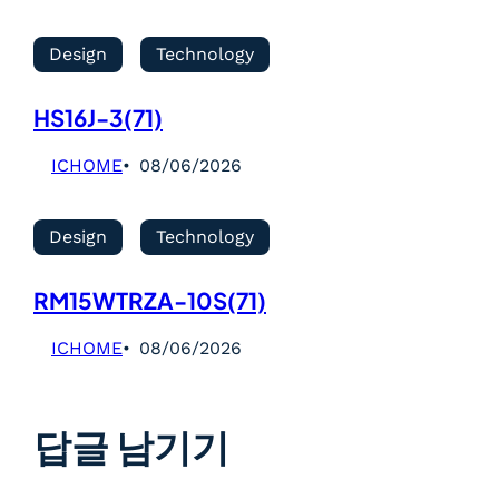
Design
Technology
HS16J-3(71)
ICHOME
08/06/2026
Design
Technology
RM15WTRZA-10S(71)
ICHOME
08/06/2026
답글 남기기