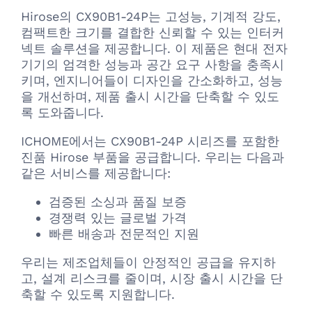
Hirose의 CX90B1-24P는 고성능, 기계적 강도,
컴팩트한 크기를 결합한 신뢰할 수 있는 인터커
넥트 솔루션을 제공합니다. 이 제품은 현대 전자
기기의 엄격한 성능과 공간 요구 사항을 충족시
키며, 엔지니어들이 디자인을 간소화하고, 성능
을 개선하며, 제품 출시 시간을 단축할 수 있도
록 도와줍니다.
ICHOME에서는 CX90B1-24P 시리즈를 포함한
진품 Hirose 부품을 공급합니다. 우리는 다음과
같은 서비스를 제공합니다:
검증된 소싱과 품질 보증
경쟁력 있는 글로벌 가격
빠른 배송과 전문적인 지원
우리는 제조업체들이 안정적인 공급을 유지하
고, 설계 리스크를 줄이며, 시장 출시 시간을 단
축할 수 있도록 지원합니다.