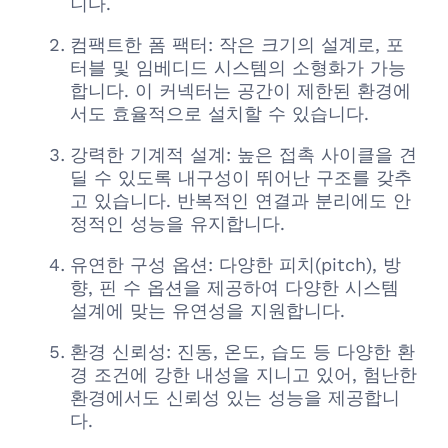
니다.
컴팩트한 폼 팩터: 작은 크기의 설계로, 포
터블 및 임베디드 시스템의 소형화가 가능
합니다. 이 커넥터는 공간이 제한된 환경에
서도 효율적으로 설치할 수 있습니다.
강력한 기계적 설계: 높은 접촉 사이클을 견
딜 수 있도록 내구성이 뛰어난 구조를 갖추
고 있습니다. 반복적인 연결과 분리에도 안
정적인 성능을 유지합니다.
유연한 구성 옵션: 다양한 피치(pitch), 방
향, 핀 수 옵션을 제공하여 다양한 시스템
설계에 맞는 유연성을 지원합니다.
환경 신뢰성: 진동, 온도, 습도 등 다양한 환
경 조건에 강한 내성을 지니고 있어, 험난한
환경에서도 신뢰성 있는 성능을 제공합니
다.