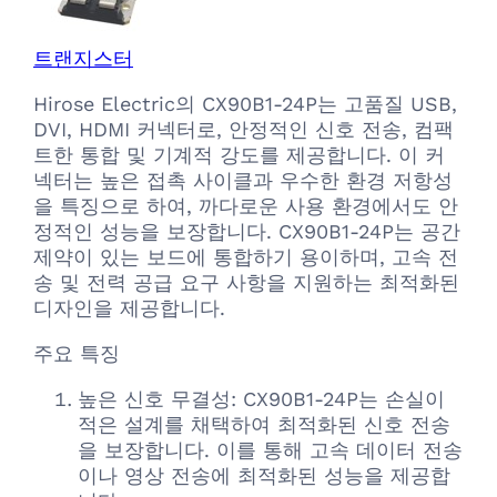
트랜지스터
Hirose Electric의 CX90B1-24P는 고품질 USB,
DVI, HDMI 커넥터로, 안정적인 신호 전송, 컴팩
트한 통합 및 기계적 강도를 제공합니다. 이 커
넥터는 높은 접촉 사이클과 우수한 환경 저항성
을 특징으로 하여, 까다로운 사용 환경에서도 안
정적인 성능을 보장합니다. CX90B1-24P는 공간
제약이 있는 보드에 통합하기 용이하며, 고속 전
송 및 전력 공급 요구 사항을 지원하는 최적화된
디자인을 제공합니다.
주요 특징
높은 신호 무결성: CX90B1-24P는 손실이
적은 설계를 채택하여 최적화된 신호 전송
을 보장합니다. 이를 통해 고속 데이터 전송
이나 영상 전송에 최적화된 성능을 제공합