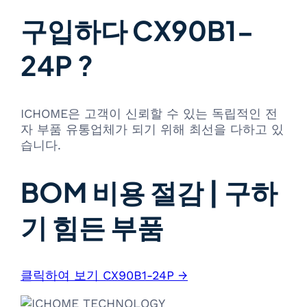
구입하다 CX90B1-
24P ?
ICHOME은 고객이 신뢰할 수 있는 독립적인 전
자 부품 유통업체가 되기 위해 최선을 다하고 있
습니다.
BOM 비용 절감 | 구하
기 힘든 부품
클릭하여 보기 CX90B1-24P →