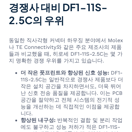
경쟁사 대비 DF1-11S-
2.5C의 우위
동일한 직사각형 커넥터 하우징 분야에서 Molex
나 TE Connectivity와 같은 주요 제조사의 제품
들과 비교했을 때, 히로세 DF1-11S-2.5C는 몇 가
지 명확한 경쟁 우위를 가지고 있습니다.
더 작은 풋프린트와 향상된 신호 성능:
DF1-
11S-2.5C는 일반적으로 경쟁사 제품보다 더
작은 설치 공간을 차지하면서도, 더욱 뛰어
난 신호 전송 품질을 제공합니다. 이는 PCB
공간을 절약하고 전체 시스템의 전기적 성
능을 개선하는 데 직접적인 이점을 제공합
니다.
향상된 내구성:
반복적인 결합 및 분리 작업
에도 불구하고 성능 저하가 적은 DF1-11S-