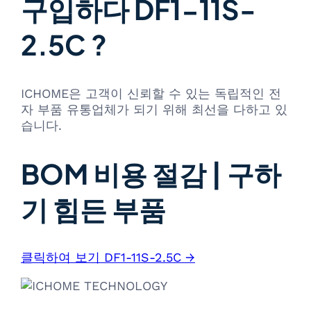
구입하다 DF1-11S-
2.5C ?
ICHOME은 고객이 신뢰할 수 있는 독립적인 전
자 부품 유통업체가 되기 위해 최선을 다하고 있
습니다.
BOM 비용 절감 | 구하
기 힘든 부품
클릭하여 보기 DF1-11S-2.5C →