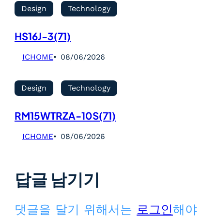
Design
Technology
HS16J-3(71)
ICHOME
08/06/2026
Design
Technology
RM15WTRZA-10S(71)
ICHOME
08/06/2026
답글 남기기
댓글을 달기 위해서는
로그인
해야