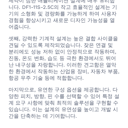
제약이 심한 애플리케이션 설계에 매우 유리합
니다. DF1-11S-2.5C의 작고 효율적인 설계는 기
기의 소형화 및 경량화를 가능하게 하여 사용자
경험을 향상시키고 새로운 디자인 가능성을 열
어줍니다.
셋째, 강력한 기계적 설계는 높은 결합 사이클을
견딜 수 있도록 제작되었습니다. 잦은 연결 및
분리에도 성능 저하 없이 안정적으로 작동하며,
진동, 온도 변화, 습도 등 극한 환경에서도 뛰어
난 내구성을 자랑합니다. 이러한 견고함은 열악
한 환경에서 작동하는 산업용 장비, 자동차 부품,
항공 우주 기술 등에 적합합니다.
마지막으로, 유연한 구성 옵션을 제공합니다. 다
양한 피치, 방향, 핀 수를 선택할 수 있어 특정 설
계 요구 사항에 맞춰 최적의 솔루션을 구현할 수
있습니다. 이는 설계의 유연성을 높이고 개발 시
간을 단축하는 데 기여합니다.