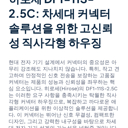
2.5C: 차세대 커넥터
솔루션을 위한 고신뢰
성 직사각형 하우징
현대 전자 기기 설계에서 커넥터의 중요성은 아
무리 강조해도 지나치지 않습니다. 특히, 작고 견
고하며 안정적인 신호 전송을 보장하는 고품질
커넥터는 제품의 성능과 신뢰성을 좌우하는 핵
심 요소입니다. 히로세(Hirose)의 DF1-11S-2.5C
는 이러한 요구 사항을 충족시키는 탁월한 직사
각형 커넥터 하우징으로, 복잡하고 까다로운 애
플리케이션을 위한 이상적인 솔루션을 제공합니
다. 이 커넥터는 뛰어난 신호 무결성, 컴팩트한
디자인, 그리고 강력한 내구성을 바탕으로 차세
대 전자 기기 설계의 가능성을 넓혀줄 것입니다.