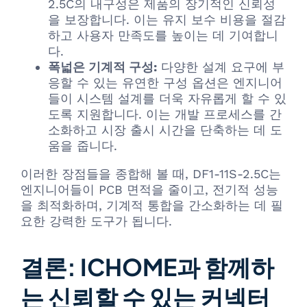
2.5C의 내구성은 제품의 장기적인 신뢰성
을 보장합니다. 이는 유지 보수 비용을 절감
하고 사용자 만족도를 높이는 데 기여합니
다.
폭넓은 기계적 구성:
다양한 설계 요구에 부
응할 수 있는 유연한 구성 옵션은 엔지니어
들이 시스템 설계를 더욱 자유롭게 할 수 있
도록 지원합니다. 이는 개발 프로세스를 간
소화하고 시장 출시 시간을 단축하는 데 도
움을 줍니다.
이러한 장점들을 종합해 볼 때, DF1-11S-2.5C는
엔지니어들이 PCB 면적을 줄이고, 전기적 성능
을 최적화하며, 기계적 통합을 간소화하는 데 필
요한 강력한 도구가 됩니다.
결론: ICHOME과 함께하
는 신뢰할 수 있는 커넥터