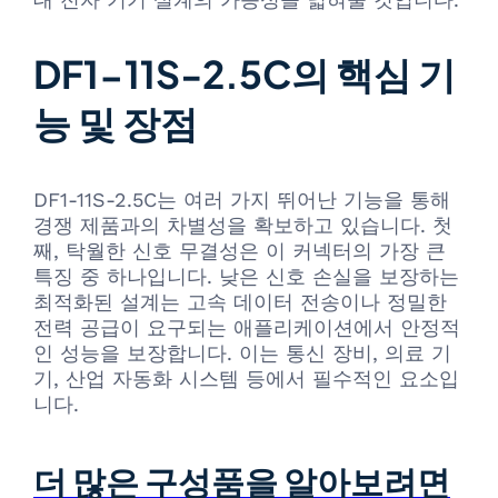
DF1-11S-2.5C의 핵심 기
능 및 장점
DF1-11S-2.5C는 여러 가지 뛰어난 기능을 통해
경쟁 제품과의 차별성을 확보하고 있습니다. 첫
째, 탁월한 신호 무결성은 이 커넥터의 가장 큰
특징 중 하나입니다. 낮은 신호 손실을 보장하는
최적화된 설계는 고속 데이터 전송이나 정밀한
전력 공급이 요구되는 애플리케이션에서 안정적
인 성능을 보장합니다. 이는 통신 장비, 의료 기
기, 산업 자동화 시스템 등에서 필수적인 요소입
니다.
더 많은 구성품을 알아보려면