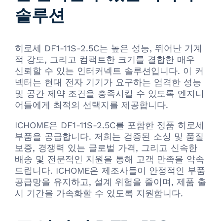
솔루션
히로세 DF1-11S-2.5C는 높은 성능, 뛰어난 기계
적 강도, 그리고 컴팩트한 크기를 결합한 매우
신뢰할 수 있는 인터커넥트 솔루션입니다. 이 커
넥터는 현대 전자 기기가 요구하는 엄격한 성능
및 공간 제약 조건을 충족시킬 수 있도록 엔지니
어들에게 최적의 선택지를 제공합니다.
ICHOME은 DF1-11S-2.5C를 포함한 정품 히로세
부품을 공급합니다. 저희는 검증된 소싱 및 품질
보증, 경쟁력 있는 글로벌 가격, 그리고 신속한
배송 및 전문적인 지원을 통해 고객 만족을 약속
드립니다. ICHOME은 제조사들이 안정적인 부품
공급망을 유지하고, 설계 위험을 줄이며, 제품 출
시 기간을 가속화할 수 있도록 지원합니다.