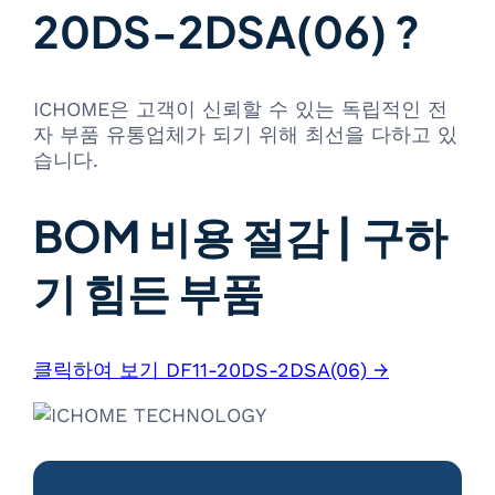
20DS-2DSA(06) ?
ICHOME은 고객이 신뢰할 수 있는 독립적인 전
자 부품 유통업체가 되기 위해 최선을 다하고 있
습니다.
BOM 비용 절감 | 구하
기 힘든 부품
클릭하여 보기 DF11-20DS-2DSA(06) →