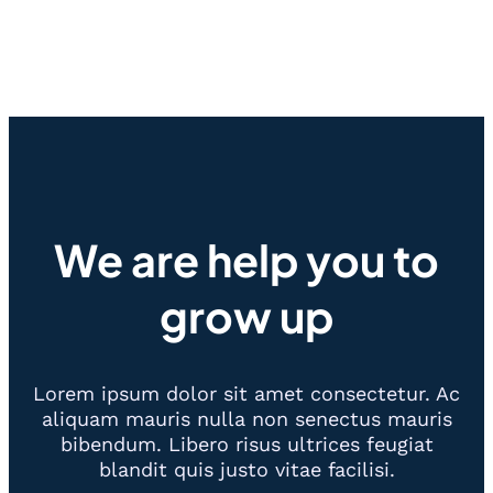
We are help you to
grow up
Lorem ipsum dolor sit amet consectetur. Ac
aliquam mauris nulla non senectus mauris
bibendum. Libero risus ultrices feugiat
blandit quis justo vitae facilisi.