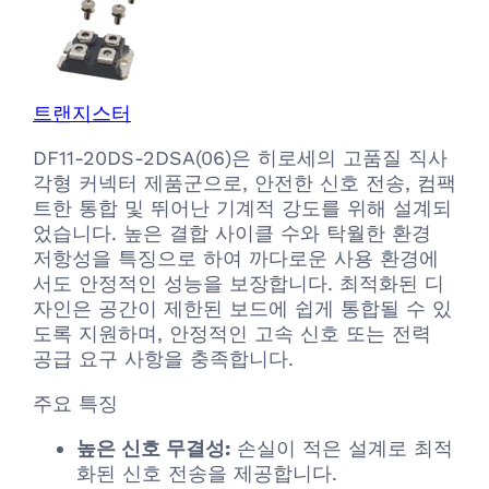
트랜지스터
DF11-20DS-2DSA(06)은 히로세의 고품질 직사
각형 커넥터 제품군으로, 안전한 신호 전송, 컴팩
트한 통합 및 뛰어난 기계적 강도를 위해 설계되
었습니다. 높은 결합 사이클 수와 탁월한 환경
저항성을 특징으로 하여 까다로운 사용 환경에
서도 안정적인 성능을 보장합니다. 최적화된 디
자인은 공간이 제한된 보드에 쉽게 통합될 수 있
도록 지원하며, 안정적인 고속 신호 또는 전력
공급 요구 사항을 충족합니다.
주요 특징
높은 신호 무결성:
손실이 적은 설계로 최적
화된 신호 전송을 제공합니다.