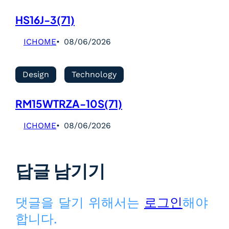
HS16J-3(71)
ICHOME
08/06/2026
Design
Technology
RM15WTRZA-10S(71)
ICHOME
08/06/2026
답글 남기기
댓글을 달기 위해서는
로그인
해야
합니다.