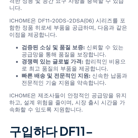
격한 성능 및 공간 요구 사항을 충족할 수 있습
니다.
ICHOME은 DF11-20DS-2DSA(06) 시리즈를 포
함한 정품 히로세 부품을 공급하며, 다음과 같은
이점을 제공합니다.
검증된 소싱 및 품질 보증:
신뢰할 수 있는
공급망을 통해 품질을 보장합니다.
경쟁력 있는 글로벌 가격:
합리적인 비용으
로 최고 품질의 부품을 제공합니다.
빠른 배송 및 전문적인 지원:
신속한 납품과
전문적인 기술 지원을 약속합니다.
ICHOME은 제조사들이 안정적인 공급망을 유지
하고, 설계 위험을 줄이며, 시장 출시 시간을 가
속화할 수 있도록 지원합니다.
구입하다 DF11-