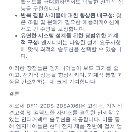
활용도를 극대화하면서도 탁월한 전기적 성
능을 구현합니다.
반복 결합 사이클에 대한 향상된 내구성:
잦
은 조립 및 분해가 필요한 애플리케이션에
서도 긴 수명을 보장합니다.
유연한 시스템 설계를 위한 광범위한 기계
적 구성:
엔지니어는 다양한 설계 요구사항
에 맞춰 최적의 솔루션을 선택할 수 있습니
다.
이러한 장점들은 엔지니어들이 보드 크기를 줄
이고, 전기적 성능을 향상시키며, 기계적 통합 과
정을 간소화하는 데 크게 기여합니다.
결론
히로세 DF11-20DS-2DSA(06)은 고성능, 기계적
견고성 및 컴팩트한 사이즈를 결합한 신뢰할 수
있는 인터커넥트 솔루션을 제공합니다. 이를 통
해 엔지니어들은 현대 전자 제품 전반에 걸쳐 엄