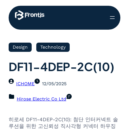
Design
Technology
DF11-4DEP-2C(10)
ICHOME
12/05/2025
Hirose Electric Co Ltd
히로세 DF11-4DEP-2C(10): 첨단 인터커넥트 솔
루션을 위한 고신뢰성 직사각형 커넥터 하우징