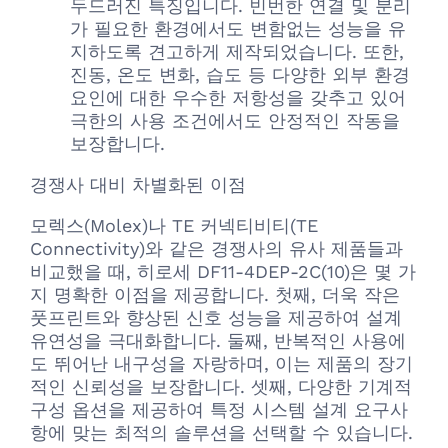
두드러진 특징입니다. 빈번한 연결 및 분리
가 필요한 환경에서도 변함없는 성능을 유
지하도록 견고하게 제작되었습니다. 또한,
진동, 온도 변화, 습도 등 다양한 외부 환경
요인에 대한 우수한 저항성을 갖추고 있어
극한의 사용 조건에서도 안정적인 작동을
보장합니다.
경쟁사 대비 차별화된 이점
모렉스(Molex)나 TE 커넥티비티(TE
Connectivity)와 같은 경쟁사의 유사 제품들과
비교했을 때, 히로세 DF11-4DEP-2C(10)은 몇 가
지 명확한 이점을 제공합니다. 첫째, 더욱 작은
풋프린트와 향상된 신호 성능을 제공하여 설계
유연성을 극대화합니다. 둘째, 반복적인 사용에
도 뛰어난 내구성을 자랑하며, 이는 제품의 장기
적인 신뢰성을 보장합니다. 셋째, 다양한 기계적
구성 옵션을 제공하여 특정 시스템 설계 요구사
항에 맞는 최적의 솔루션을 선택할 수 있습니다.