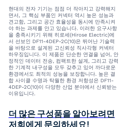
현대의 전자 기기는 점점 더 작아지고 강력해지
면서, 그 핵심 부품인 커넥터 역시 높은 성능과
견고함, 그리고 공간 효율성을 동시에 만족시켜
야 하는 과제를 안고 있습니다. 이러한 요구사항
을 충족시키기 위해 히로세(Hirose Electric)에
서 선보인 DF11-4DEP-2C(10)은 뛰어난 기술력
을 바탕으로 설계된 고신뢰성 직사각형 커넥터
하우징입니다. 이 제품은 단순한 연결을 넘어, 안
정적인 데이터 전송, 컴팩트한 설계, 그리고 강력
한 기계적 내구성을 모두 갖추고 있어 까다로운
환경에서도 최적의 성능을 보장합니다. 높은 결
합 사이클 수명과 탁월한 환경 저항성은 DF11-
4DEP-2C(10)이 다양한 산업 분야에서 신뢰받는
이유입니다.
더 많은 구성품을 알아보려면
저희에게 문의하세요!