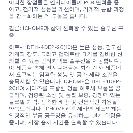
이러한 장점들은 엔지니어들이 PCB 면적을 줄
이고, 전기적 성능을 개선하며, 기계적 통합 과정
을 간소화하는 데 도움을 줍니다.
결론: ICHOME과 함께 신뢰할 수 있는 솔루션 구
축
히로세 DF11-4DEP-2C(10)은 높은 성능, 견고한
기계적 강도, 그리고 컴팩트한 크기를 겸비한 신
뢰할 수 있는 인터커넥트 솔루션을 제공합니다.
이 제품을 통해 엔지니어들은 최신 전자 제품에
서 요구되는 엄격한 성능 및 공간 제약 조건을
충족시킬 수 있습니다. ICHOME은 DF11-4DEP-
2C(10) 시리즈를 포함한 정품 히로세 부품을 공
급하며, 검증된 소싱 및 품질 보증, 경쟁력 있는
글로벌 가격, 신속한 배송 및 전문적인 지원을
약속드립니다. ICHOME과 함께라면 제조업체는
안정적인 부품 공급망을 유지하고, 설계 위험을
줄이며, 시장 출시 시간을 단축할 수 있습니다.