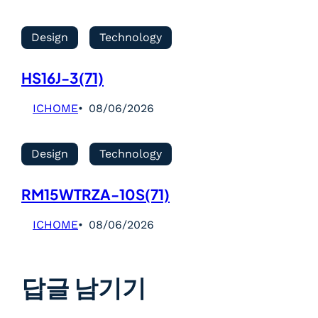
Design
Technology
HS16J-3(71)
ICHOME
08/06/2026
Design
Technology
RM15WTRZA-10S(71)
ICHOME
08/06/2026
답글 남기기