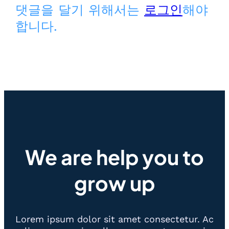
댓글을 달기 위해서는
로그인
해야
합니다.
We are help you to
grow up
Lorem ipsum dolor sit amet consectetur. Ac