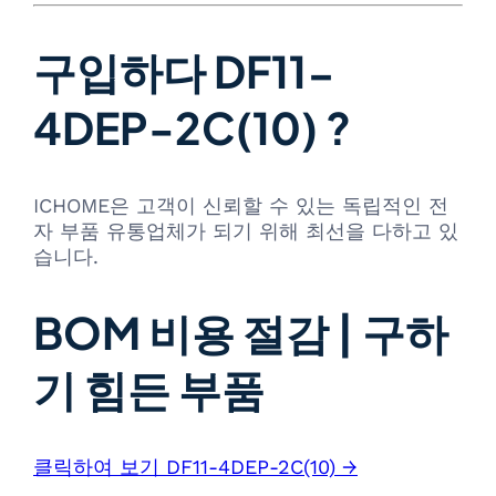
구입하다 DF11-
4DEP-2C(10) ?
ICHOME은 고객이 신뢰할 수 있는 독립적인 전
자 부품 유통업체가 되기 위해 최선을 다하고 있
습니다.
BOM 비용 절감 | 구하
기 힘든 부품
클릭하여 보기 DF11-4DEP-2C(10) →