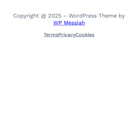
Copyright @ 2025 – WordPress Theme by
WP Messiah
Terms
Privacy
Cookies