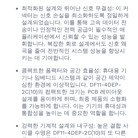
최적화된 설계와 뛰어난 신호 무결성: 이 커
넥터는 신호 손실을 최소화하도록 정밀하게
설계되었습니다. 이를 통해 고속 데이터 전
송이나 안정적인 전력 공급이 필수적인 애
플리케이션에서 신뢰할 수 있는 성능을 발
휘합니다. 복잡한 회로 설계에서도 신호 왜
곡을 줄여 전반적인 시스템 성능을 향상시
키는 데 기여합니다.
콤팩트한 폼팩터와 공간 효율성: 휴대용 기
기나 임베디드 시스템과 같이 공간 제약이
심한 환경에 이상적입니다. DF11-4DEP-
2C(10)의 컴팩트한 크기는 PCB 레이아웃
설계를 용이하게 하며, 최종 제품의 소형화
를 가능하게 합니다. 이는 기기의 휴대성과
통합성을 높이는 데 중요한 역할을 합니다.
강력한 기계적 설계와 내구성: 높은 결합 사
이클 수명은 DF11-4DEP-2C(10)의 또 다른