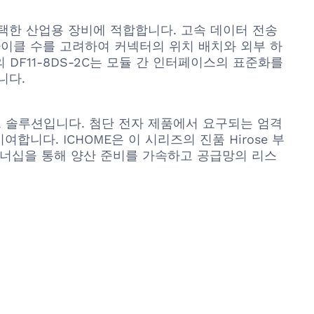
택한 산업용 장비에 적합합니다. 고속 데이터 전송
이클 수를 고려하여 커넥터의 위치 배치와 외부 하
 DF11-8DS-2C는 모듈 간 인터페이스의 표준화를
니다.
커넥트 솔루션입니다. 첨단 전자 제품에서 요구되는 엄격
다. ICHOME은 이 시리즈의 진품 Hirose 부
트너십을 통해 양산 준비를 가속하고 공급망의 리스