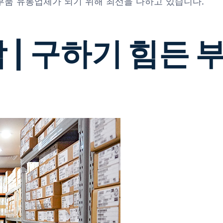
 부품 유통업체가 되기 위해 최선을 다하고 있습니다.
 | 구하기 힘든 