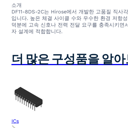
소개
DF11-8DS-2C는 Hirose에서 개발한 고품질
입니다. 높은 체결 사이클 수와 우수한 환경 저항
덕분에 고속 신호나 전력 전달 요구를 충족시키면서
자 설계에 적합합니다.
더 많은 구성품을 알
ICs