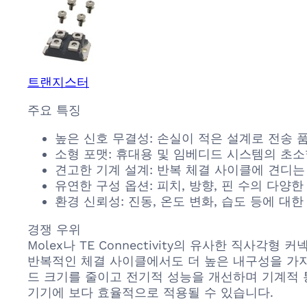
트랜지스터
주요 특징
높은 신호 무결성: 손실이 적은 설계로 전송 
소형 포맷: 휴대용 및 임베디드 시스템의 초
견고한 기계 설계: 반복 체결 사이클에 견디는
유연한 구성 옵션: 피치, 방향, 핀 수의 다
환경 신뢰성: 진동, 온도 변화, 습도 등에 
경쟁 우위
Molex나 TE Connectivity의 유사한 직사각형 
반복적인 체결 사이클에서도 더 높은 내구성을 가지
드 크기를 줄이고 전기적 성능을 개선하며 기계적 
기기에 보다 효율적으로 적용될 수 있습니다.