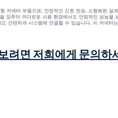
 직사각형 커넥터 부품으로, 안정적인 신호 전송, 소형화된 
성을 갖추어 까다로운 사용 환경에서도 안정적인 성능을 
도 간편하게 시스템에 연결할 수 있습니다. 이 커넥터는
아보려면 저희에게 문의하