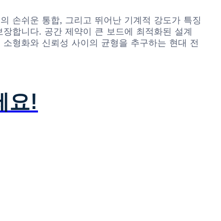
설계의 손쉬운 통합, 그리고 뛰어난 기계적 강도가 특징
보장합니다. 공간 제약이 큰 보드에 최적화된 설계
 소형화와 신뢰성 사이의 균형을 추구하는 현대 전
세요!