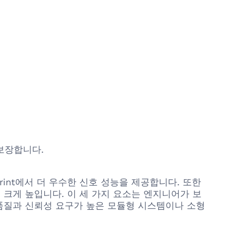
 보장합니다.
ootprint에서 더 우수한 신호 성능을 제공합니다. 또한
크게 높입니다. 이 세 가지 요소는 엔지니어가 보
품질과 신뢰성 요구가 높은 모듈형 시스템이나 소형