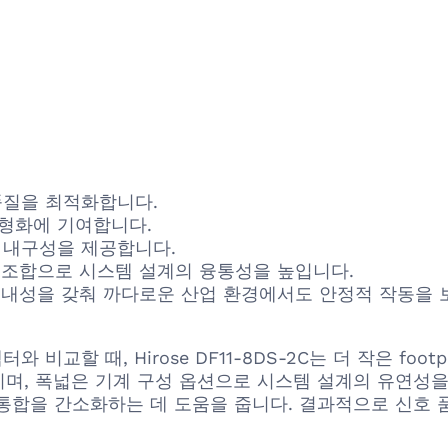
품질을 최적화합니다.
소형화에 기여합니다.
 내구성을 제공합니다.
양한 조합으로 시스템 설계의 융통성을 높입니다.
대한 내성을 갖춰 까다로운 산업 환경에서도 안정적 작동을
커넥터와 비교할 때, Hirose DF11-8DS-2C는 더 작은 f
며, 폭넓은 기계 구성 옵션으로 시스템 설계의 유연성을 
통합을 간소화하는 데 도움을 줍니다. 결과적으로 신호 