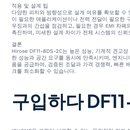
적용 및 설계 팁
다양한 피치와 방향성으로 설계 여유를 확보할 수 
이 필요한 애플리케이션이나 전력 전달이 필요한 구
우징과의 간섭을 점검하고, 필요한 경우 EMI 차폐와 
촉진하며, 미세한 설계 차이가 전체 시스템의 신뢰
결론
Hirose DF11-8DS-2C는 높은 성능, 기계
한 성능과 공간 요구를 동시에 만족시키며, 엔지니어가
품을 공급하며, 검증된 조달과 가격 경쟁력, 빠른
크를 최소화할 수 있습니다.
구입하다 DF11-