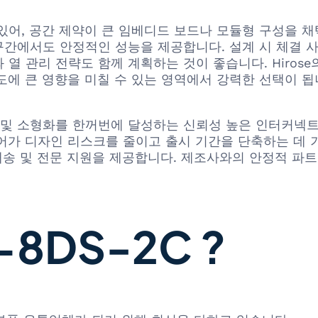
있어, 공간 제약이 큰 임베디드 보드나 모듈형 구성을 채
간에서도 안정적인 성능을 제공합니다. 설계 시 체결 사
열 관리 전략도 함께 계획하는 것이 좋습니다. Hirose의
도에 큰 영향을 미칠 수 있는 영역에서 강력한 선택이 됩
적 견고성 및 소형화를 한꺼번에 달성하는 신뢰성 높은 인터
 디자인 리스크를 줄이고 출시 기간을 단축하는 데 기여합니
 배송 및 전문 지원을 제공합니다. 제조사와의 안정적 파
8DS-2C ?