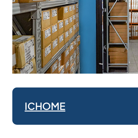
ICHOME