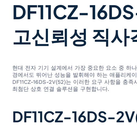
DF11CZ-16D
고신뢰성 직사
현대 전자 기기 설계에서 가장 중요한 요소 중 하
경에서도 뛰어난 성능을 발휘해야 하는 애플리케이션의
DF11CZ-16DS-2V(52)는 이러한 요구 사항
최첨단 상호 연결 솔루션을 구현합니다.
DF11CZ-16DS-2