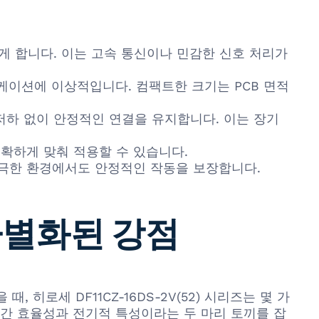
 합니다. 이는 고속 통신이나 민감한 신호 처리가
케이션에 이상적입니다. 컴팩트한 크기는 PCB 면적
저하 없이 안정적인 연결을 유지합니다. 이는 장기
정확하게 맞춰 적용할 수 있습니다.
어 극한 환경에서도 안정적인 작동을 보장합니다.
 차별화된 강점
, 히로세 DF11CZ-16DS-2V(52) 시리즈는 몇 가
공간 효율성과 전기적 특성이라는 두 마리 토끼를 잡