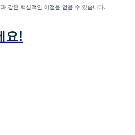
다음과 같은 핵심적인 이점을 얻을 수 있습니다.
세요!