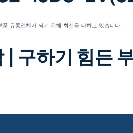
 부품 유통업체가 되기 위해 최선을 다하고 있습니다.
 | 구하기 힘든 