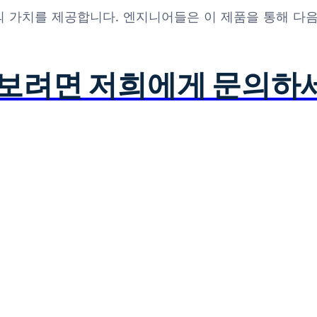
품 이상의 가치를 제공합니다. 엔지니어들은 이 제품을 통해 
아보려면 저희에게 문의하