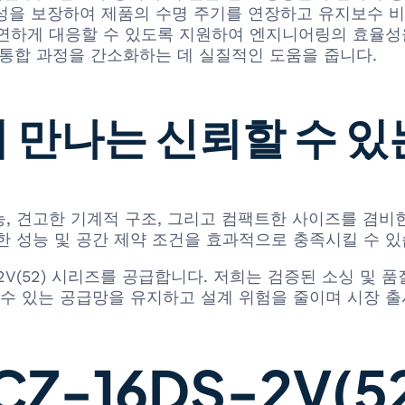
성을 보장하여 제품의 수명 주기를 연장하고 유지보수 비
연하게 대응할 수 있도록 지원하여 엔지니어링의 효율성
 통합 과정을 간소화하는 데 실질적인 도움을 줍니다.
서 만나는 신뢰할 수 
어난 성능, 견고한 기계적 구조, 그리고 컴팩트한 사이즈를 
한 성능 및 공간 제약 조건을 효과적으로 충족시킬 수 있
DS-2V(52) 시리즈를 공급합니다. 저희는 검증된 소싱 및
 수 있는 공급망을 유지하고 설계 위험을 줄이며 시장 출
Z-16DS-2V(52