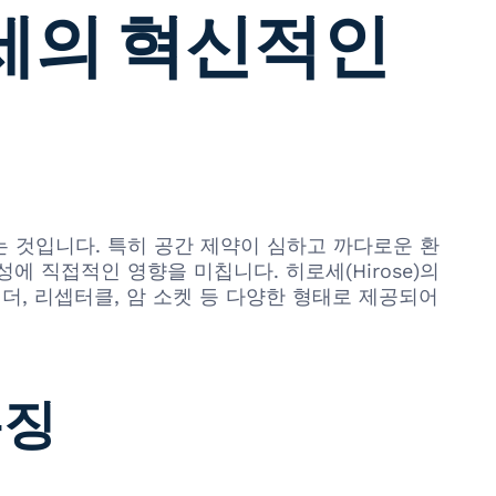
히로세의 혁신적인
 것입니다. 특히 공간 제약이 심하고 까다로운 환
 직접적인 영향을 미칩니다. 히로세(Hirose)의
 헤더, 리셉터클, 암 소켓 등 다양한 형태로 제공되어
특징