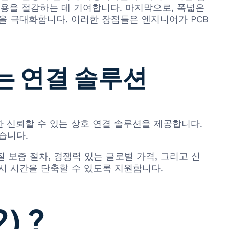
용을 절감하는 데 기여합니다. 마지막으로, 폭넓은
을 극대화합니다. 이러한 장점들은 엔지니어가 PCB
있는 연결 솔루션
겸비한 신뢰할 수 있는 상호 연결 솔루션을 제공합니다.
습니다.
 품질 보증 절차, 경쟁력 있는 글로벌 가격, 그리고 신
시 시간을 단축할 수 있도록 지원합니다.
) ?