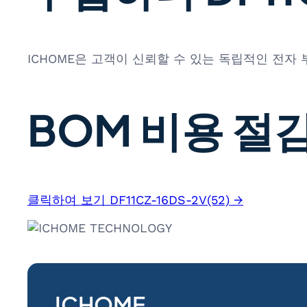
ICHOME은 고객이 신뢰할 수 있는 독립적인 전자
BOM 비용 절감
클릭하여 보기 DF11CZ-16DS-2V(52) →
ICHOME