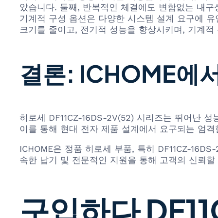
았습니다. 둘째, 반복적인 체결에도 변함없는 내구
기계적 구성 옵션은 다양한 시스템 설계 요구에 유
크기를 줄이고, 전기적 성능을 향상시키며, 기계적
결론: ICHOME에
히로세 DF11CZ-16DS-2V(52) 시리즈는 뛰
이를 통해 현대 전자 제품 설계에서 요구되는 엄격
ICHOME은 정품 히로세 부품, 특히 DF11CZ-16
속한 납기 및 전문적인 지원을 통해 고객의 신뢰할
구입하다 DF11C