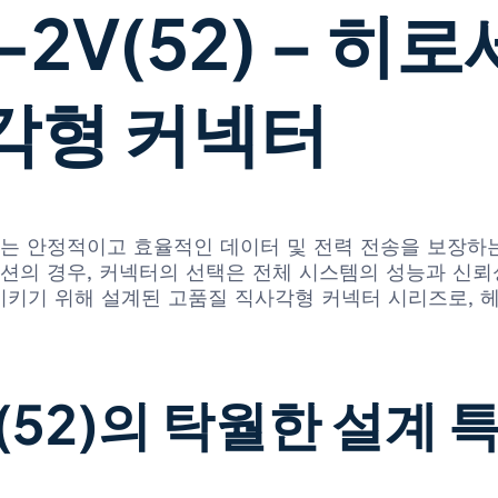
S-2V(52) – 
각형 커넥터
나는 안정적이고 효율적인 데이터 및 전력 전송을 보장하는
 경우, 커넥터의 선택은 전체 시스템의 성능과 신뢰성에
을 충족시키기 위해 설계된 고품질 직사각형 커넥터 시리즈로,
V(52)의 탁월한 설계 