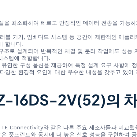
실을 최소화하여 빠르고 안정적인 데이터 전송을 가능하게
러블 기기, 임베디드 시스템 등 공간이 제한적인 애플리
게 합니다.
구조로 설계되어 반복적인 체결 및 분리 작업에도 성능 
시스템에 적합합니다.
 등 유연한 구성 옵션을 제공하여 특정 설계 요구 사항에 
등 다양한 환경적 요인에 대한 우수한 내성을 갖추고 있
Z-16DS-2V(52)의
Connectivity와 같은 다른 주요 제조사들과 비교했을 때
 작은 풋프린트와 동시에 더 높은 신호 성능을 구현하여 