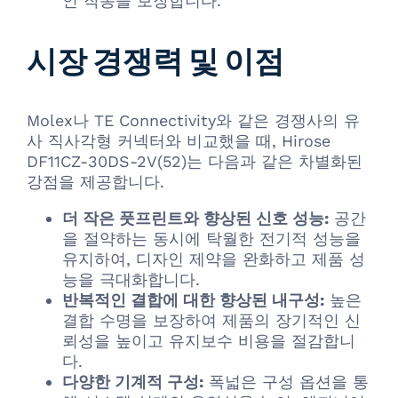
인 작동을 보장합니다.
시장 경쟁력 및 이점
Molex나 TE Connectivity와 같은 경쟁사의 유
사 직사각형 커넥터와 비교했을 때, Hirose
DF11CZ-30DS-2V(52)는 다음과 같은 차별화된
강점을 제공합니다.
더 작은 풋프린트와 향상된 신호 성능:
공간
을 절약하는 동시에 탁월한 전기적 성능을
유지하여, 디자인 제약을 완화하고 제품 성
능을 극대화합니다.
반복적인 결합에 대한 향상된 내구성:
높은
결합 수명을 보장하여 제품의 장기적인 신
뢰성을 높이고 유지보수 비용을 절감합니
다.
다양한 기계적 구성:
폭넓은 구성 옵션을 통