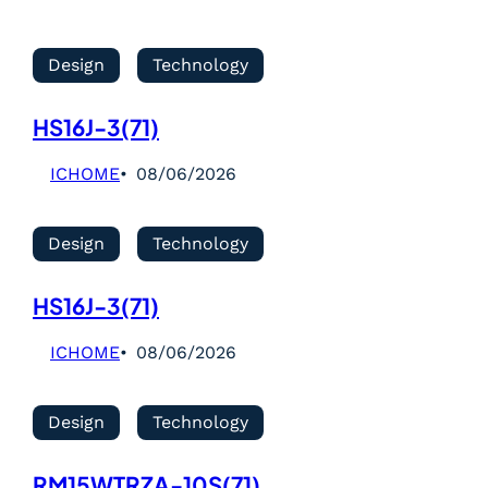
Design
Technology
HS16J-3(71)
ICHOME
08/06/2026
Design
Technology
HS16J-3(71)
ICHOME
08/06/2026
Design
Technology
RM15WTRZA-10S(71)