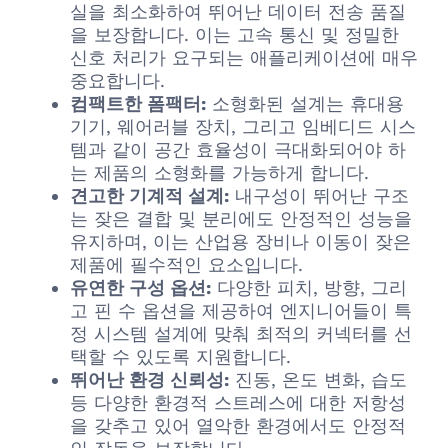
실을 최소화하여 뛰어난 데이터 전송 품질
을 보장합니다. 이는 고속 통신 및 정밀한
신호 처리가 요구되는 애플리케이션에 매우
중요합니다.
컴팩트한 폼팩터:
소형화된 설계는 휴대용
기기, 웨어러블 장치, 그리고 임베디드 시스
템과 같이 공간 효율성이 극대화되어야 하
는 제품의 소형화를 가능하게 합니다.
견고한 기계적 설계:
내구성이 뛰어난 구조
는 잦은 결합 및 분리에도 안정적인 성능을
유지하며, 이는 산업용 장비나 이동이 잦은
제품에 필수적인 요소입니다.
유연한 구성 옵션:
다양한 피치, 방향, 그리
고 핀 수 옵션을 제공하여 엔지니어들이 특
정 시스템 설계에 맞춰 최적의 커넥터를 선
택할 수 있도록 지원합니다.
뛰어난 환경 신뢰성:
진동, 온도 변화, 습도
등 다양한 환경적 스트레스에 대한 저항성
을 갖추고 있어 열악한 환경에서도 안정적