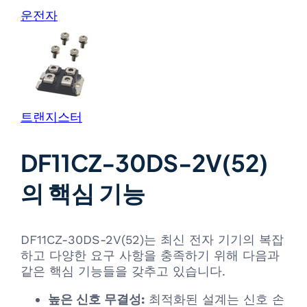
운전자
트랜지스터
DF11CZ-30DS-2V(52)
의 핵심 기능
DF11CZ-30DS-2V(52)는 최신 전자 기기의 복잡
하고 다양한 요구 사항을 충족하기 위해 다음과
같은 핵심 기능들을 갖추고 있습니다.
높은 신호 무결성:
최적화된 설계는 신호 손