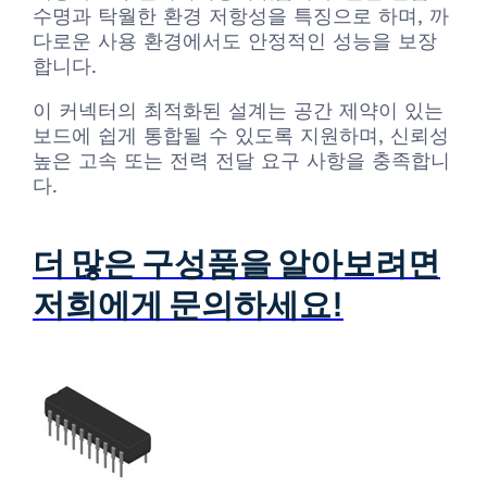
수명과 탁월한 환경 저항성을 특징으로 하며, 까
다로운 사용 환경에서도 안정적인 성능을 보장
합니다.
이 커넥터의 최적화된 설계는 공간 제약이 있는
보드에 쉽게 통합될 수 있도록 지원하며, 신뢰성
높은 고속 또는 전력 전달 요구 사항을 충족합니
다.
더 많은 구성품을 알아보려면
저희에게 문의하세요!