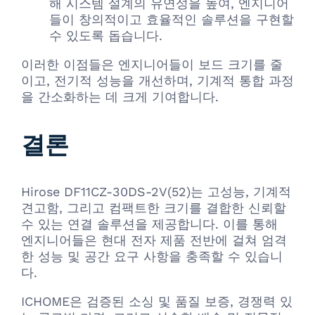
해 시스템 설계의 유연성을 높여, 엔지니어
들이 창의적이고 효율적인 솔루션을 구현할
수 있도록 돕습니다.
이러한 이점들은 엔지니어들이 보드 크기를 줄
이고, 전기적 성능을 개선하며, 기계적 통합 과정
을 간소화하는 데 크게 기여합니다.
결론
Hirose DF11CZ-30DS-2V(52)는 고성능, 기계적
견고함, 그리고 컴팩트한 크기를 결합한 신뢰할
수 있는 연결 솔루션을 제공합니다. 이를 통해
엔지니어들은 현대 전자 제품 전반에 걸쳐 엄격
한 성능 및 공간 요구 사항을 충족할 수 있습니
다.
ICHOME은 검증된 소싱 및 품질 보증, 경쟁력 있