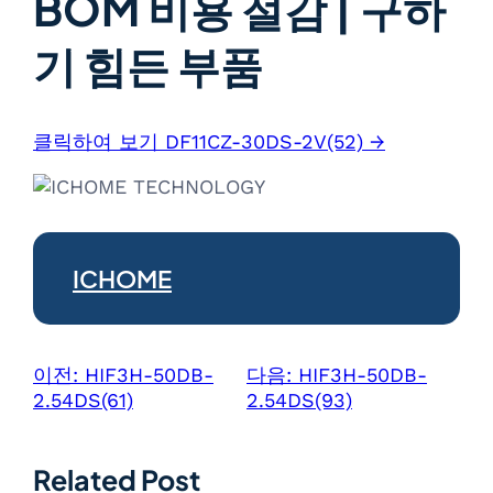
BOM 비용 절감 | 구하
기 힘든 부품
클릭하여 보기 DF11CZ-30DS-2V(52) →
ICHOME
이전:
HIF3H-50DB-
다음:
HIF3H-50DB-
2.54DS(61)
2.54DS(93)
Related Post