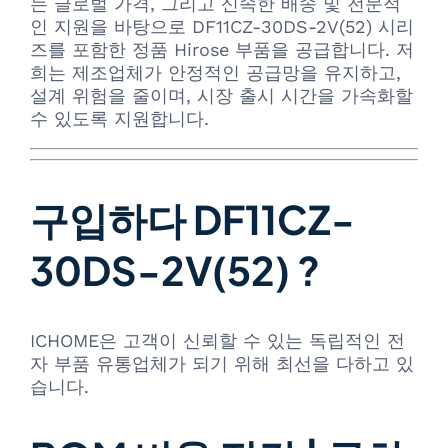
는 글로벌 가격, 그리고 신속한 배송 및 전문적
인 지원을 바탕으로 DF11CZ-30DS-2V(52) 시리
즈를 포함한 정품 Hirose 부품을 공급합니다. 저
희는 제조업체가 안정적인 공급망을 유지하고,
설계 위험을 줄이며, 시장 출시 시간을 가속화할
수 있도록 지원합니다.
구입하다 DF11CZ-
30DS-2V(52) ?
ICHOME은 고객이 신뢰할 수 있는 독립적인 전
자 부품 유통업체가 되기 위해 최선을 다하고 있
습니다.