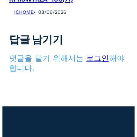
ICHOME
08/06/2026
답글 남기기
댓글을 달기 위해서는
로그인
해야
합니다.