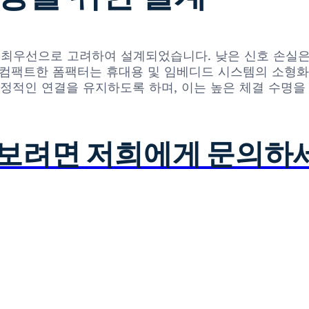
무결성을 최우선으로 고려하여 설계되었습니다. 낮은 신호 손
 컴팩트한 폼팩터는 휴대용 및 임베디드 시스템의 소형
안정적인 연결을 유지하도록 하며, 이는 높은 체결 수명
아보려면 저희에게 문의하