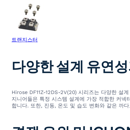
트랜지스터
다양한 설계 유연성
Hirose DF11Z-12DS-2V(20) 시리즈는 다
지니어들은 특정 시스템 설계에 가장 적합한 커넥터
합니다. 또한, 진동, 온도 및 습도 변화와 같은