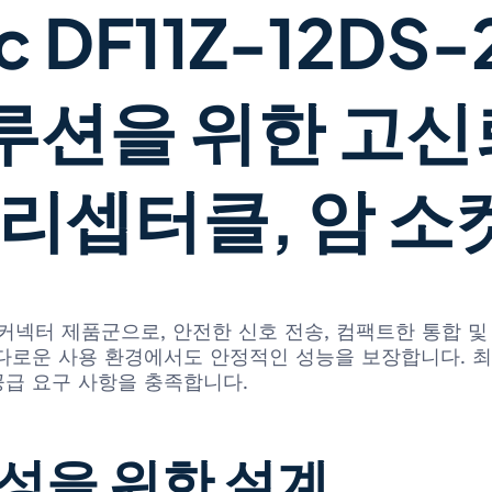
ric DF11Z-12DS
루션을 위한 고신
 리셉터클, 암 소
 직사각형 커넥터 제품군으로, 안전한 신호 전송, 컴팩트한 통
다로운 사용 환경에서도 안정적인 성능을 보장합니다. 최
공급 요구 사항을 충족합니다.
성을 위한 설계