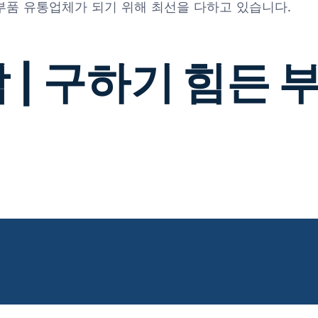
 부품 유통업체가 되기 위해 최선을 다하고 있습니다.
 | 구하기 힘든 