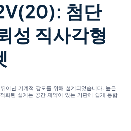
-2V(20): 첨단
뢰성 직사각형
켓
합 및 뛰어난 기계적 강도를 위해 설계되었습니다. 높은
적화된 설계는 공간 제약이 있는 기판에 쉽게 통합