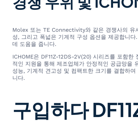
경쟁 우위 및 ICH
Molex 또는 TE Connectivity와 같은 경쟁사의
성, 그리고 폭넓은 기계적 구성 옵션을 제공합니다
데 도움을 줍니다.
ICHOME은 DF11Z-12DS-2V(20) 시리즈를 
적인 지원을 통해 제조업체가 안정적인 공급망을 유지하고
성능, 기계적 견고성 및 컴팩트한 크기를 결합하여
니다.
구입하다 DF11Z