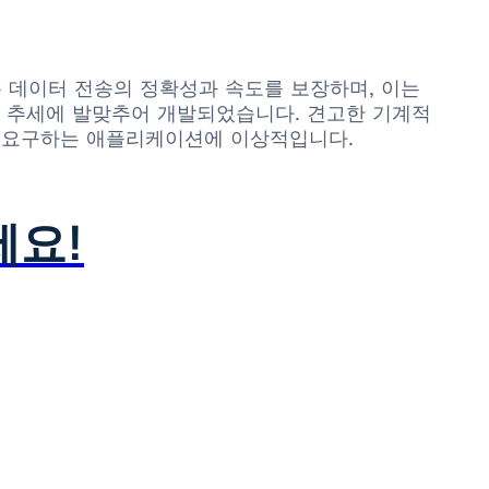
실은 데이터 전송의 정확성과 속도를 보장하며, 이는
화 추세에 발맞추어 개발되었습니다. 견고한 기계적
을 요구하는 애플리케이션에 이상적입니다.
세요!