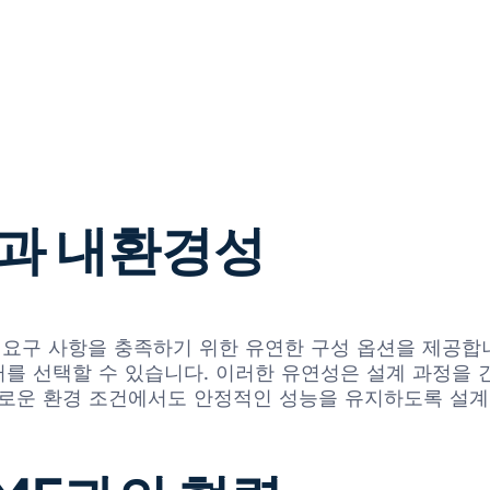
과 내환경성
양한 설계 요구 사항을 충족하기 위한 유연한 구성 옵션을 제공
를 선택할 수 있습니다. 이러한 유연성은 설계 과정을 
 까다로운 환경 조건에서도 안정적인 성능을 유지하도록 설