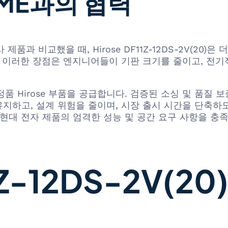
OME과의 협력
 유사 제품과 비교했을 때, Hirose DF11Z-12DS-2V(
. 이러한 장점은 엔지니어들이 기판 크기를 줄이고, 전
포함한 정품 Hirose 부품을 공급합니다. 검증된 소싱 및 품질
, 설계 위험을 줄이며, 시장 출시 시간을 단축하도록 지원합니
 현대 전자 제품의 엄격한 성능 및 공간 요구 사항을 충
-12DS-2V(20)