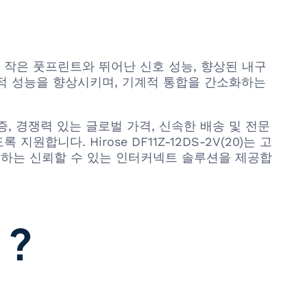
20)은 더 작은 풋프린트와 뛰어난 신호 성능, 향상된 내구
기적 성능을 향상시키며, 기계적 통합을 간소화하는
 보증, 경쟁력 있는 글로벌 가격, 신속한 배송 및 전문
다. Hirose DF11Z-12DS-2V(20)는 고
족하는 신뢰할 수 있는 인터커넥트 솔루션을 제공합
 ?