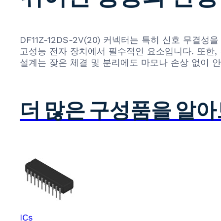
DF11Z-12DS-2V(20) 커넥터는 특히 신호 
고성능 전자 장치에서 필수적인 요소입니다. 또한,
설계는 잦은 체결 및 분리에도 마모나 손상 없이 
더 많은 구성품을 알
ICs