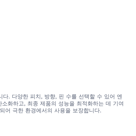
합니다. 다양한 피치, 방향, 핀 수를 선택할 수 있어 엔
간소화하고, 최종 제품의 성능을 최적화하는 데 기여
계되어 극한 환경에서의 사용을 보장합니다.