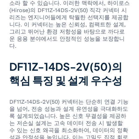
소라 할 수 있습니다. 이러한 맥락에서, 하이로스
(Hirose)의 DF11Z-14DS-2V(50) 직각 커넥터 시
리즈는 엔지니어들에게 탁월한 선택지를 제공합
니다. 이 커넥터는 높은 신뢰성, 컴팩트한 설계,
그리고 뛰어난 환경 저항성을 바탕으로 까다로
운 응용 분야에서도 안정적인 성능을 보장합니
다.
DF11Z-14DS-2V(50)의
핵심 특징 및 설계 우수성
DF11Z-14DS-2V(50) 커넥터는 단순히 연결 기능
을 넘어, 전송 성능과 설계 유연성을 극대화하도
록 설계되었습니다. 높은 신호 무결성을 제공하
는 저손실 설계는 고속 데이터 전송 시 발생할
수 있는 신호 왜곡을 최소화하여, 데이터의 정확
성과 안정성을 높입니다. 이는 고밀도 집적 회로