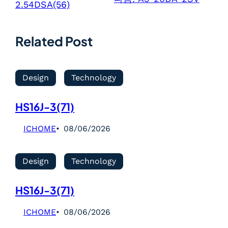
2.54DSA(56)
Related Post
Design
Technology
HS16J-3(71)
ICHOME
08/06/2026
Design
Technology
HS16J-3(71)
ICHOME
08/06/2026