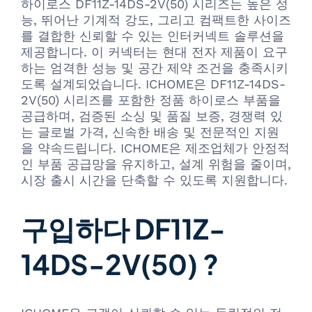
하이로스 DF11Z-14DS-2V(50) 시리즈는 높은 성
능, 뛰어난 기계적 강도, 그리고 컴팩트한 사이즈
를 결합한 신뢰할 수 있는 인터커넥트 솔루션을
제공합니다. 이 커넥터는 현대 전자 제품이 요구
하는 엄격한 성능 및 공간 제약 조건을 충족시키
도록 설계되었습니다. ICHOME은 DF11Z-14DS-
2V(50) 시리즈를 포함한 정품 하이로스 부품을
공급하며, 검증된 소싱 및 품질 보증, 경쟁력 있
는 글로벌 가격, 신속한 배송 및 전문적인 지원
을 약속드립니다. ICHOME은 제조업체가 안정적
인 부품 공급망을 유지하고, 설계 위험을 줄이며,
시장 출시 시간을 단축할 수 있도록 지원합니다.
구입하다 DF11Z-
14DS-2V(50) ?