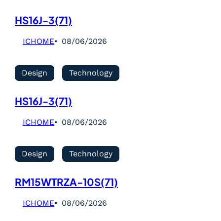
HS16J-3(71)
ICHOME
08/06/2026
Design
Technology
HS16J-3(71)
ICHOME
08/06/2026
Design
Technology
RM15WTRZA-10S(71)
ICHOME
08/06/2026