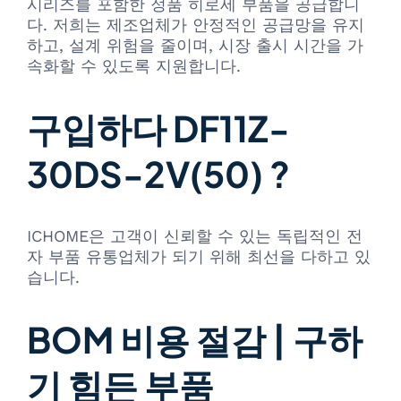
시리즈를 포함한 정품 히로세 부품을 공급합니
다. 저희는 제조업체가 안정적인 공급망을 유지
하고, 설계 위험을 줄이며, 시장 출시 시간을 가
속화할 수 있도록 지원합니다.
구입하다 DF11Z-
30DS-2V(50) ?
ICHOME은 고객이 신뢰할 수 있는 독립적인 전
자 부품 유통업체가 되기 위해 최선을 다하고 있
습니다.
BOM 비용 절감 | 구하
기 힘든 부품