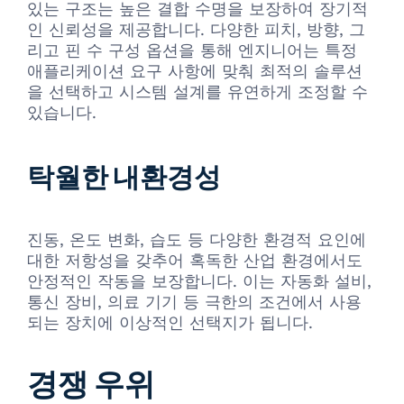
있는 구조는 높은 결합 수명을 보장하여 장기적
인 신뢰성을 제공합니다. 다양한 피치, 방향, 그
리고 핀 수 구성 옵션을 통해 엔지니어는 특정
애플리케이션 요구 사항에 맞춰 최적의 솔루션
을 선택하고 시스템 설계를 유연하게 조정할 수
있습니다.
탁월한 내환경성
진동, 온도 변화, 습도 등 다양한 환경적 요인에
대한 저항성을 갖추어 혹독한 산업 환경에서도
안정적인 작동을 보장합니다. 이는 자동화 설비,
통신 장비, 의료 기기 등 극한의 조건에서 사용
되는 장치에 이상적인 선택지가 됩니다.
경쟁 우위