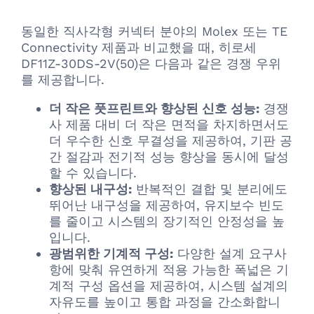
동일한 직사각형 커넥터 분야의 Molex 또는 TE
Connectivity 제품과 비교했을 때, 히로세
DF11Z-30DS-2V(50)은 다음과 같은 경쟁 우위
를 제공합니다.
더 작은 풋프린트와 향상된 신호 성능:
경쟁
사 제품 대비 더 작은 면적을 차지하면서도
더 우수한 신호 무결성을 제공하여, 기판 공
간 절감과 전기적 성능 향상을 동시에 달성
할 수 있습니다.
향상된 내구성:
반복적인 결합 및 분리에도
뛰어난 내구성을 제공하여, 유지보수 빈도
를 줄이고 시스템의 장기적인 안정성을 높
입니다.
광범위한 기계적 구성:
다양한 설계 요구사
항에 맞춰 유연하게 적용 가능한 폭넓은 기
계적 구성 옵션을 제공하여, 시스템 설계의
자유도를 높이고 통합 과정을 간소화합니