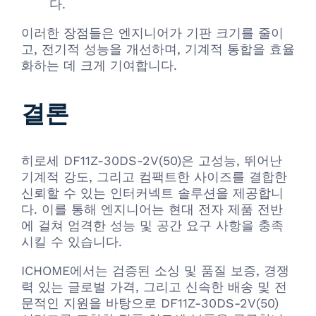
다.
이러한 장점들은 엔지니어가 기판 크기를 줄이
고, 전기적 성능을 개선하며, 기계적 통합을 효율
화하는 데 크게 기여합니다.
결론
히로세 DF11Z-30DS-2V(50)은 고성능, 뛰어난
기계적 강도, 그리고 컴팩트한 사이즈를 결합한
신뢰할 수 있는 인터커넥트 솔루션을 제공합니
다. 이를 통해 엔지니어는 현대 전자 제품 전반
에 걸쳐 엄격한 성능 및 공간 요구 사항을 충족
시킬 수 있습니다.
ICHOME에서는 검증된 소싱 및 품질 보증, 경쟁
력 있는 글로벌 가격, 그리고 신속한 배송 및 전
문적인 지원을 바탕으로 DF11Z-30DS-2V(50)