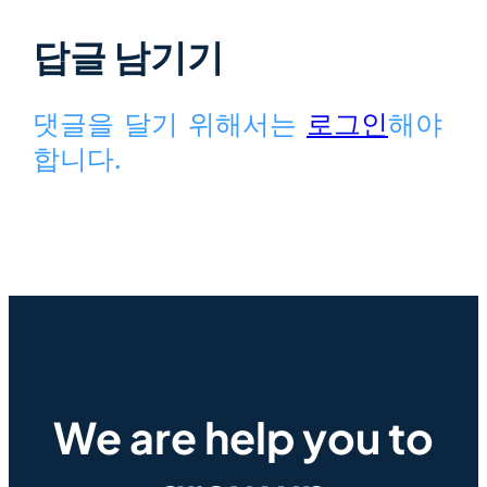
답글 남기기
댓글을 달기 위해서는
로그인
해야
합니다.
We are help you to