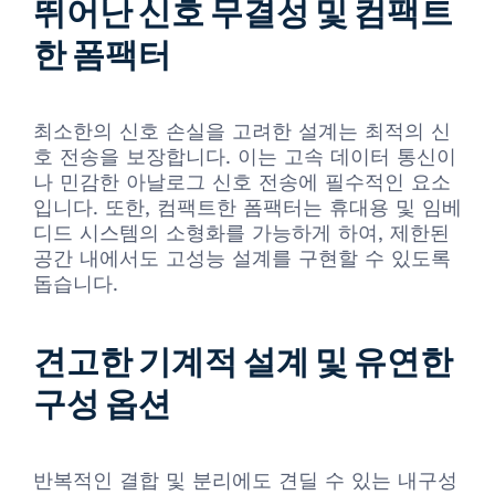
뛰어난 신호 무결성 및 컴팩트
한 폼팩터
최소한의 신호 손실을 고려한 설계는 최적의 신
호 전송을 보장합니다. 이는 고속 데이터 통신이
나 민감한 아날로그 신호 전송에 필수적인 요소
입니다. 또한, 컴팩트한 폼팩터는 휴대용 및 임베
디드 시스템의 소형화를 가능하게 하여, 제한된
공간 내에서도 고성능 설계를 구현할 수 있도록
돕습니다.
견고한 기계적 설계 및 유연한
구성 옵션
반복적인 결합 및 분리에도 견딜 수 있는 내구성