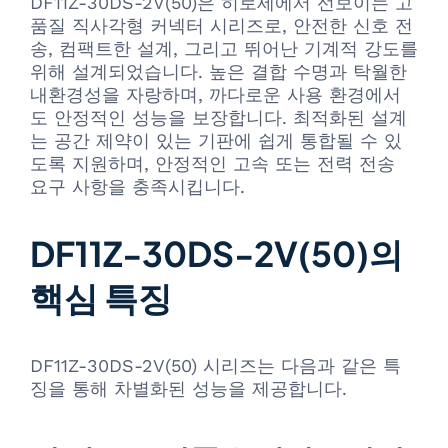
DF11Z-30DS-2V(50)은 히로세에서 선보이는 고
품질 직사각형 커넥터 시리즈로, 안전한 신호 전
송, 컴팩트한 설계, 그리고 뛰어난 기계적 강도를
위해 설계되었습니다. 높은 결합 수명과 탁월한
내환경성을 자랑하며, 까다로운 사용 환경에서
도 안정적인 성능을 보장합니다. 최적화된 설계
는 공간 제약이 있는 기판에 쉽게 통합될 수 있
도록 지원하며, 안정적인 고속 또는 전력 전송
요구 사항을 충족시킵니다.
DF11Z-30DS-2V(50)의
핵심 특징
DF11Z-30DS-2V(50) 시리즈는 다음과 같은 특
징을 통해 차별화된 성능을 제공합니다.