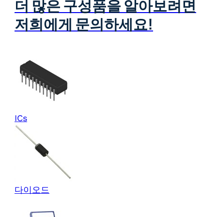
더 많은 구성품을 알아보려면
저희에게 문의하세요!
ICs
다이오드