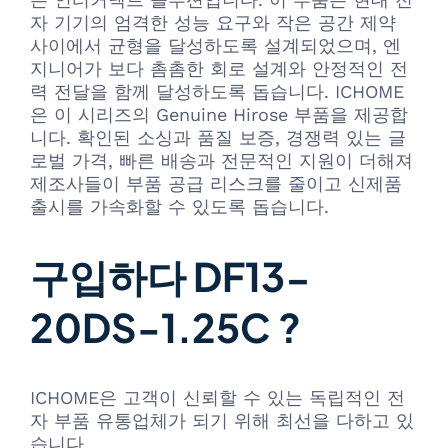
자 기기의 엄격한 성능 요구와 작은 공간 제약
사이에서 균형을 달성하도록 설계되었으며, 엔
지니어가 보다 촘촘한 회로 설계와 안정적인 전
력 전달을 함께 달성하도록 돕습니다. ICHOME
은 이 시리즈의 Genuine Hirose 부품을 제공합
니다. 확인된 소싱과 품질 보증, 경쟁력 있는 글
로벌 가격, 빠른 배송과 전문적인 지원이 더해져
제조사들이 부품 공급 리스크를 줄이고 신제품
출시를 가속화할 수 있도록 돕습니다.
구입하다 DF13-
20DS-1.25C ?
ICHOME은 고객이 신뢰할 수 있는 독립적인 전
자 부품 유통업체가 되기 위해 최선을 다하고 있
습니다.