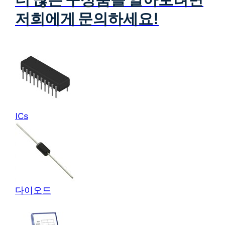
저희에게 문의하세요!
ICs
다이오드