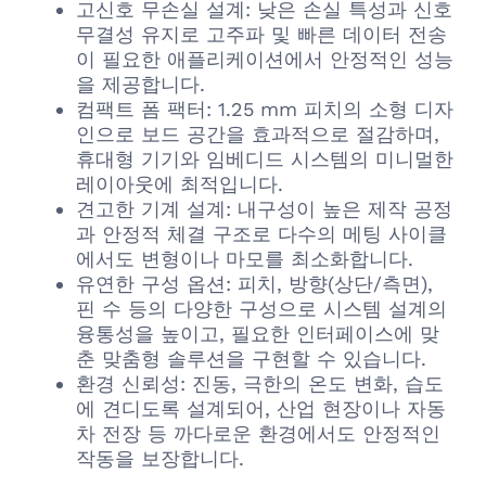
고신호 무손실 설계: 낮은 손실 특성과 신호
무결성 유지로 고주파 및 빠른 데이터 전송
이 필요한 애플리케이션에서 안정적인 성능
을 제공합니다.
컴팩트 폼 팩터: 1.25 mm 피치의 소형 디자
인으로 보드 공간을 효과적으로 절감하며,
휴대형 기기와 임베디드 시스템의 미니멀한
레이아웃에 최적입니다.
견고한 기계 설계: 내구성이 높은 제작 공정
과 안정적 체결 구조로 다수의 메팅 사이클
에서도 변형이나 마모를 최소화합니다.
유연한 구성 옵션: 피치, 방향(상단/측면),
핀 수 등의 다양한 구성으로 시스템 설계의
융통성을 높이고, 필요한 인터페이스에 맞
춘 맞춤형 솔루션을 구현할 수 있습니다.
환경 신뢰성: 진동, 극한의 온도 변화, 습도
에 견디도록 설계되어, 산업 현장이나 자동
차 전장 등 까다로운 환경에서도 안정적인
작동을 보장합니다.