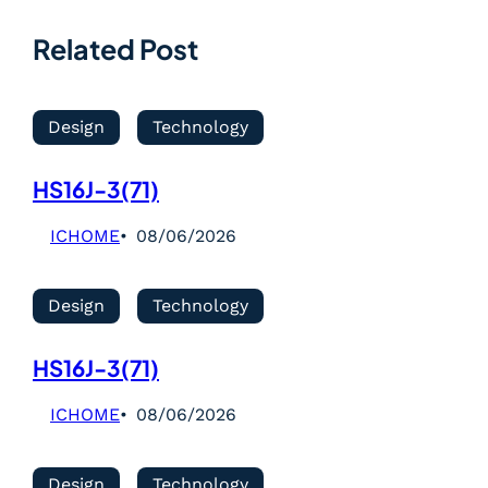
Related Post
Design
Technology
HS16J-3(71)
ICHOME
08/06/2026
Design
Technology
HS16J-3(71)
ICHOME
08/06/2026
Design
Technology