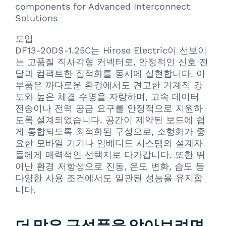
components for Advanced Interconnect
Solutions
도입
DF13-20DS-1.25C는 Hirose Electric이 선보이
는 고품질 직사각형 커넥터로, 안정적인 신호 전
달과 컴팩트한 집적화를 동시에 실현합니다. 이
부품은 까다로운 환경에서도 견고한 기계적 강
도와 높은 체결 수명을 자랑하며, 고속 데이터
전송이나 전력 공급 요구를 안정적으로 지원하
도록 설계되었습니다. 공간이 제약된 보드에 쉽
게 통합되도록 최적화된 구성으로, 소형화가 중
요한 모바일 기기나 임베디드 시스템의 설계자
들에게 매력적인 선택지로 다가갑니다. 또한 뛰
어난 환경 저항성으로 진동, 온도 변화, 습도 등
다양한 사용 조건에서도 일관된 성능을 유지합
니다.
더 많은 구성품을 알아보려면