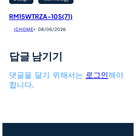
RM15WTRZA-10S(71)
ICHOME
08/06/2026
답글 남기기
댓글을 달기 위해서는
로그인
해야
합니다.