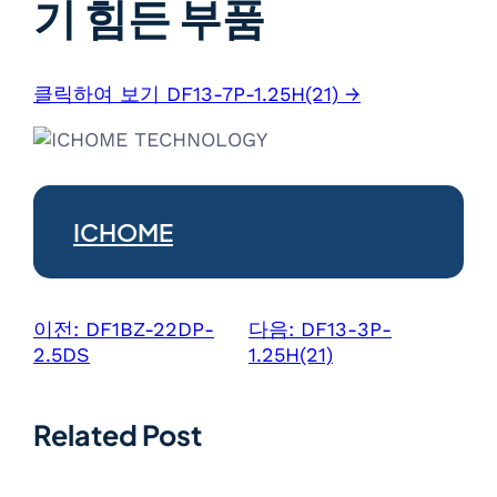
기 힘든 부품
클릭하여 보기 DF13-7P-1.25H(21) →
ICHOME
이전:
DF1BZ-22DP-
다음:
DF13-3P-
2.5DS
1.25H(21)
Related Post