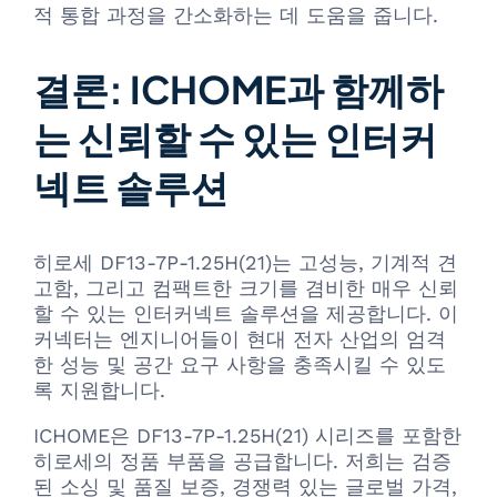
적 통합 과정을 간소화하는 데 도움을 줍니다.
결론: ICHOME과 함께하
는 신뢰할 수 있는 인터커
넥트 솔루션
히로세 DF13-7P-1.25H(21)는 고성능, 기계적 견
고함, 그리고 컴팩트한 크기를 겸비한 매우 신뢰
할 수 있는 인터커넥트 솔루션을 제공합니다. 이
커넥터는 엔지니어들이 현대 전자 산업의 엄격
한 성능 및 공간 요구 사항을 충족시킬 수 있도
록 지원합니다.
ICHOME은 DF13-7P-1.25H(21) 시리즈를 포함한
히로세의 정품 부품을 공급합니다. 저희는 검증
된 소싱 및 품질 보증, 경쟁력 있는 글로벌 가격,