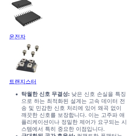
운전자
트랜지스터
탁월한 신호 무결성:
낮은 신호 손실을 특징
으로 하는 최적화된 설계는 고속 데이터 전
송 및 민감한 신호 처리에 있어 왜곡 없이
깨끗한 신호를 보장합니다. 이는 고주파 애
플리케이션이나 정밀한 제어가 요구되는 시
스템에서 특히 중요한 이점입니다.
극대화된 공간 효율성:
컴팩트한 폼팩터는