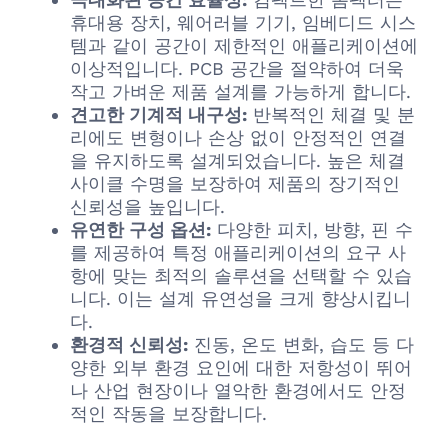
휴대용 장치, 웨어러블 기기, 임베디드 시스
템과 같이 공간이 제한적인 애플리케이션에
이상적입니다. PCB 공간을 절약하여 더욱
작고 가벼운 제품 설계를 가능하게 합니다.
견고한 기계적 내구성:
반복적인 체결 및 분
리에도 변형이나 손상 없이 안정적인 연결
을 유지하도록 설계되었습니다. 높은 체결
사이클 수명을 보장하여 제품의 장기적인
신뢰성을 높입니다.
유연한 구성 옵션:
다양한 피치, 방향, 핀 수
를 제공하여 특정 애플리케이션의 요구 사
항에 맞는 최적의 솔루션을 선택할 수 있습
니다. 이는 설계 유연성을 크게 향상시킵니
다.
환경적 신뢰성:
진동, 온도 변화, 습도 등 다
양한 외부 환경 요인에 대한 저항성이 뛰어
나 산업 현장이나 열악한 환경에서도 안정
적인 작동을 보장합니다.