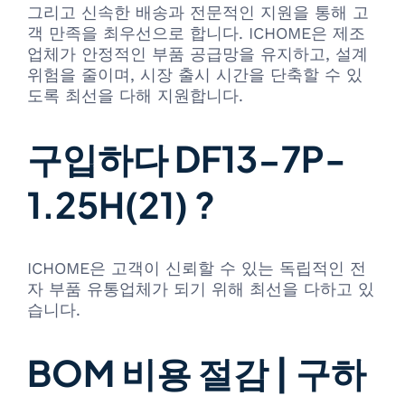
그리고 신속한 배송과 전문적인 지원을 통해 고
객 만족을 최우선으로 합니다. ICHOME은 제조
업체가 안정적인 부품 공급망을 유지하고, 설계
위험을 줄이며, 시장 출시 시간을 단축할 수 있
도록 최선을 다해 지원합니다.
구입하다 DF13-7P-
1.25H(21) ?
ICHOME은 고객이 신뢰할 수 있는 독립적인 전
자 부품 유통업체가 되기 위해 최선을 다하고 있
습니다.
BOM 비용 절감 | 구하