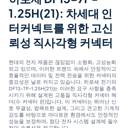
1.25H(21): 차세대 인
터커넥트를 위한 고신
뢰성 직사각형 커넥터
현대의 전자 제품은 끊임없이 소형화, 고성능화
되고 있으며, 이러한 트렌드 속에서 안정적이고
효율적인 데이터 및 전력 전송을 위한 커넥터의
중요성은 날로 커지고 있습니다. 히로세 전기의
DF13-7P-1.25H(21)는 이러한 요구 사항을 충족
시키기 위해 설계된 고품질 직사각형 커넥터 헤
더(수 커넥터 핀)입니다. 이 커넥터는 뛰어난 신
호 무결성, 컴팩트한 설계, 그리고 견고한 기계적
강도를 바탕으로 까다로운 환경에서도 안정적인
성능을 보장하며, 첨단 전자 시스템 설계에 필수
적인 솔루션을 제공합니다.