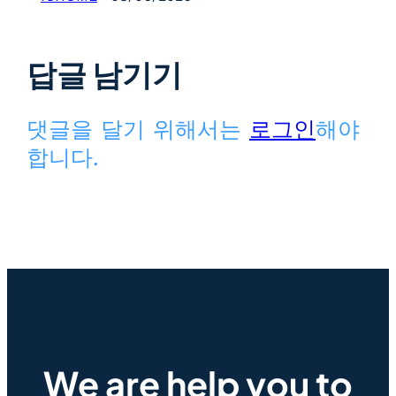
답글 남기기
댓글을 달기 위해서는
로그인
해야
합니다.
We are help you to