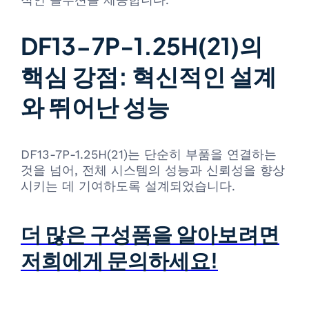
DF13-7P-1.25H(21)의
핵심 강점: 혁신적인 설계
와 뛰어난 성능
DF13-7P-1.25H(21)는 단순히 부품을 연결하는
것을 넘어, 전체 시스템의 성능과 신뢰성을 향상
시키는 데 기여하도록 설계되었습니다.
더 많은 구성품을 알아보려면
저희에게 문의하세요!