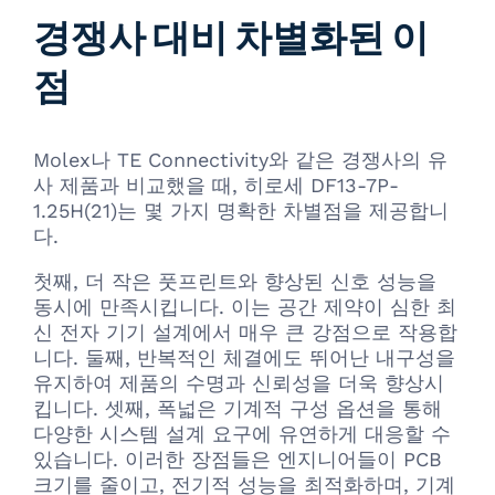
경쟁사 대비 차별화된 이
점
Molex나 TE Connectivity와 같은 경쟁사의 유
사 제품과 비교했을 때, 히로세 DF13-7P-
1.25H(21)는 몇 가지 명확한 차별점을 제공합니
다.
첫째, 더 작은 풋프린트와 향상된 신호 성능을
동시에 만족시킵니다. 이는 공간 제약이 심한 최
신 전자 기기 설계에서 매우 큰 강점으로 작용합
니다. 둘째, 반복적인 체결에도 뛰어난 내구성을
유지하여 제품의 수명과 신뢰성을 더욱 향상시
킵니다. 셋째, 폭넓은 기계적 구성 옵션을 통해
다양한 시스템 설계 요구에 유연하게 대응할 수
있습니다. 이러한 장점들은 엔지니어들이 PCB
크기를 줄이고, 전기적 성능을 최적화하며, 기계