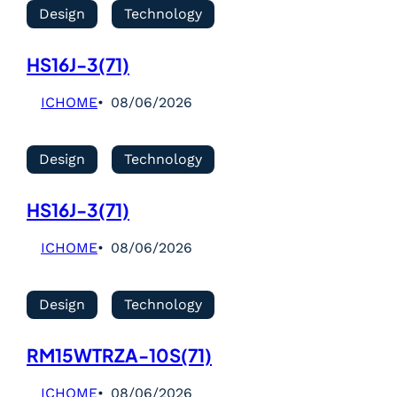
Design
Technology
HS16J-3(71)
ICHOME
08/06/2026
Design
Technology
HS16J-3(71)
ICHOME
08/06/2026
Design
Technology
RM15WTRZA-10S(71)
ICHOME
08/06/2026