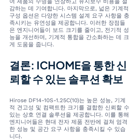
여 제품의 수명을 연장하고 유지보수 비용을 절
감하는 데 기여합니다. 마지막으로, 넓은 기계적
구성 옵션은 다양한 시스템 설계 요구 사항을 충
족시키는 유연성을 제공합니다. 이러한 장점들
은 엔지니어들이 보드 크기를 줄이고, 전기적 성
능을 개선하며, 기계적 통합을 간소화하는 데 크
게 도움을 줍니다.
결론: ICHOME을 통한 신
뢰할 수 있는 솔루션 확보
Hirose DF14-10S-1.25C(10)는 높은 성능, 기계
적 견고성 및 컴팩트한 크기를 결합한 신뢰할 수
있는 상호 연결 솔루션을 제공합니다. 이를 통해
엔지니어들은 현대 전자 제품 전반에 걸쳐 엄격
한 성능 및 공간 요구 사항을 충족시킬 수 있습
니다.