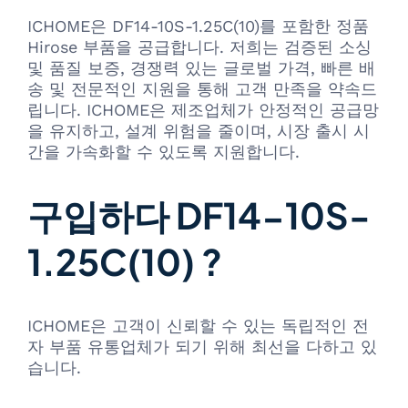
ICHOME은 DF14-10S-1.25C(10)를 포함한 정품
Hirose 부품을 공급합니다. 저희는 검증된 소싱
및 품질 보증, 경쟁력 있는 글로벌 가격, 빠른 배
송 및 전문적인 지원을 통해 고객 만족을 약속드
립니다. ICHOME은 제조업체가 안정적인 공급망
을 유지하고, 설계 위험을 줄이며, 시장 출시 시
간을 가속화할 수 있도록 지원합니다.
구입하다 DF14-10S-
1.25C(10) ?
ICHOME은 고객이 신뢰할 수 있는 독립적인 전
자 부품 유통업체가 되기 위해 최선을 다하고 있
습니다.