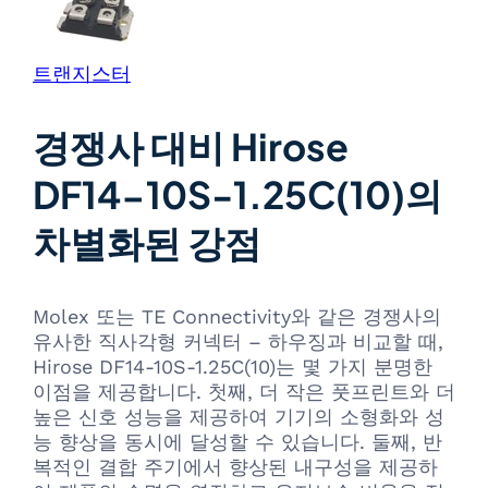
트랜지스터
경쟁사 대비 Hirose
DF14-10S-1.25C(10)의
차별화된 강점
Molex 또는 TE Connectivity와 같은 경쟁사의
유사한 직사각형 커넥터 – 하우징과 비교할 때,
Hirose DF14-10S-1.25C(10)는 몇 가지 분명한
이점을 제공합니다. 첫째, 더 작은 풋프린트와 더
높은 신호 성능을 제공하여 기기의 소형화와 성
능 향상을 동시에 달성할 수 있습니다. 둘째, 반
복적인 결합 주기에서 향상된 내구성을 제공하