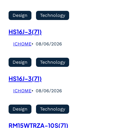
Design
Technology
HS16J-3(71)
ICHOME
08/06/2026
Design
Technology
HS16J-3(71)
ICHOME
08/06/2026
Design
Technology
RM15WTRZA-10S(71)