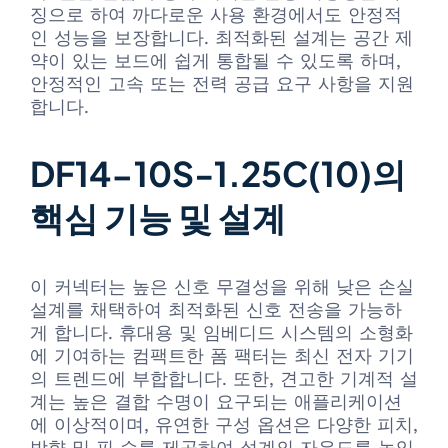
징으로 하여 까다로운 사용 환경에서도 안정적
인 성능을 보장합니다. 최적화된 설계는 공간 제
약이 있는 보드에 쉽게 통합될 수 있도록 하며,
안정적인 고속 또는 전력 공급 요구 사항을 지원
합니다.
DF14-10S-1.25C(10)의
핵심 기능 및 설계
이 커넥터는 높은 신호 무결성을 위해 낮은 손실
설계를 채택하여 최적화된 신호 전송을 가능하
게 합니다. 휴대용 및 임베디드 시스템의 소형화
에 기여하는 컴팩트한 폼 팩터는 최신 전자 기기
의 트렌드에 부합합니다. 또한, 견고한 기계적 설
계는 높은 결합 수명이 요구되는 애플리케이션
에 이상적이며, 유연한 구성 옵션은 다양한 피치,
방향 및 핀 수를 제공하여 설계의 자유도를 높입