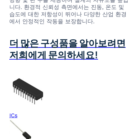
니다. 환경적 신뢰성 측면에서는 진동, 온도 및
습도에 대한 저항성이 뛰어나 다양한 산업 환경
에서 안정적인 작동을 보장합니다.
더 많은 구성품을 알아보려면
저희에게 문의하세요!
ICs