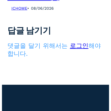
ICHOME
08/06/2026
답글 남기기
댓글을 달기 위해서는
로그인
해야
합니다.