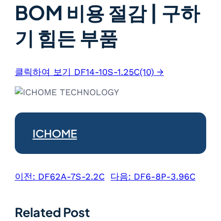
BOM 비용 절감 | 구하
기 힘든 부품
클릭하여 보기 DF14-10S-1.25C(10) →
ICHOME
이전:
DF62A-7S-2.2C
다음:
DF6-8P-3.96C
Related Post