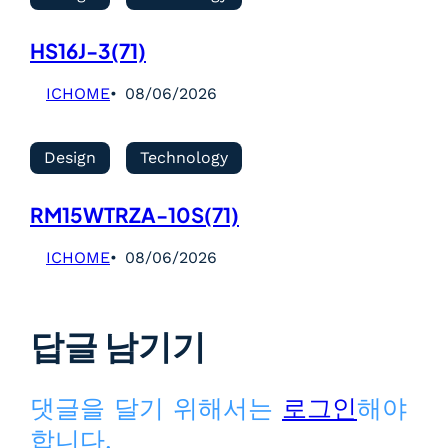
HS16J-3(71)
ICHOME
08/06/2026
Design
Technology
RM15WTRZA-10S(71)
ICHOME
08/06/2026
답글 남기기
댓글을 달기 위해서는
로그인
해야
합니다.