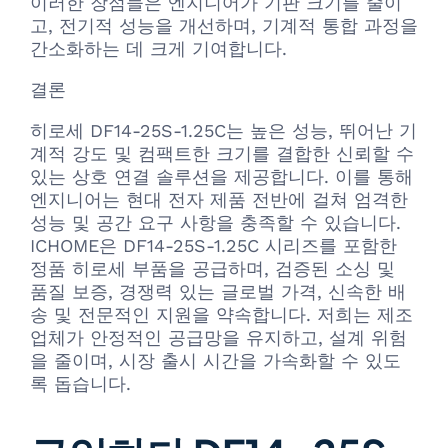
이러한 장점들은 엔지니어가 기판 크기를 줄이
고, 전기적 성능을 개선하며, 기계적 통합 과정을
간소화하는 데 크게 기여합니다.
결론
히로세 DF14-25S-1.25C는 높은 성능, 뛰어난 기
계적 강도 및 컴팩트한 크기를 결합한 신뢰할 수
있는 상호 연결 솔루션을 제공합니다. 이를 통해
엔지니어는 현대 전자 제품 전반에 걸쳐 엄격한
성능 및 공간 요구 사항을 충족할 수 있습니다.
ICHOME은 DF14-25S-1.25C 시리즈를 포함한
정품 히로세 부품을 공급하며, 검증된 소싱 및
품질 보증, 경쟁력 있는 글로벌 가격, 신속한 배
송 및 전문적인 지원을 약속합니다. 저희는 제조
업체가 안정적인 공급망을 유지하고, 설계 위험
을 줄이며, 시장 출시 시간을 가속화할 수 있도
록 돕습니다.