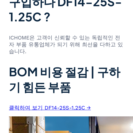
구입하다 DF14-25S-
1.25C ?
ICHOME은 고객이 신뢰할 수 있는 독립적인 전
자 부품 유통업체가 되기 위해 최선을 다하고 있
습니다.
BOM 비용 절감 | 구하
기 힘든 부품
클릭하여 보기 DF14-25S-1.25C →