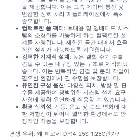
을 제공합니다. 이는 고속 데이터 통신 및
민감한 신호 처리 애플리케이션에서 특히
중요합니다.
컴팩트한 폼 팩터
: 휴대용 및 임베디드 시스
템의 소형화를 가능하게 하는 컴팩트한 설
계를 자랑합니다. 제한된 공간 내에서 효율
적인 설계가 가능하도록 지원합니다.
강력한 기계적 설계
: 높은 결합 주기 수를
견딜 수 있는 내구성 있는 구조로 제작되었
습니다. 이는 반복적인 연결 및 분리 작업이
필요한 환경에서 긴 수명을 보장합니다.
유연한 구성 옵션
: 다양한 피치, 방향 및 핀
수를 제공하여 광범위한 시스템 설계 요구
사항에 맞춰 유연하게 적용할 수 있습니다.
환경 신뢰성
: 진동, 온도 및 습도 변화에 대
한 저항성이 뛰어나 열악한 환경에서도 안
정적인 작동을 보장합니다.
경쟁 우위: 왜 히로세 DF14-25S-1.25C인가?