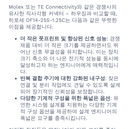
Molex 또는 TE Connectivity와 같은 경쟁사의
유사한 직사각형 커넥터 – 하우징과 비교할 때,
히로세 DF14-25S-1.25C는 다음과 같은 뚜렷한
이점을 제공합니다.
더 작은 풋프린트 및 향상된 신호 성능
: 경쟁
제품 대비 더 작은 크기를 제공하면서도 뛰
어난 신호 무결성을 유지합니다. 이는 장치
크기 축소와 더 나은 전기적 성능을 동시에
달성하고자 하는 엔지니어에게 매력적입니
다.
반복 결합 주기에 대한 강화된 내구성
: 잦은
연결 및 분리 작업에도 견딜 수 있도록 설계
되어 장기적인 신뢰성을 보장합니다.
다양한 기계적 구성을 위한 폭넓은 옵션
: 유
연한 시스템 설계를 지원하는 다양한 기계
적 구성 옵션을 제공하여 설계 엔지니어의
폭넓은 요구를 충족시킵니다.