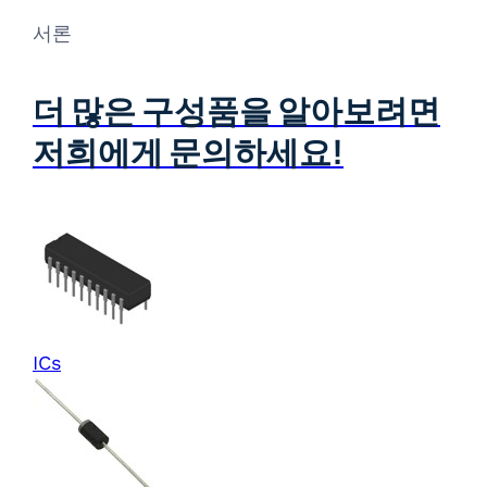
서론
더 많은 구성품을 알아보려면
저희에게 문의하세요!
ICs