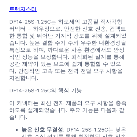
트랜지스터
DF14-25S-1.25C는 히로세의 고품질 직사각형
커넥터 – 하우징으로, 안전한 신호 전송, 컴팩트
한 통합 및 뛰어난 기계적 강도를 위해 설계되었
습니다. 높은 결합 주기 수와 우수한 내환경성을
특징으로 하며, 까다로운 사용 환경에서도 안정
적인 성능을 보장합니다. 최적화된 설계를 통해
공간 제약이 있는 보드에 쉽게 통합할 수 있으
며, 안정적인 고속 또는 전력 전달 요구 사항을
지원합니다.
DF14-25S-1.25C의 핵심 기능
이 커넥터는 최신 전자 제품의 요구 사항을 충족
하도록 설계되었습니다. 주요 기능은 다음과 같
습니다.
높은 신호 무결성
: DF14-25S-1.25C는 낮은
신호 손실 설계를 통해 최적화된 신호 전송