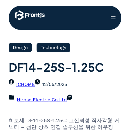
Design
Technology
DF14-25S-1.25C
ICHOME
12/05/2025
Hirose Electric Co Ltd
히로세 DF14-25S-1.25C: 고신뢰성 직사각형 커
넥터 – 첨단 상호 연결 솔루션을 위한 하우징