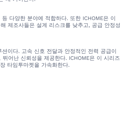
 등 다양한 분야에 적합하다. 또한 ICHOME은 이
 통해 제조사들은 설계 리스크를 낮추고, 공급 안정성
솔루션이다. 고속 신호 전달과 안정적인 전력 공급이
도 뛰어난 신뢰성을 제공한다. ICHOME은 이 시리즈
시장 타임투마켓을 가속화한다.