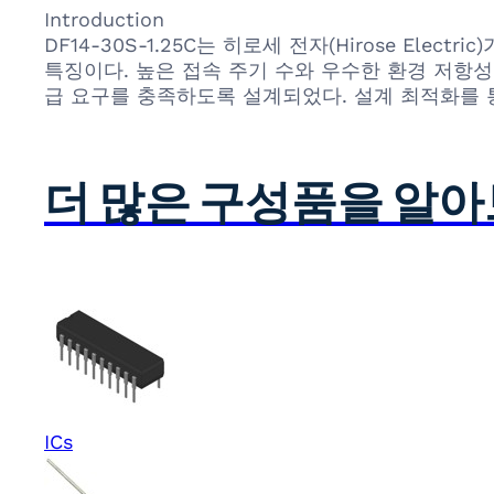
Introduction
DF14-30S-1.25C는 히로세 전자(Hirose E
특징이다. 높은 접속 주기 수와 우수한 환경 저항성
급 요구를 충족하도록 설계되었다. 설계 최적화를 
더 많은 구성품을 알
ICs