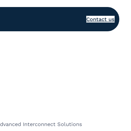
Contact us
Advanced Interconnect Solutions