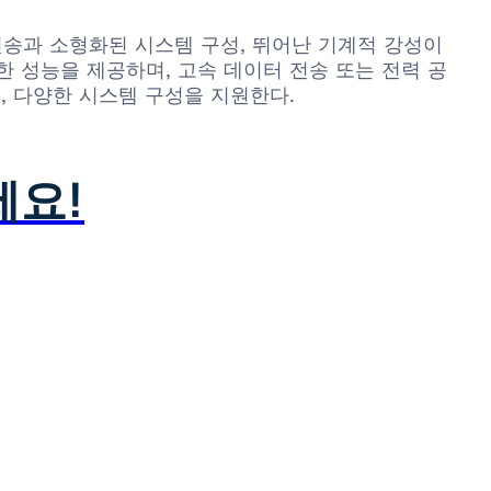
 신호 전송과 소형화된 시스템 구성, 뛰어난 기계적 강성이
한 성능을 제공하며, 고속 데이터 전송 또는 전력 공
, 다양한 시스템 구성을 지원한다.
세요!