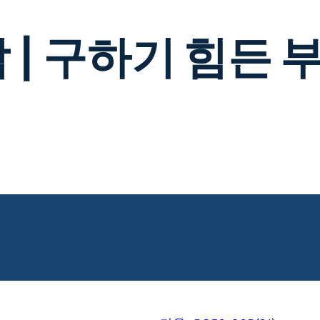
 | 구하기 힘든 