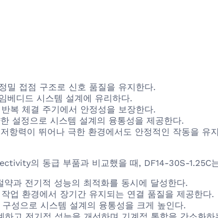
정밀 접점 구조로 신호 품질을 유지한다.
 임베디드 시스템 설계에 유리하다.
 반복 체결 주기에서 안정성을 보장한다.
다양한 설정으로 시스템 설계의 융통성을 제공한다.
대한 저항력이 뛰어나 극한 환경에서도 안정적인 작동을 유
ctivity의 동급 부품과 비교했을 때, DF14-30S-1.2
 절약과 전기적 성능의 최적화를 동시에 달성한다.
 작업 환경에서 장기간 유지되는 연결 품질을 제공한다.
핀 구성으로 시스템 설계의 융통성을 크게 높인다.
계하고 전기적 성능을 개선하며 기계적 통합을 간소화하는