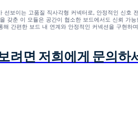
lectric)가 선보이는 고품질 직사각형 커넥터로, 안정적인
을 갖춘 이 모듈은 공간이 협소한 보드에서도 신뢰 가능
통해 간편한 보드 내 연계와 안정적인 커넥션을 구현하며
아보려면 저희에게 문의하