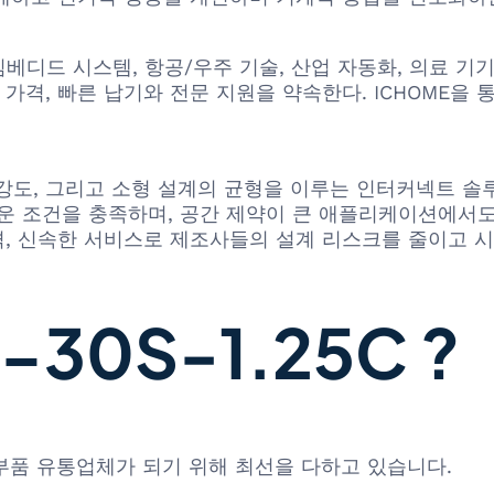
 임베디드 시스템, 항공/우주 기술, 산업 자동화, 의료 기기
 가격, 빠른 납기와 전문 지원을 약속한다. ICHOME을
계적 강도, 그리고 소형 설계의 균형을 이루는 인터커넥트 
 까다로운 조건을 충족하며, 공간 제약이 큰 애플리케이션에서
가격, 신속한 서비스로 제조사들의 설계 리스크를 줄이고 
30S-1.25C ?
 부품 유통업체가 되기 위해 최선을 다하고 있습니다.