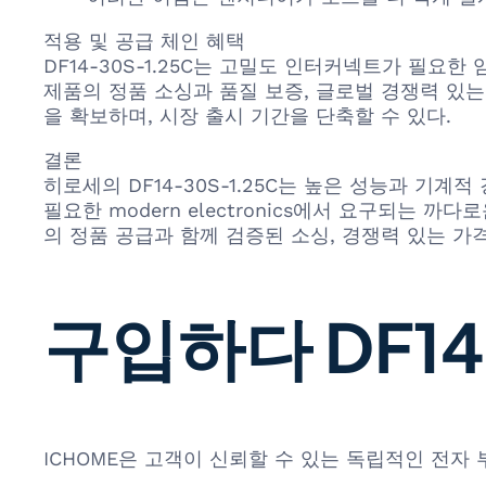
적용 및 공급 체인 혜택
DF14-30S-1.25C는 고밀도 인터커넥트가 필요한
제품의 정품 소싱과 품질 보증, 글로벌 경쟁력 있는
을 확보하며, 시장 출시 기간을 단축할 수 있다.
결론
히로세의 DF14-30S-1.25C는 높은 성능과 기
필요한 modern electronics에서 요구되는
의 정품 공급과 함께 검증된 소싱, 경쟁력 있는 
구입하다 DF14-
ICHOME은 고객이 신뢰할 수 있는 독립적인 전자