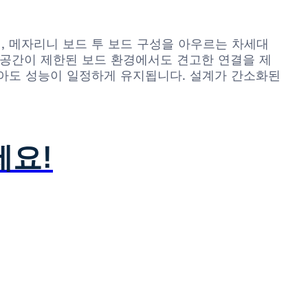
엣지 타입, 메자리니 보드 투 보드 구성을 아우르는 차세대
 공간이 제한된 보드 환경에서도 견고한 연결을 제
 많아도 성능이 일정하게 유지됩니다. 설계가 간소화된
세요!