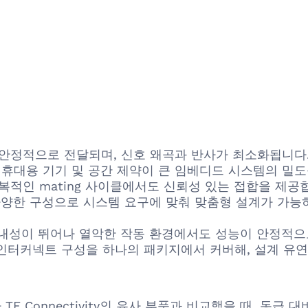
 안정적으로 전달되며, 신호 왜곡과 반사가 최소화됩니다
통해 휴대용 기기 및 공간 제약이 큰 임베디드 시스템의 밀
복적인 mating 사이클에서도 신뢰성 있는 접합을 제공
 다양한 구성으로 시스템 요구에 맞춰 맞춤형 설계가 가능하
한 내성이 뛰어나 열악한 작동 환경에서도 성능이 안정적으
 인터커넥트 구성을 하나의 패키지에서 커버해, 설계 유
ex나 TE Connectivity의 유사 부품과 비교했을 때, 