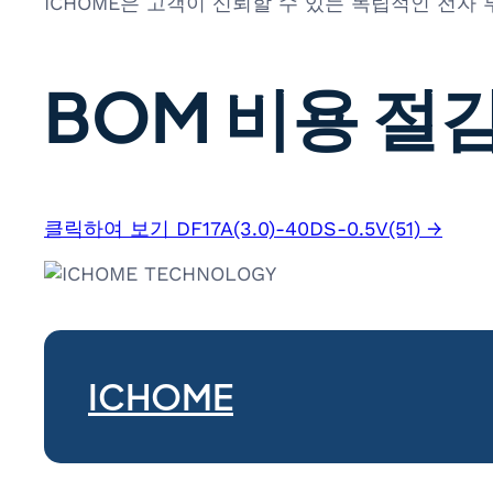
ICHOME은 고객이 신뢰할 수 있는 독립적인 전자
BOM 비용 절감
클릭하여 보기 DF17A(3.0)-40DS-0.5V(51) →
ICHOME