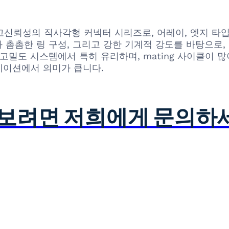
0.5V(51)는 고신뢰성의 직사각형 커넥터 시리즈로, 어레이, 
 촘촘한 링 구성, 그리고 강한 기계적 강도를 바탕으로,
고밀도 시스템에서 특히 유리하며, mating 사이클이
케이션에서 의미가 큽니다.
아보려면 저희에게 문의하