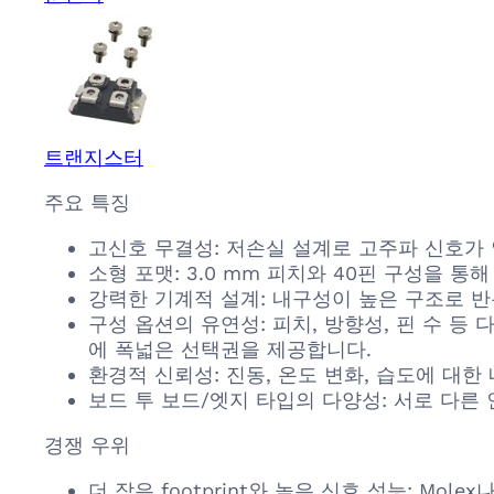
트랜지스터
주요 특징
고신호 무결성: 저손실 설계로 고주파 신호가
소형 포맷: 3.0 mm 피치와 40핀 구성을 
강력한 기계적 설계: 내구성이 높은 구조로 반
구성 옵션의 유연성: 피치, 방향성, 핀 수 등
에 폭넓은 선택권을 제공합니다.
환경적 신뢰성: 진동, 온도 변화, 습도에 대
보드 투 보드/엣지 타입의 다양성: 서로 다른
경쟁 우위
더 작은 footprint와 높은 신호 성능: Mol