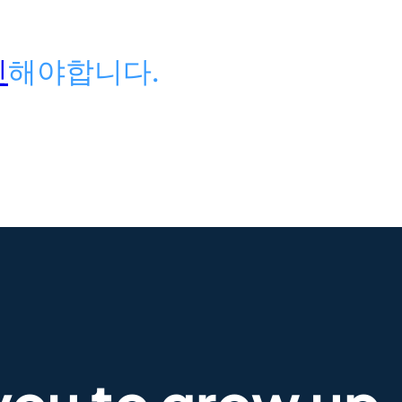
인
해야합니다.