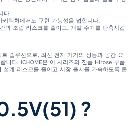
니다.
 아키텍처에서도 구현 가능성을 넓힙니다.
간과 조립 리스크를 줄이고, 개발 주기를 단축시킵
터커넥트 솔루션으로, 최신 전자 기기의 성능과 공간 요
. ICHOME은 이 시리즈의 진품 Hirose 부품
들이 설계 리스크를 줄이고 시장 출시를 가속하도록 돕
5V(51) ?