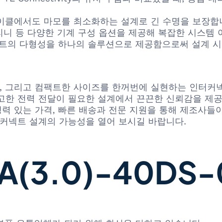
g 사이클에서도 마모를 최소화하는 설계로 긴 수명을 보장합
자리니 등 다양한 기계 구성 옵션을 제공해 복잡한 시스템
넥트의 다형성을 하나의 솔루션으로 제공함으로써 설계 시
 기계적 강도, 그리고 컴팩트한 사이즈를 한꺼번에 실현하는 인
한 전력 전달이 필요한 설계에서 끈끈한 신뢰감을 제공합니다
쟁력 있는 가격, 빠른 배송과 전문 지원을 통해 제조사
세대 인터커넥트 설계의 가능성을 열어 보시길 바랍니다.
3.0)-40DS-0.