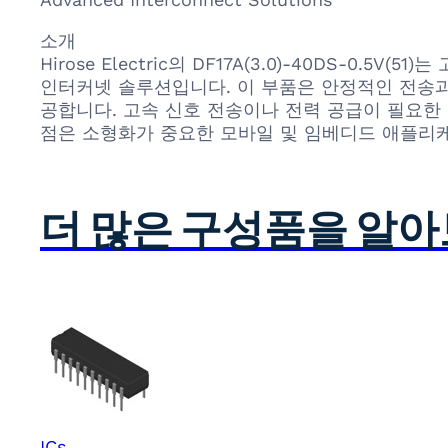
소개
Hirose Electric의 DF17A(3.0)-40DS-
인터커넷 솔루션입니다. 이 부품은 안정적인 전송과
공합니다. 고속 신호 전송이나 전력 공급이 필요한 
점은 소형화가 중요한 모바일 및 임베디드 애플리
더 많은 구성품을 알
ICs