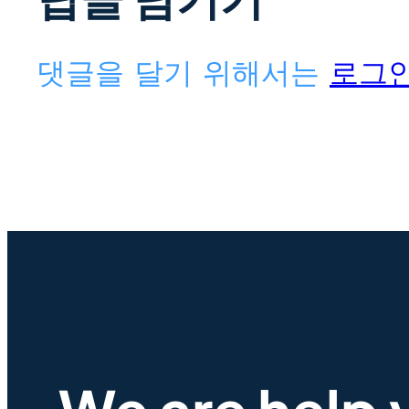
댓글을 달기 위해서는
로그