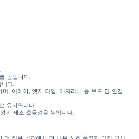
.
도를 높입니다.
합니다.
며, 어레이, 엣지 타입, 메자리니 등 보드 간 연결
로 유지됩니다.
연성과 제조 효율성을 높입니다.
동급 대비 더 작은 공간에서 더 나은 신호 품질과 밀집 구성