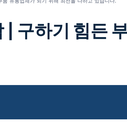
 부품 유통업체가 되기 위해 최선을 다하고 있습니다.
 | 구하기 힘든 