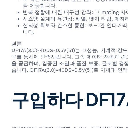
을 제공합니다.
반복 접합에 대한 내구성 강화: 고 matin
시스템 설계의 유연성: 배열, 엣지 타입, 메
신뢰성 확보와 간소한 통합: 보드 간 인터커
니다.
결론
DF17A(3.0)-40DS-0.5V(51)는 고성능,
구를 동시에 만족시킵니다. 고속 데이터 전송과 견고
을 공급하며, 검증된 조달과 품질 보증, 글로벌 경
습니다. DF17A(3.0)-40DS-0.5V(51)로 차
구입하다 DF17A(