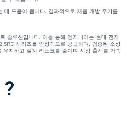
 데 도움이 됩니다. 결과적으로 제품 개발 주기를
터커넥트 솔루션입니다. 이를 통해 엔지니어는 현대 전자
P-2.5RC 시리즈를 안정적으로 공급하며, 검증된 소싱
급을 유지하고 설계 리스크를 줄이며 시장 출시를 가속
 ?