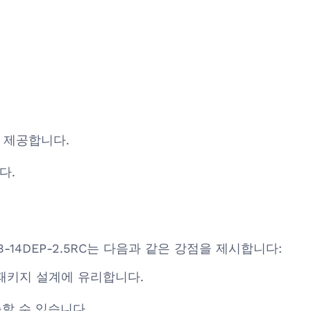
 제공합니다.
다.
 DF1B-14DEP-2.5RC는 다음과 같은 강점을 제시합니다:
 패키지 설계에 유리합니다.
할 수 있습니다.