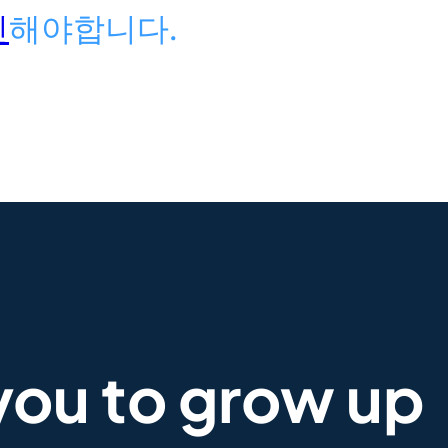
인
해야합니다.
you to grow up