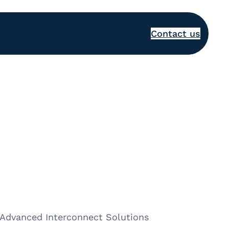
Contact us
 Advanced Interconnect Solutions