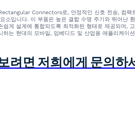
질 Rectangular Connectors로, 안정적인 신호 전
소입니다. 이 부품은 높은 결합 수명 주기와 뛰어난 
손쉽게 설계에 통합되도록 최적화된 형태로 제공되며, 고
시하는 현대의 모바일, 임베디드 및 산업용 애플리케이
아보려면 저희에게 문의하