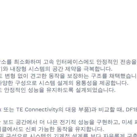
 감소를 최소화하며 고속 인터페이스에도 안정적인 전송을
기와 내장형 시스템의 공간 제약을 극복합니다.
도 변형 없이 견고한 동작을 보장하는 구조를 채택했습니
등 다양한 구성으로 시스템 설계의 융통성을 제공합니다.
서도 안정적인 성능을 유지하도록 설계되었습니다.
lex 또는 TE Connectivity의 대응 부품)과 비교할 때,
한 보드 공간에서 더 나은 전기적 성능을 구현하고, 미세
사이클에서도 신뢰 가능한 동작을 유지합니다.
, 핀 구성으로 시스템의 기계적 설계를 보다 자유롭게 구축