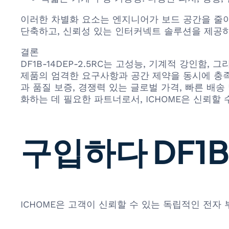
이러한 차별화 요소는 엔지니어가 보드 공간을 줄이
단축하고, 신뢰성 있는 인터커넥트 솔루션을 제공하
결론
DF1B-14DEP-2.5RC는 고성능, 기계적 강인
제품의 엄격한 요구사항과 공간 제약을 동시에 충족할 수
과 품질 보증, 경쟁력 있는 글로벌 가격, 빠른 배
화하는 데 필요한 파트너로서, ICHOME은 신뢰할
구입하다 DF1B-
ICHOME은 고객이 신뢰할 수 있는 독립적인 전자