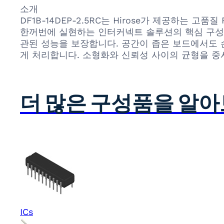
소개
DF1B-14DEP-2.5RC는 Hirose가 제공하는 고품
한꺼번에 실현하는 인터커넥트 솔루션의 핵심 구성요
관된 성능을 보장합니다. 공간이 좁은 보드에서도 
게 처리합니다. 소형화와 신뢰성 사이의 균형을 중
더 많은 구성품을 알
ICs