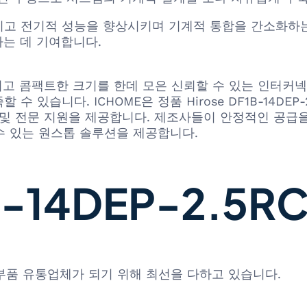
고 전기적 성능을 향상시키며 기계적 통합을 간소화하는
는 데 기여합니다.
함, 그리고 콤팩트한 크기를 한데 모은 신뢰할 수 있는 인
 있습니다. ICHOME은 정품 Hirose DF1B-14DE
송 및 전문 지원을 제공합니다. 제조사들이 안정적인 공
 수 있는 원스톱 솔루션을 제공합니다.
14DEP-2.5RC
 부품 유통업체가 되기 위해 최선을 다하고 있습니다.