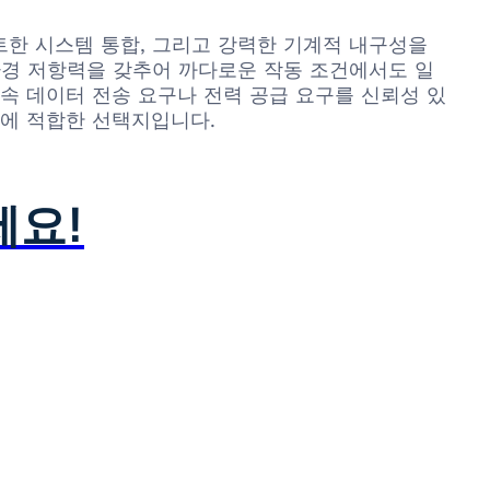
송, 컴팩트한 시스템 통합, 그리고 강력한 기계적 내구성을
환경 저항력을 갖추어 까다로운 작동 조건에서도 일
속 데이터 전송 요구나 전력 공급 요구를 신뢰성 있
션에 적합한 선택지입니다.
세요!