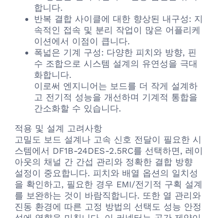
합니다.
반복 결합 사이클에 대한 향상된 내구성: 지
속적인 접속 및 분리 작업이 많은 어플리케
이션에서 이점이 큽니다.
폭넓은 기계 구성: 다양한 피치와 방향, 핀
수 조합으로 시스템 설계의 유연성을 극대
화합니다.
이로써 엔지니어는 보드를 더 작게 설계하
고 전기적 성능을 개선하며 기계적 통합을
간소화할 수 있습니다.
적용 및 설계 고려사항
고밀도 보드 설계나 고속 신호 전달이 필요한 시
스템에서 DF1B-24DES-2.5RC를 선택하면, 레이
아웃의 채널 간 간섭 관리와 정확한 결합 방향
설정이 중요합니다. 피치와 배열 옵션의 일치성
을 확인하고, 필요한 경우 EMI/전기적 구획 설계
를 보완하는 것이 바람직합니다. 또한 열 관리와
진동 환경에 따른 고정 방법의 선택도 성능 안정
성에 영향을 미칩니다. 이 커넥터는 공간 제약이