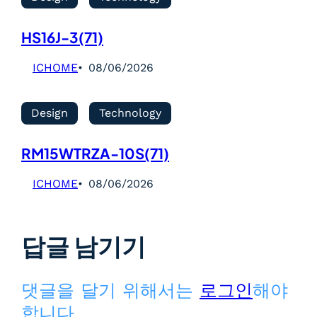
HS16J-3(71)
ICHOME
08/06/2026
Design
Technology
RM15WTRZA-10S(71)
ICHOME
08/06/2026
답글 남기기
댓글을 달기 위해서는
로그인
해야
합니다.