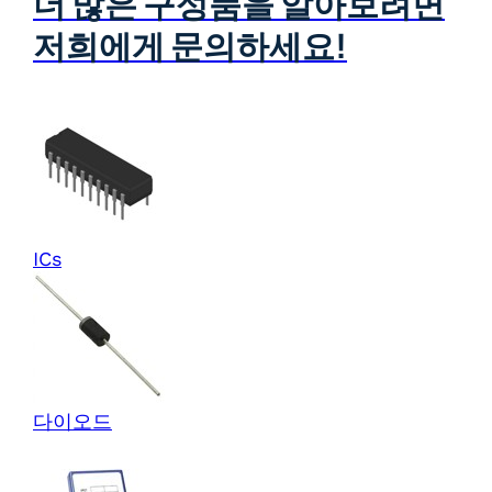
더 많은 구성품을 알아보려면
저희에게 문의하세요!
ICs
다이오드