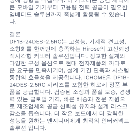
큰 모바일 기기부터 고용량 전력 공급이 필요한
임베디드 솔루션까지 폭넓게 활용될 수 있습니
다.
결론
DF1B-24DES-2.5RC는 고성능, 기계적 견고성,
소형화를 한꺼번에 충족하는 Hirose의 고신뢰성
직사각형 커넥터 솔루션입니다. 정교한 설계와
다양한 구성 옵션으로 현대 전자제품의 까다로
운 요구를 만족시키며, 설계 기간 단축과 시스템
통합의 효율성을 제공합니다. ICHOME은 DF1B-
24DES-2.5RC 시리즈를 포함한 히로세 정품 부
품을 공급합니다. 검증된 소싱과 품질 보증, 경쟁
력 있는 글로벌 가격, 빠른 배송과 전문 지원으
로 제조업체의 공급 신뢰성 유지와 설계 리스크
감소를 돕습니다. 더 작은 보드에서 더 강력한
성능을 원하는 엔지니어에게 최적의 인터커넥트
솔루션 입니다.