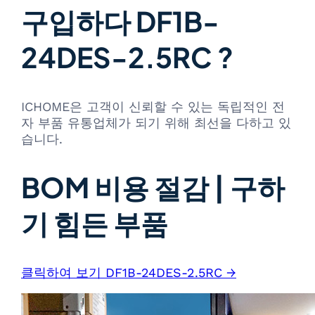
구입하다 DF1B-
24DES-2.5RC ?
ICHOME은 고객이 신뢰할 수 있는 독립적인 전
자 부품 유통업체가 되기 위해 최선을 다하고 있
습니다.
BOM 비용 절감 | 구하
기 힘든 부품
클릭하여 보기 DF1B-24DES-2.5RC →