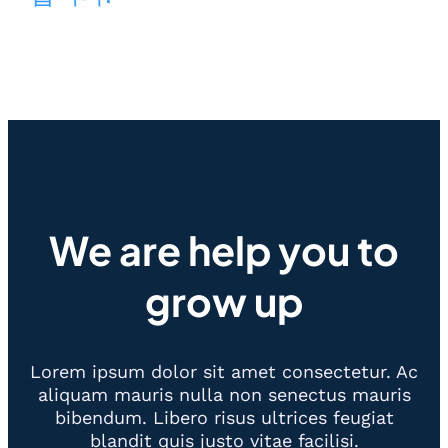
We are help you to
grow up
Lorem ipsum dolor sit amet consectetur. Ac
aliquam mauris nulla non senectus mauris
bibendum. Libero risus ultrices feugiat
blandit quis justo vitae facilisi.