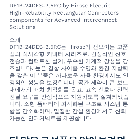
DF1B-24DES-2.5RC by Hirose Electric —
High-Reliability Rectangular Connectors
components for Advanced Interconnect
Solutions
소개
DF1B-24DES-2.5RC는 Hirose가 선보이는 고품
질의 직사각형 커넥터 시리즈로, 안정적인 신호
전송과 컴팩트한 설계, 우수한 기계적 강성을 강
조합니다. 높은 결합 사이클 수명과 환경 저항력
을 갖춘 이 부품은 까다로운 사용 환경에서도 안
정적인 성능을 보장합니다. 공간 제약이 큰 보드
내에서의 배치 최적화를 돕고, 고속 신호나 전력
전달 요구를 안정적으로 지원하도록 설계되었습
니다. 소형 폼팩터에 최적화된 구조로 시스템 통
합을 간소화하며, 밀접한 간섭 환경에서도 신뢰
가능한 인터커넥트를 제공합니다.