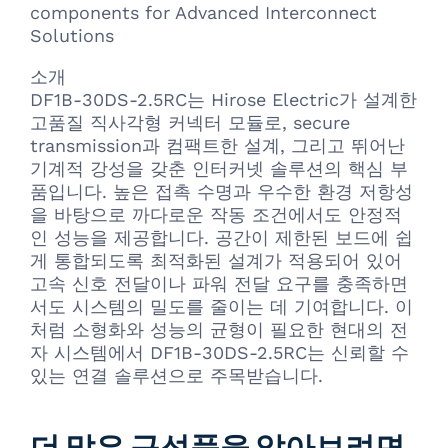
components for Advanced Interconnect
Solutions
소개
DF1B-30DS-2.5RC는 Hirose Electric가 설계한
고품질 직사각형 커넥터 모듈로, secure
transmission과 컴팩트한 설계, 그리고 뛰어난
기계적 강성을 갖춘 인터커넷 솔루션의 핵심 부
품입니다. 높은 접촉 수명과 우수한 환경 저항성
을 바탕으로 까다로운 작동 조건에서도 안정적
인 성능을 제공합니다. 공간이 제한된 보드에 쉽
게 통합되도록 최적화된 설계가 적용되어 있어
고속 신호 전달이나 파워 전달 요구를 충족하면
서도 시스템의 밀도를 줄이는 데 기여합니다. 이
처럼 소형화와 성능의 균형이 필요한 현대의 전
자 시스템에서 DF1B-30DS-2.5RC는 신뢰할 수
있는 연결 솔루션으로 주목받습니다.
더 많은 구성품을 알아보려면