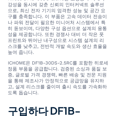
강성을 동시에 갖춘 신뢰의 인터커넥트 솔루션
으로, 최신 전자 기기의 엄격한 성능 및 공간 요
구를 충족합니다. 이 부품은 고속 데이터 전송이
나 파워 전달이 필요한 미니어처 시스템에서 특
히 돋보이며, 다양한 구성 옵션으로 설계의 융통
성을 제공합니다. 또한 경쟁사 대비 더 작은 풋
프린트와 뛰어난 내구성으로 시스템 설계의 리
스크를 낮추고, 전반적 개발 속도와 생산 효율을
높여 줍니다.
ICHOME은 DF1B-30DS-2.5RC를 포함한 히로세
정품 부품을 공급합니다. 검증된 소싱과 품질 보
증, 글로벌 가격 경쟁력, 빠른 배송 및 전문 지원
을 통해 제조사가 안정적으로 공급망을 유지하
고, 설계 리스크를 줄이며 출시 속도를 가속화하
도록 돕습니다.
구입하다 DF1B-