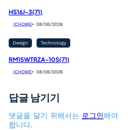
HS16J-3(71)
ICHOME
08/06/2026
Design
Technology
RM15WTRZA-10S(71)
ICHOME
08/06/2026
답글 남기기
댓글을 달기 위해서는
로그인
해야
합니다.