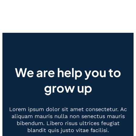
We are help you to
grow up
Lorem ipsum dolor sit amet consectetur. Ac
aliquam mauris nulla non senectus mauris
bibendum. Libero risus ultrices feugiat
blandit quis justo vitae facilisi.