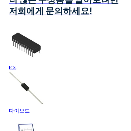
저희에게 문의하세요!
ICs
다이오드