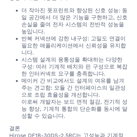
더 작아진 풋프린트와 향상된 신호 성능: 동
일 공간에서 더 많은 기능을 구현하고, 신호
손실을 줄여 전자 시스템의 전반적 성능을
높입니다.
반복 커넥션에 강한 내구성: 고밀도 연결이
필요한 애플리케이션에서 신뢰성을 유지합
니다.
시스템 설계의 융통성을 확대하는 다양한
구성: 여러 기계적 배치와 핀 구성으로 복잡
한 인터커넥트 요구를 충족합니다.
메이커 간 비교에서도 설계의 여유를 남겨
주는 견고함: 모듈 간 인터페이스의 일관성
으로 조립 효율성을 개선합니다.
이로써 개발자는 보드 면적 절감, 전기적 성
능 향상, 기계적 통합의 단순화를 동시에 달
성할 수 있습니다.
결론
Hirose DF1B-30DS-2.5RC는 고성능과 기계적