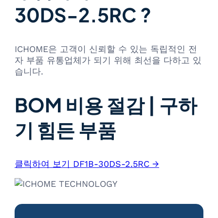
30DS-2.5RC ?
ICHOME은 고객이 신뢰할 수 있는 독립적인 전
자 부품 유통업체가 되기 위해 최선을 다하고 있
습니다.
BOM 비용 절감 | 구하
기 힘든 부품
클릭하여 보기 DF1B-30DS-2.5RC →