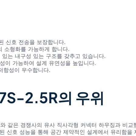
된 신호 전송을 보장합니다.
 소형화를 가능하게 합니다.
 있는 내구성 있는 구조를 갖추고 있습니다.
 구성이 가능하여 설계 유연성을 높입니다.
 저항성이 우수합니다.
7S-2.5R의 우위
vity)와 같은 경쟁사의 유사 직사각형 커넥터 하우징과 비교했
상된 신호 성능을 통해 공간 제약적인 설계에서 유리함을 