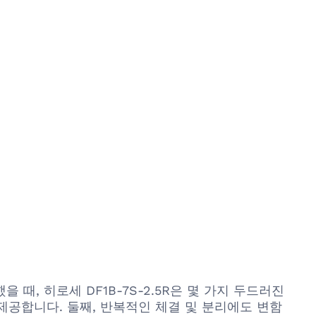
을 때, 히로세 DF1B-7S-2.5R은 몇 가지 두드러진
제공합니다. 둘째, 반복적인 체결 및 분리에도 변함