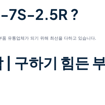
7S-2.5R ?
 부품 유통업체가 되기 위해 최선을 다하고 있습니다.
 | 구하기 힘든 