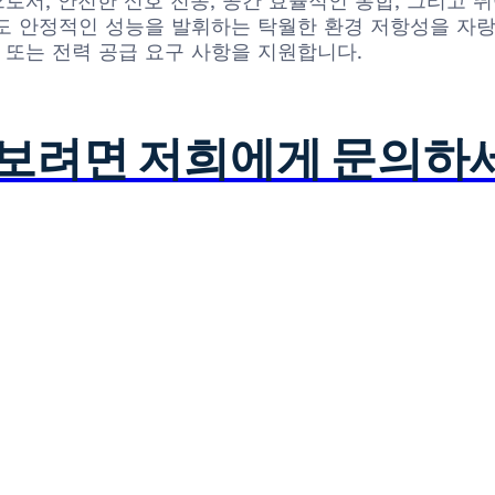
징으로서, 안전한 신호 전송, 공간 효율적인 통합, 그리고
도 안정적인 성능을 발휘하는 탁월한 환경 저항성을 자
 또는 전력 공급 요구 사항을 지원합니다.
아보려면 저희에게 문의하