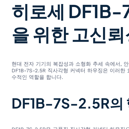
히로세 DF1B-
을 위한 고신뢰
현대 전자 기기의 복잡성과 소형화 추세 속에서, 안
DF1B-7S-2.5R 직사각형 커넥터 하우징은 이
수적인 역할을 합니다.
DF1B-7S-2.5R