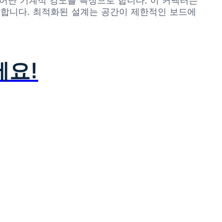
 뛰어난 기계적 강도를 특징으로 합니다. 이 커넥터는
랑합니다. 최적화된 설계는 공간이 제한적인 보드에
세요!