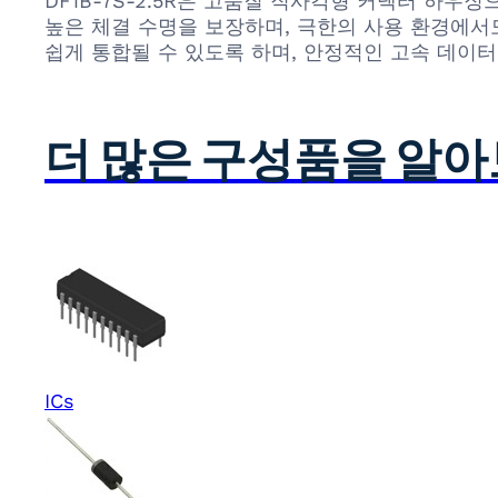
DF1B-7S-2.5R은 고품질 직사각형 커넥터 하우
높은 체결 수명을 보장하며, 극한의 사용 환경에서
쉽게 통합될 수 있도록 하며, 안정적인 고속 데이터
더 많은 구성품을 알
ICs