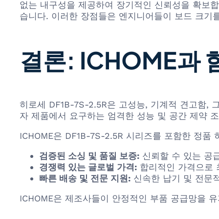
없는 내구성을 제공하여 장기적인 신뢰성을 확보합니
습니다. 이러한 장점들은 엔지니어들이 보드 크기를
결론: ICHOME과
히로세 DF1B-7S-2.5R은 고성능, 기계적 견고
자 제품에서 요구하는 엄격한 성능 및 공간 제약 
ICHOME은 DF1B-7S-2.5R 시리즈를 포함한 
검증된 소싱 및 품질 보증:
신뢰할 수 있는 공
경쟁력 있는 글로벌 가격:
합리적인 가격으로 
빠른 배송 및 전문 지원:
신속한 납기 및 전문
ICHOME은 제조사들이 안정적인 부품 공급망을 유