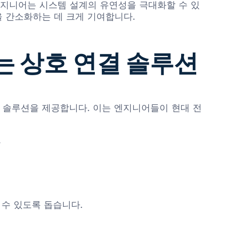
엔지니어는 시스템 설계의 유연성을 극대화할 수 있
을 간소화하는 데 크게 기여합니다.
있는 상호 연결 솔루션
연결 솔루션을 제공합니다. 이는 엔지니어들이 현대 전
.
 수 있도록 돕습니다.