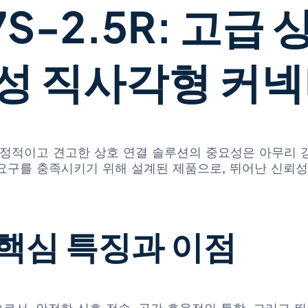
7S-2.5R: 고급
성 직사각형 커
정적이고 견고한 상호 연결 솔루션의 중요성은 아무리 강조
러한 요구를 충족시키기 위해 설계된 제품으로, 뛰어난 신
의 핵심 특징과 이점