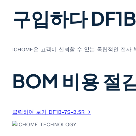
구입하다 DF1B-
ICHOME은 고객이 신뢰할 수 있는 독립적인 전자
BOM 비용 절감
클릭하여 보기 DF1B-7S-2.5R →