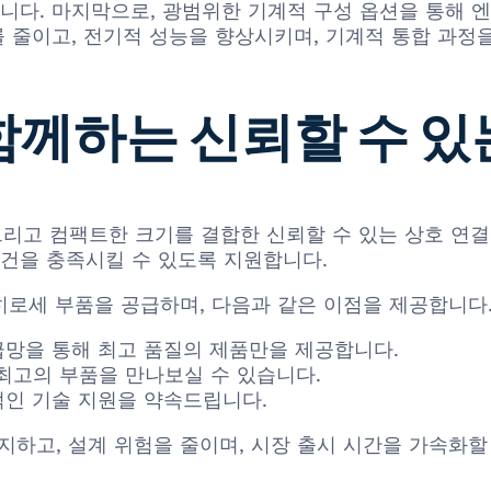
다. 마지막으로, 광범위한 기계적 구성 옵션을 통해 
 줄이고, 전기적 성능을 향상시키며, 기계적 통합 과정
 함께하는 신뢰할 수 
함, 그리고 컴팩트한 크기를 결합한 신뢰할 수 있는 상호 
조건을 충족시킬 수 있도록 지원합니다.
정품 히로세 부품을 공급하며, 다음과 같은 이점을 제공합니다
급망을 통해 최고 품질의 제품만을 제공합니다.
최고의 부품을 만나보실 수 있습니다.
적인 기술 지원을 약속드립니다.
지하고, 설계 위험을 줄이며, 시장 출시 시간을 가속화할