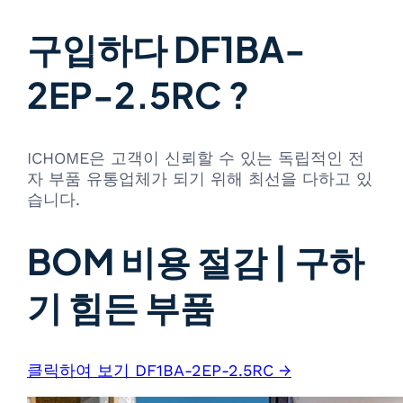
구입하다 DF1BA-
2EP-2.5RC ?
ICHOME은 고객이 신뢰할 수 있는 독립적인 전
자 부품 유통업체가 되기 위해 최선을 다하고 있
습니다.
BOM 비용 절감 | 구하
기 힘든 부품
클릭하여 보기 DF1BA-2EP-2.5RC →