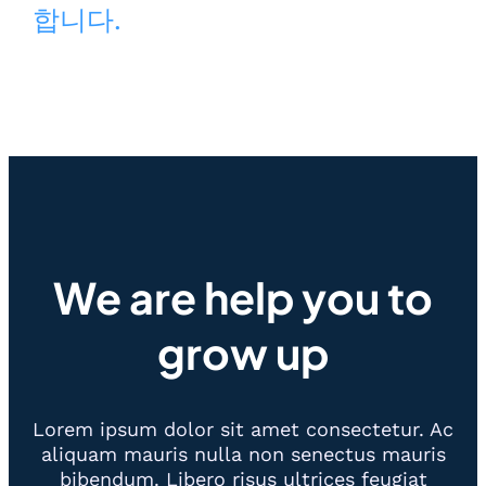
합니다.
We are help you to
grow up
Lorem ipsum dolor sit amet consectetur. Ac
aliquam mauris nulla non senectus mauris
bibendum. Libero risus ultrices feugiat