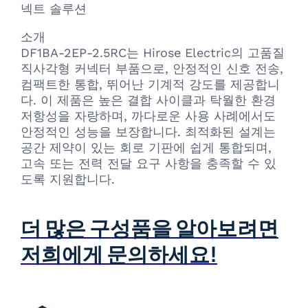
넥트 솔루션
소개
DF1BA-2EP-2.5RC는 Hirose Electric의 고품질
직사각형 커넥터 부품으로, 안정적인 신호 전송,
컴팩트한 통합, 뛰어난 기계적 강도를 제공합니
다. 이 제품은 높은 결합 사이클과 탁월한 환경
저항성을 자랑하며, 까다로운 사용 사례에서도
안정적인 성능을 보장합니다. 최적화된 설계는
공간 제약이 있는 회로 기판에 쉽게 통합되며,
고속 또는 전력 전달 요구 사항을 충족할 수 있
도록 지원합니다.
더 많은 구성품을 알아보려면
저희에게 문의하세요!