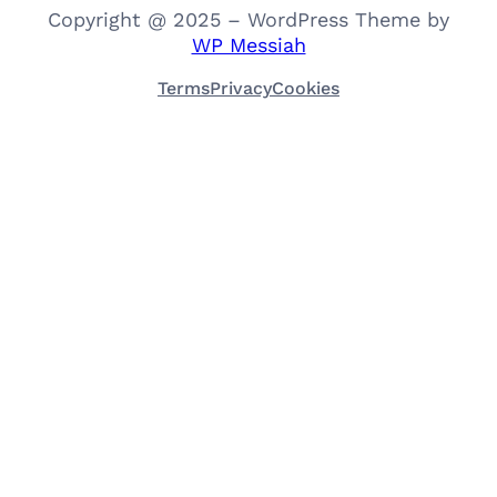
Copyright @ 2025 – WordPress Theme by
WP Messiah
Terms
Privacy
Cookies