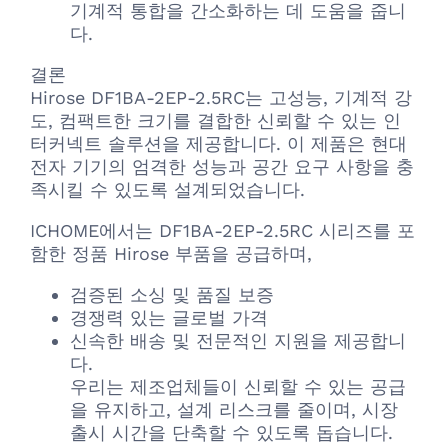
기계적 통합을 간소화하는 데 도움을 줍니
다.
결론
Hirose DF1BA-2EP-2.5RC는 고성능, 기계적 강
도, 컴팩트한 크기를 결합한 신뢰할 수 있는 인
터커넥트 솔루션을 제공합니다. 이 제품은 현대
전자 기기의 엄격한 성능과 공간 요구 사항을 충
족시킬 수 있도록 설계되었습니다.
ICHOME에서는 DF1BA-2EP-2.5RC 시리즈를 포
함한 정품 Hirose 부품을 공급하며,
검증된 소싱 및 품질 보증
경쟁력 있는 글로벌 가격
신속한 배송 및 전문적인 지원을 제공합니
다.
우리는 제조업체들이 신뢰할 수 있는 공급
을 유지하고, 설계 리스크를 줄이며, 시장
출시 시간을 단축할 수 있도록 돕습니다.