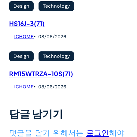
Design
Technology
HS16J-3(71)
ICHOME
08/06/2026
Design
Technology
RM15WTRZA-10S(71)
ICHOME
08/06/2026
답글 남기기
댓글을 달기 위해서는
로그인
해야