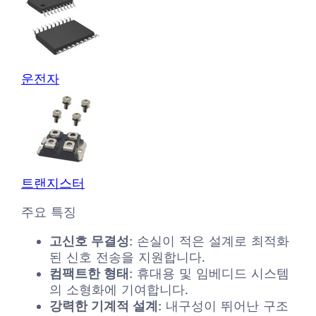
운전자
트랜지스터
주요 특징
고신호 무결성
: 손실이 적은 설계로 최적화
된 신호 전송을 지원합니다.
컴팩트한 형태
: 휴대용 및 임베디드 시스템
의 소형화에 기여합니다.
강력한 기계적 설계
: 내구성이 뛰어난 구조