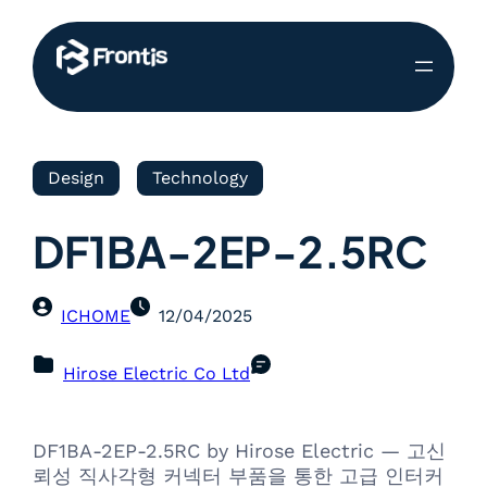
Design
Technology
DF1BA-2EP-2.5RC
ICHOME
12/04/2025
Hirose Electric Co Ltd
DF1BA-2EP-2.5RC by Hirose Electric — 고신
뢰성 직사각형 커넥터 부품을 통한 고급 인터커