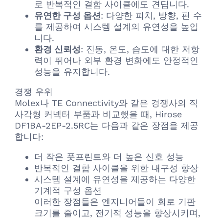
로 반복적인 결합 사이클에도 견딥니다.
유연한 구성 옵션
: 다양한 피치, 방향, 핀 수
를 제공하여 시스템 설계의 유연성을 높입
니다.
환경 신뢰성
: 진동, 온도, 습도에 대한 저항
력이 뛰어나 외부 환경 변화에도 안정적인
성능을 유지합니다.
경쟁 우위
Molex나 TE Connectivity와 같은 경쟁사의 직
사각형 커넥터 부품과 비교했을 때, Hirose
DF1BA-2EP-2.5RC는 다음과 같은 장점을 제공
합니다:
더 작은 풋프린트와 더 높은 신호 성능
반복적인 결합 사이클을 위한 내구성 향상
시스템 설계에 유연성을 제공하는 다양한
기계적 구성 옵션
이러한 장점들은 엔지니어들이 회로 기판
크기를 줄이고, 전기적 성능을 향상시키며,