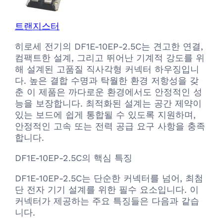
트랜지스터
히로세 전기의 DF1E-10EP-2.5C는 견고한 연결,
컴팩트한 설계, 그리고 뛰어난 기계적 강도를 위
해 설계된 고품질 직사각형 커넥터 하우징입니
다. 높은 결합 수명과 탁월한 환경 저항성을 갖
춘 이 제품은 까다로운 환경에서도 안정적인 성
능을 보장합니다. 최적화된 설계는 공간 제약이
있는 보드에 쉽게 통합될 수 있도록 지원하며,
안정적인 고속 또는 전력 공급 요구 사항을 충족
합니다.
DF1E-10EP-2.5C의 핵심 특징
DF1E-10EP-2.5C는 단순한 커넥터를 넘어, 최첨
단 전자 기기 설계를 위한 필수 요소입니다. 이
커넥터가 제공하는 주요 특징들은 다음과 같습
니다.