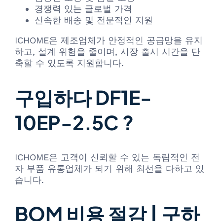
경쟁력 있는 글로벌 가격
신속한 배송 및 전문적인 지원
ICHOME은 제조업체가 안정적인 공급망을 유지
하고, 설계 위험을 줄이며, 시장 출시 시간을 단
축할 수 있도록 지원합니다.
구입하다 DF1E-
10EP-2.5C ?
ICHOME은 고객이 신뢰할 수 있는 독립적인 전
자 부품 유통업체가 되기 위해 최선을 다하고 있
습니다.
BOM 비용 절감 | 구하