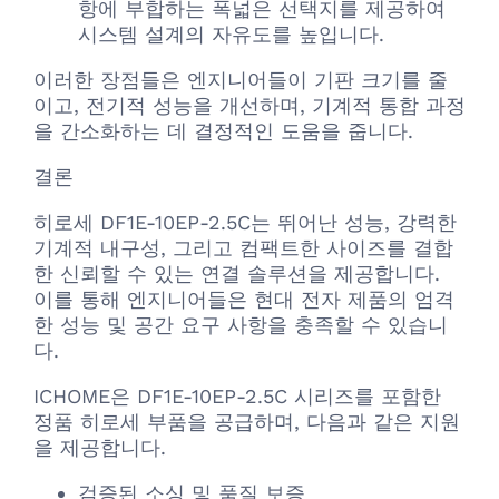
항에 부합하는 폭넓은 선택지를 제공하여
시스템 설계의 자유도를 높입니다.
이러한 장점들은 엔지니어들이 기판 크기를 줄
이고, 전기적 성능을 개선하며, 기계적 통합 과정
을 간소화하는 데 결정적인 도움을 줍니다.
결론
히로세 DF1E-10EP-2.5C는 뛰어난 성능, 강력한
기계적 내구성, 그리고 컴팩트한 사이즈를 결합
한 신뢰할 수 있는 연결 솔루션을 제공합니다.
이를 통해 엔지니어들은 현대 전자 제품의 엄격
한 성능 및 공간 요구 사항을 충족할 수 있습니
다.
ICHOME은 DF1E-10EP-2.5C 시리즈를 포함한
정품 히로세 부품을 공급하며, 다음과 같은 지원
을 제공합니다.
검증된 소싱 및 품질 보증