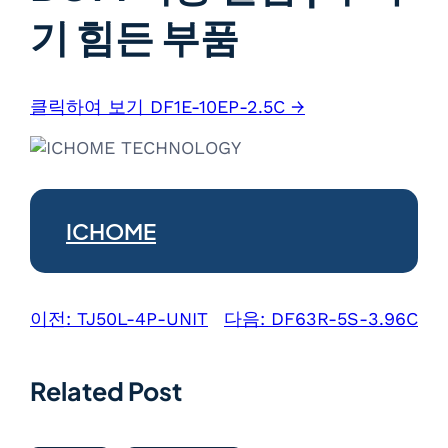
기 힘든 부품
클릭하여 보기 DF1E-10EP-2.5C →
ICHOME
이전:
TJ50L-4P-UNIT
다음:
DF63R-5S-3.96C
Related Post