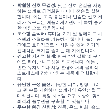
탁월한 신호 무결성:
낮은 신호 손실을 자랑
하는 설계로 최적화된 데이터 전송을 실현
합니다. 이는 고속 통신이나 민감한 신호 처
리가 요구되는 애플리케이션에서 특히 중요
한 이점으로 작용합니다.
초소형 폼팩터:
휴대용 기기 및 임베디드 시
스템의 소형화를 가능하게 합니다. 좁은 공
간에도 효과적으로 배치될 수 있어 기기의
전체적인 크기를 줄이는 데 기여합니다.
견고한 기계적 설계:
반복적인 결합 및 분리
에도 뛰어난 내구성을 제공합니다. 이는 빈
번한 유지보수나 사용 환경에서의 물리적
스트레스에 강해야 하는 제품에 적합합니
다.
유연한 구성 옵션:
다양한 피치, 방향, 그리
고 핀 수를 지원하여 설계자의 유연성을 극
대화합니다. 특정 시스템 요구 사항에 맞춰
최적의 솔루션을 구축할 수 있습니다.
우수한 환경 신뢰성:
진동, 온도 변화, 습도