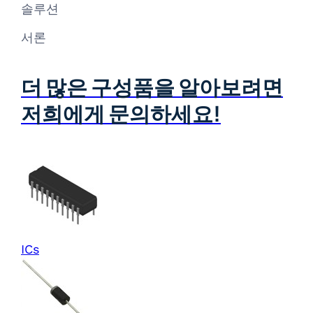
솔루션
서론
더 많은 구성품을 알아보려면
저희에게 문의하세요!
ICs