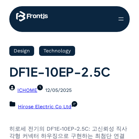
Design
Technology
DF1E-10EP-2.5C
ICHOME
12/05/2025
Hirose Electric Co Ltd
히로세 전기의 DF1E-10EP-2.5C: 고신뢰성 직사
각형 커넥터 하우징으로 구현하는 최첨단 연결