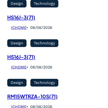
Design
Technology
HS16J-3(71)
ICHOME
08/06/2026
Design
Technology
HS16J-3(71)
ICHOME
08/06/2026
Design
Technology
RM15WTRZA-10S(71)
ICHOME
08/06/2026