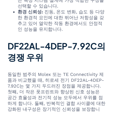
는 특정 시스템 설계에 가장 적합한 구성을
선택할 수 있습니다.
환경 신뢰성:
진동, 온도 변화, 습도 등 다양
한 환경적 요인에 대한 뛰어난 저항성을 갖
추고 있어 열악한 작동 환경에서도 안정적
인 성능을 유지합니다.
DF22AL-4DEP-7.92C의
경쟁 우위
동일한 범주의 Molex 또는 TE Connectivity 제
품과 비교했을 때, 히로세 전기 DF22AL-4DEP-
7.92C는 몇 가지 두드러진 장점을 제공합니다.
첫째, 더 작은 풋프린트와 향상된 신호 성능은
공간 효율성과 전기적 성능 모두에서 우위를 점
하게 합니다. 둘째, 반복적인 결합 사이클에 대한
강화된 내구성은 장기적인 신뢰성을 보장합니