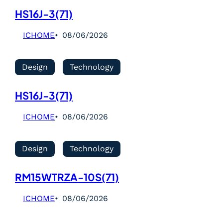
HS16J-3(71)
ICHOME
08/06/2026
Design
Technology
HS16J-3(71)
ICHOME
08/06/2026
Design
Technology
RM15WTRZA-10S(71)
ICHOME
08/06/2026