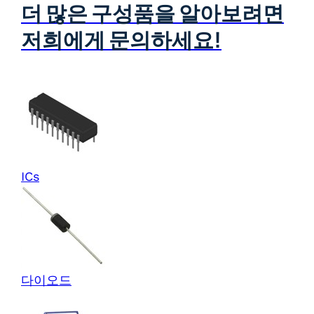
더 많은 구성품을 알아보려면
저희에게 문의하세요!
ICs
다이오드