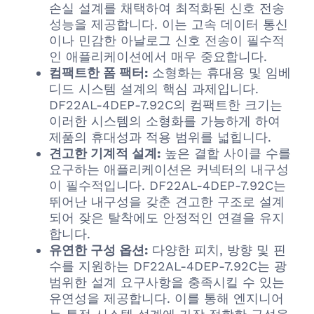
손실 설계를 채택하여 최적화된 신호 전송
성능을 제공합니다. 이는 고속 데이터 통신
이나 민감한 아날로그 신호 전송이 필수적
인 애플리케이션에서 매우 중요합니다.
컴팩트한 폼 팩터:
소형화는 휴대용 및 임베
디드 시스템 설계의 핵심 과제입니다.
DF22AL-4DEP-7.92C의 컴팩트한 크기는
이러한 시스템의 소형화를 가능하게 하여
제품의 휴대성과 적용 범위를 넓힙니다.
견고한 기계적 설계:
높은 결합 사이클 수를
요구하는 애플리케이션은 커넥터의 내구성
이 필수적입니다. DF22AL-4DEP-7.92C는
뛰어난 내구성을 갖춘 견고한 구조로 설계
되어 잦은 탈착에도 안정적인 연결을 유지
합니다.
유연한 구성 옵션:
다양한 피치, 방향 및 핀
수를 지원하는 DF22AL-4DEP-7.92C는 광
범위한 설계 요구사항을 충족시킬 수 있는
유연성을 제공합니다. 이를 통해 엔지니어