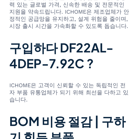
력 있는 글로벌 가격, 신속한 배송 및 전문적인
지원을 약속드립니다. ICHOME은 제조업체가 안
정적인 공급망을 유지하고, 설계 위험을 줄이며,
시장 출시 시간을 가속화할 수 있도록 돕습니다.
구입하다 DF22AL-
4DEP-7.92C ?
ICHOME은 고객이 신뢰할 수 있는 독립적인 전
자 부품 유통업체가 되기 위해 최선을 다하고 있
습니다.
BOM 비용 절감 | 구하
기 힘든 부품