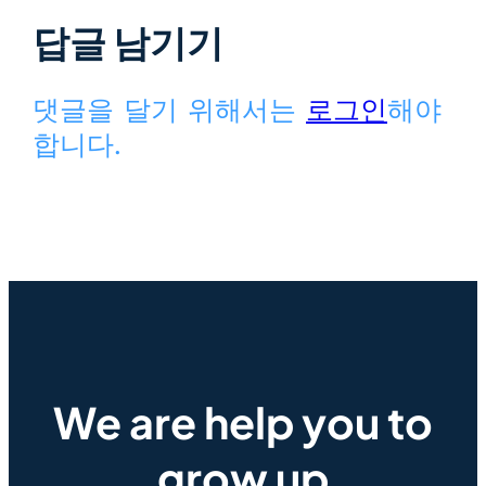
답글 남기기
댓글을 달기 위해서는
로그인
해야
합니다.
We are help you to
grow up