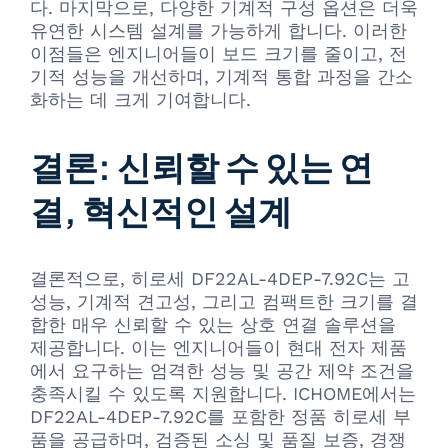
다. 마지막으로, 다양한 기계적 구성 옵션은 더욱
유연한 시스템 설계를 가능하게 합니다. 이러한
이점들은 엔지니어들이 보드 크기를 줄이고, 전
기적 성능을 개선하며, 기계적 통합 과정을 간소
화하는 데 크게 기여합니다.
결론: 신뢰할 수 있는 연
결, 혁신적인 설계
결론적으로, 히로세 DF22AL-4DEP-7.92C는 고
성능, 기계적 견고성, 그리고 컴팩트한 크기를 결
합한 매우 신뢰할 수 있는 상호 연결 솔루션을
제공합니다. 이는 엔지니어들이 현대 전자 제품
에서 요구하는 엄격한 성능 및 공간 제약 조건을
충족시킬 수 있도록 지원합니다. ICHOME에서는
DF22AL-4DEP-7.92C를 포함한 정품 히로세 부
품을 공급하며, 검증된 소싱 및 품질 보증, 경쟁