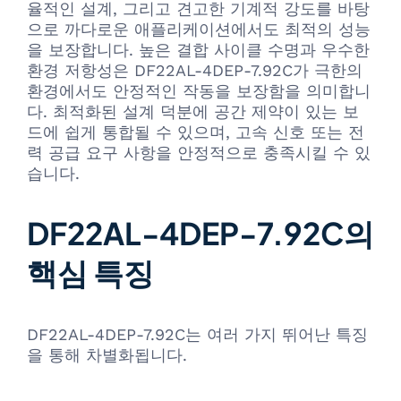
율적인 설계, 그리고 견고한 기계적 강도를 바탕
으로 까다로운 애플리케이션에서도 최적의 성능
을 보장합니다. 높은 결합 사이클 수명과 우수한
환경 저항성은 DF22AL-4DEP-7.92C가 극한의
환경에서도 안정적인 작동을 보장함을 의미합니
다. 최적화된 설계 덕분에 공간 제약이 있는 보
드에 쉽게 통합될 수 있으며, 고속 신호 또는 전
력 공급 요구 사항을 안정적으로 충족시킬 수 있
습니다.
DF22AL-4DEP-7.92C의
핵심 특징
DF22AL-4DEP-7.92C는 여러 가지 뛰어난 특징
을 통해 차별화됩니다.