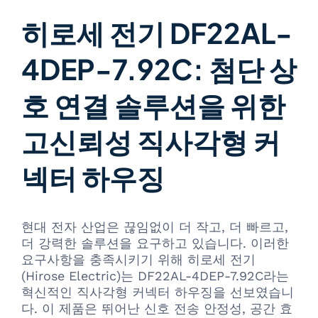
히로세 전기 DF22AL-
4DEP-7.92C: 첨단 상
호 연결 솔루션을 위한
고신뢰성 직사각형 커
넥터 하우징
현대 전자 산업은 끊임없이 더 작고, 더 빠르고,
더 강력한 솔루션을 요구하고 있습니다. 이러한
요구사항을 충족시키기 위해 히로세 전기
(Hirose Electric)는 DF22AL-4DEP-7.92C라는
혁신적인 직사각형 커넥터 하우징을 선보였습니
다. 이 제품은 뛰어난 신호 전송 안정성, 공간 효