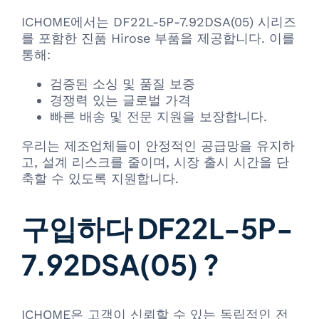
ICHOME에서는 DF22L-5P-7.92DSA(05) 시리즈
를 포함한 진품 Hirose 부품을 제공합니다. 이를
통해:
검증된 소싱 및 품질 보증
경쟁력 있는 글로벌 가격
빠른 배송 및 전문 지원을 보장합니다.
우리는 제조업체들이 안정적인 공급망을 유지하
고, 설계 리스크를 줄이며, 시장 출시 시간을 단
축할 수 있도록 지원합니다.
구입하다 DF22L-5P-
7.92DSA(05) ?
ICHOME은 고객이 신뢰할 수 있는 독립적인 전