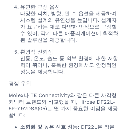
유연한 구성 옵션
다양한 피치, 방향, 핀 수 옵션을 제공하여
시스템 설계의 유연성을 높입니다. 설계자
가 요구하는 대로 다양한 방식으로 구성할
수 있어, 각기 다른 애플리케이션에 최적화
된 솔루션을 제공합니다.
환경적 신뢰성
진동, 온도, 습도 등 외부 환경에 대한 저항
력이 뛰어나, 혹독한 환경에서도 안정적인
성능을 제공합니다.
경쟁 우위
Molex나 TE Connectivity와 같은 다른 사각형
커넥터 브랜드와 비교했을 때, Hirose DF22L-
5P-7.92DSA(05)는 몇 가지 중요한 이점을 제공
합니다:
소형화 및 높은 신호 성능
: DF22L은 작은