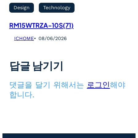
Design
Technology
RM15WTRZA-10S(71)
ICHOME
08/06/2026
답글 남기기
댓글을 달기 위해서는
로그인
해야
합니다.