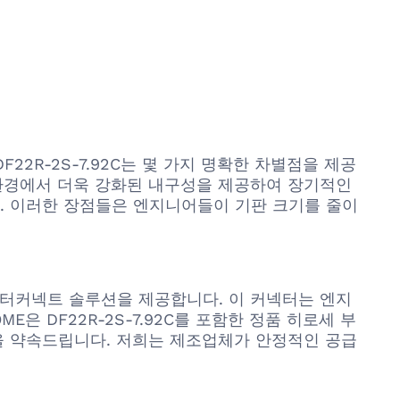
DF22R-2S-7.92C는 몇 가지 명확한 차별점을 제공
 환경에서 더욱 강화된 내구성을 제공하여 장기적인
. 이러한 장점들은 엔지니어들이 기판 크기를 줄이
은 인터커넥트 솔루션을 제공합니다. 이 커넥터는 엔지
은 DF22R-2S-7.92C를 포함한 정품 히로세 부
원을 약속드립니다. 저희는 제조업체가 안정적인 공급