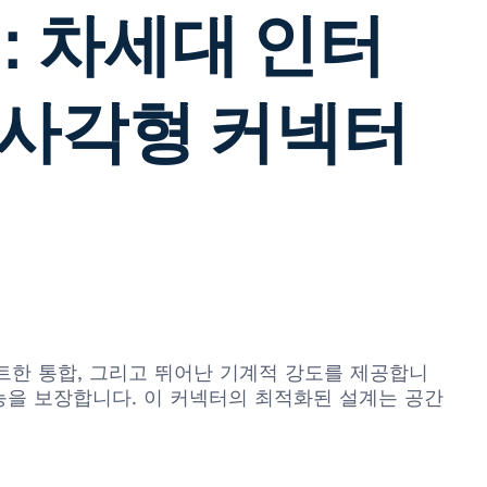
C: 차세대 인터
 사각형 커넥터
컴팩트한 통합, 그리고 뛰어난 기계적 강도를 제공합니
능을 보장합니다. 이 커넥터의 최적화된 설계는 공간