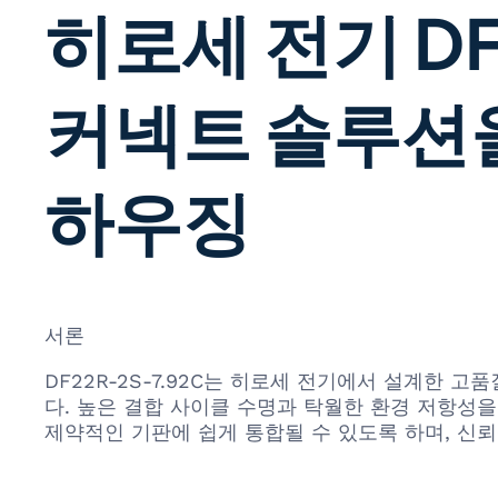
히로세 전기 DF
커넥트 솔루션
하우징
서론
DF22R-2S-7.92C는 히로세 전기에서 설계한 
다. 높은 결합 사이클 수명과 탁월한 환경 저항성
제약적인 기판에 쉽게 통합될 수 있도록 하며, 신