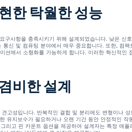
현한 탁월한 성능
다로운 요구사항을 충족시키기 위해 설계되었습니다. 낮은 신
통신 및 컴퓨팅 분야에서 매우 중요합니다. 또한, 컴팩트
이션에서 소형화를 가능하게 합니다. 이러한 혁신적인 
겸비한 설계
적 견고성입니다. 반복적인 결합 및 분리에도 변형이나 
번한 유지보수가 필요하거나 오랜 기간 동안 안정적인 작동
향, 그리고 핀 카운트 옵션을 제공하여 설계자는 특정 애