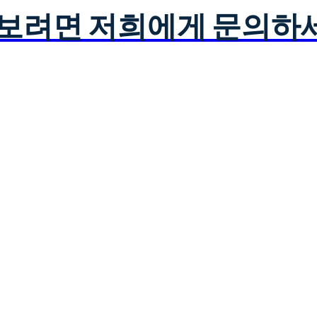
아보려면 저희에게 문의하