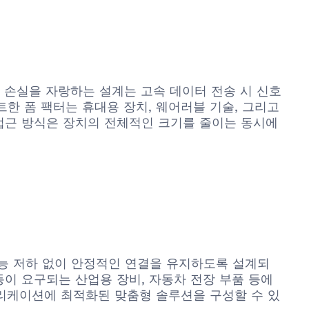
호 손실을 자랑하는 설계는 고속 데이터 전송 시 신호
한 폼 팩터는 휴대용 장치, 웨어러블 기술, 그리고
접근 방식은 장치의 전체적인 크기를 줄이는 동시에
성능 저하 없이 안정적인 연결을 유지하도록 설계되
이 요구되는 산업용 장비, 자동차 전장 부품 등에
플리케이션에 최적화된 맞춤형 솔루션을 구성할 수 있