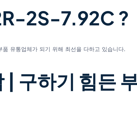
-2S-7.92C ?
 부품 유통업체가 되기 위해 최선을 다하고 있습니다.
 | 구하기 힘든 