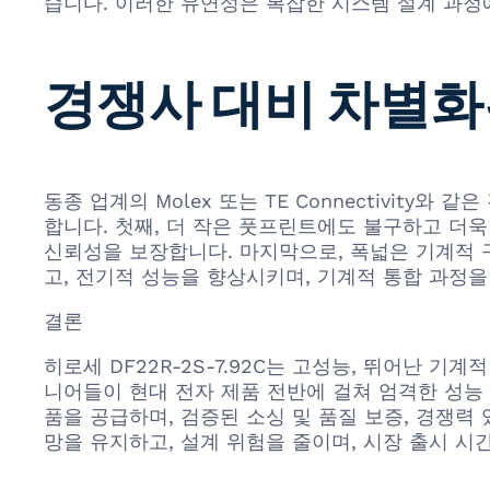
습니다. 이러한 유연성은 복잡한 시스템 설계 과정
경쟁사 대비 차별화
동종 업계의 Molex 또는 TE Connectivity
합니다. 첫째, 더 작은 풋프린트에도 불구하고 더
신뢰성을 보장합니다. 마지막으로, 폭넓은 기계적 
고, 전기적 성능을 향상시키며, 기계적 통합 과정을
결론
히로세 DF22R-2S-7.92C는 고성능, 뛰어난 
니어들이 현대 전자 제품 전반에 걸쳐 엄격한 성능 및
품을 공급하며, 검증된 소싱 및 품질 보증, 경쟁
망을 유지하고, 설계 위험을 줄이며, 시장 출시 시