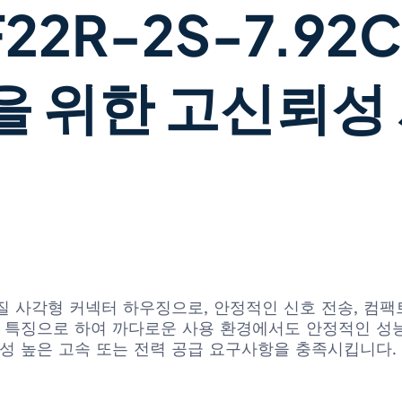
22R-2S-7.92
을 위한 고신뢰성
고품질 사각형 커넥터 하우징으로, 안정적인 신호 전송, 
을 특징으로 하여 까다로운 사용 환경에서도 안정적인 성
뢰성 높은 고속 또는 전력 공급 요구사항을 충족시킵니다.