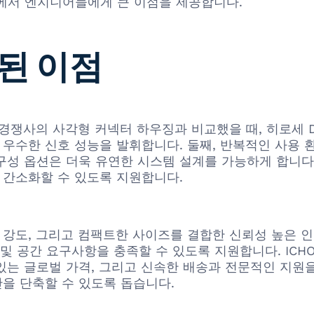
에서 엔지니어들에게 큰 이점을 제공합니다.
된 이점
와 같은 경쟁사의 사각형 커넥터 하우징과 비교했을 때, 히로세 
욱 우수한 신호 성능을 발휘합니다. 둘째, 반복적인 사용
구성 옵션은 더욱 유연한 시스템 설계를 가능하게 합니다
 간소화할 수 있도록 지원합니다.
기계적 강도, 그리고 컴팩트한 사이즈를 결합한 신뢰성 높
 공간 요구사항을 충족할 수 있도록 지원합니다. ICHOME
력 있는 글로벌 가격, 그리고 신속한 배송과 전문적인 지
간을 단축할 수 있도록 돕습니다.