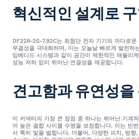
혁신적인 설계로 구
DF22R-2S-7.92C는 최첨단 전자 기기의 까
무결성을 극대화하며, 이는 오늘날 빠르게 발전하는 
임베디드 시스템과 같이 공간이 제한적인 애플리케
성능 저하 없이 뛰어난 연결성을 제공합니다.
견고함과 유연성을 
이 커넥터의 가장 큰 장점 중 하나는 뛰어난 기계
어 높은 결합 사이클 수명을 보장합니다. 이는 빈
서 특히 빛을 발합니다. 더불어, 다양한 피치, 방