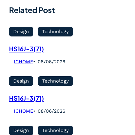
Related Post
Design
Technology
HS16J-3(71)
ICHOME
08/06/2026
Design
Technology
HS16J-3(71)
ICHOME
08/06/2026
Design
Technology