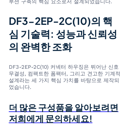
루션 구축의 핵심 요소로서 설계되었습니다.
DF3-2EP-2C(10)의 핵
심 기술력: 성능과 신뢰성
의 완벽한 조화
DF3-2EP-2C(10) 커넥터 하우징은 뛰어난 신호
무결성, 컴팩트한 폼팩터, 그리고 견고한 기계적
설계라는 세 가지 핵심 가치를 바탕으로 제작되
었습니다.
더 많은 구성품을 알아보려면
저희에게 문의하세요!