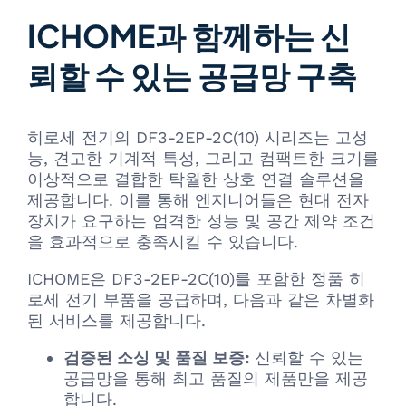
ICHOME과 함께하는 신
뢰할 수 있는 공급망 구축
히로세 전기의 DF3-2EP-2C(10) 시리즈는 고성
능, 견고한 기계적 특성, 그리고 컴팩트한 크기를
이상적으로 결합한 탁월한 상호 연결 솔루션을
제공합니다. 이를 통해 엔지니어들은 현대 전자
장치가 요구하는 엄격한 성능 및 공간 제약 조건
을 효과적으로 충족시킬 수 있습니다.
ICHOME은 DF3-2EP-2C(10)를 포함한 정품 히
로세 전기 부품을 공급하며, 다음과 같은 차별화
된 서비스를 제공합니다.
검증된 소싱 및 품질 보증:
신뢰할 수 있는
공급망을 통해 최고 품질의 제품만을 제공
합니다.