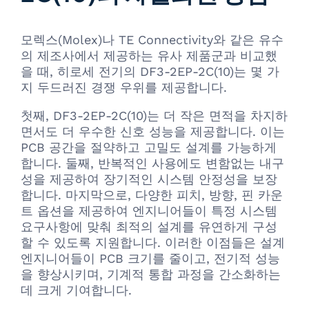
모렉스(Molex)나 TE Connectivity와 같은 유수
의 제조사에서 제공하는 유사 제품군과 비교했
을 때, 히로세 전기의 DF3-2EP-2C(10)는 몇 가
지 두드러진 경쟁 우위를 제공합니다.
첫째, DF3-2EP-2C(10)는 더 작은 면적을 차지하
면서도 더 우수한 신호 성능을 제공합니다. 이는
PCB 공간을 절약하고 고밀도 설계를 가능하게
합니다. 둘째, 반복적인 사용에도 변함없는 내구
성을 제공하여 장기적인 시스템 안정성을 보장
합니다. 마지막으로, 다양한 피치, 방향, 핀 카운
트 옵션을 제공하여 엔지니어들이 특정 시스템
요구사항에 맞춰 최적의 설계를 유연하게 구성
할 수 있도록 지원합니다. 이러한 이점들은 설계
엔지니어들이 PCB 크기를 줄이고, 전기적 성능
을 향상시키며, 기계적 통합 과정을 간소화하는
데 크게 기여합니다.