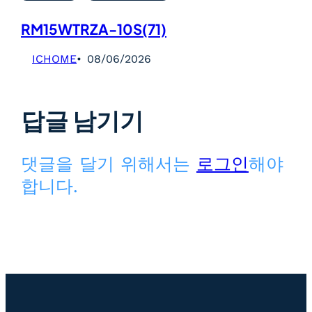
RM15WTRZA-10S(71)
ICHOME
08/06/2026
답글 남기기
댓글을 달기 위해서는
로그인
해야
합니다.