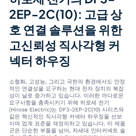
2EP-2C(10): 고급 상
호 연결 솔루션을 위한
고신뢰성 직사각형 커
넥터 하우징
소형화, 고성능, 그리고 극한의 환경에서도 안정
적인 연결성을 요구하는 현대 전자 장치의 복잡
성이 날로 증가하고 있습니다. 이러한 까다로운
요구사항을 충족시키기 위해 히로세 전기
(Hirose Electric)는 DF3-2EP-2C(10) 시리즈와
같은 혁신적인 직사각형 커넥터 하우징을 선보
이며 업계 표준을 재정의하고 있습니다. 이 제품
군은 단순한 부품을 넘어, 차세대 인터커넥트 솔