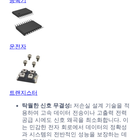
증폭기
운전자
트랜지스터
탁월한 신호 무결성:
저손실 설계 기술을 적
용하여 고속 데이터 전송이나 고출력 전력
공급 시에도 신호 왜곡을 최소화합니다. 이
는 민감한 전자 회로에서 데이터의 정확성
과 시스템의 전반적인 성능을 보장하는 데