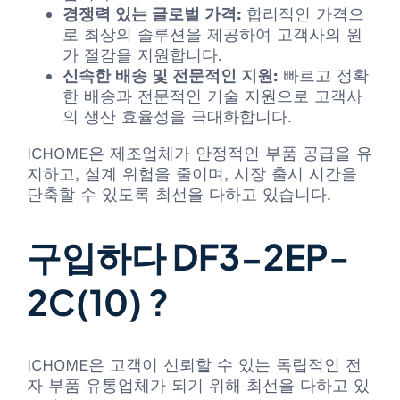
경쟁력 있는 글로벌 가격:
합리적인 가격으
로 최상의 솔루션을 제공하여 고객사의 원
가 절감을 지원합니다.
신속한 배송 및 전문적인 지원:
빠르고 정확
한 배송과 전문적인 기술 지원으로 고객사
의 생산 효율성을 극대화합니다.
ICHOME은 제조업체가 안정적인 부품 공급을 유
지하고, 설계 위험을 줄이며, 시장 출시 시간을
단축할 수 있도록 최선을 다하고 있습니다.
구입하다 DF3-2EP-
2C(10) ?
ICHOME은 고객이 신뢰할 수 있는 독립적인 전
자 부품 유통업체가 되기 위해 최선을 다하고 있