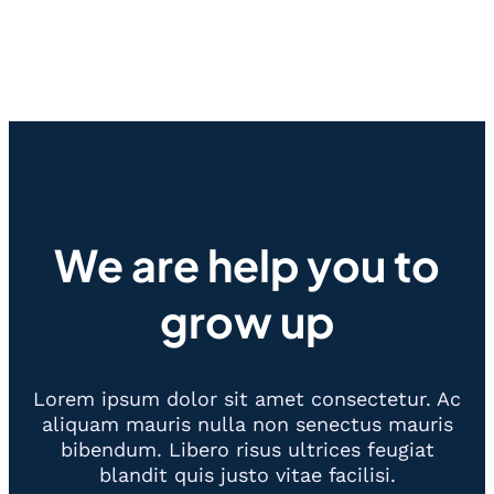
We are help you to
grow up
Lorem ipsum dolor sit amet consectetur. Ac
aliquam mauris nulla non senectus mauris
bibendum. Libero risus ultrices feugiat
blandit quis justo vitae facilisi.