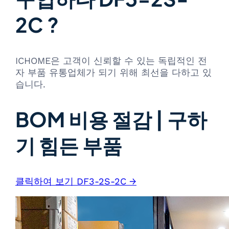
2C ?
ICHOME은 고객이 신뢰할 수 있는 독립적인 전
자 부품 유통업체가 되기 위해 최선을 다하고 있
습니다.
BOM 비용 절감 | 구하
기 힘든 부품
클릭하여 보기 DF3-2S-2C →