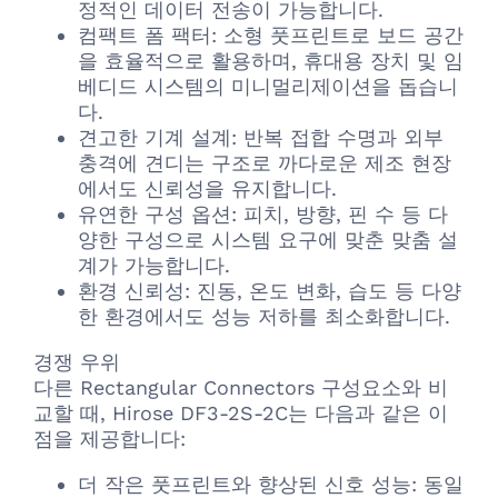
정적인 데이터 전송이 가능합니다.
컴팩트 폼 팩터: 소형 풋프린트로 보드 공간
을 효율적으로 활용하며, 휴대용 장치 및 임
베디드 시스템의 미니멀리제이션을 돕습니
다.
견고한 기계 설계: 반복 접합 수명과 외부
충격에 견디는 구조로 까다로운 제조 현장
에서도 신뢰성을 유지합니다.
유연한 구성 옵션: 피치, 방향, 핀 수 등 다
양한 구성으로 시스템 요구에 맞춘 맞춤 설
계가 가능합니다.
환경 신뢰성: 진동, 온도 변화, 습도 등 다양
한 환경에서도 성능 저하를 최소화합니다.
경쟁 우위
다른 Rectangular Connectors 구성요소와 비
교할 때, Hirose DF3-2S-2C는 다음과 같은 이
점을 제공합니다:
더 작은 풋프린트와 향상된 신호 성능: 동일