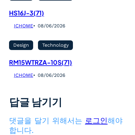
HS16J-3(71)
ICHOME
08/06/2026
Design
Technology
RM15WTRZA-10S(71)
ICHOME
08/06/2026
답글 남기기
댓글을 달기 위해서는
로그인
해야
합니다.