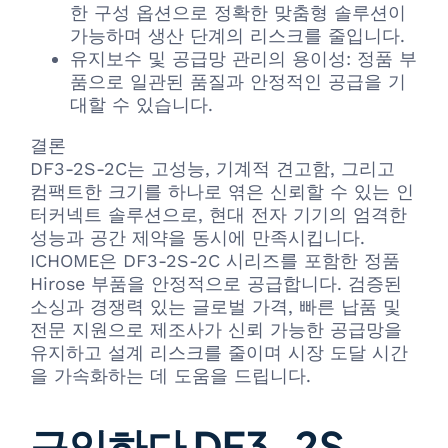
한 구성 옵션으로 정확한 맞춤형 솔루션이
가능하며 생산 단계의 리스크를 줄입니다.
유지보수 및 공급망 관리의 용이성: 정품 부
품으로 일관된 품질과 안정적인 공급을 기
대할 수 있습니다.
결론
DF3-2S-2C는 고성능, 기계적 견고함, 그리고
컴팩트한 크기를 하나로 엮은 신뢰할 수 있는 인
터커넥트 솔루션으로, 현대 전자 기기의 엄격한
성능과 공간 제약을 동시에 만족시킵니다.
ICHOME은 DF3-2S-2C 시리즈를 포함한 정품
Hirose 부품을 안정적으로 공급합니다. 검증된
소싱과 경쟁력 있는 글로벌 가격, 빠른 납품 및
전문 지원으로 제조사가 신뢰 가능한 공급망을
유지하고 설계 리스크를 줄이며 시장 도달 시간
을 가속화하는 데 도움을 드립니다.
구입하다 DF3-2S-