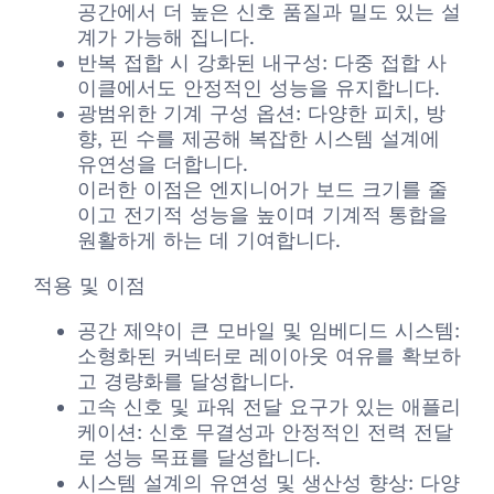
공간에서 더 높은 신호 품질과 밀도 있는 설
계가 가능해 집니다.
반복 접합 시 강화된 내구성: 다중 접합 사
이클에서도 안정적인 성능을 유지합니다.
광범위한 기계 구성 옵션: 다양한 피치, 방
향, 핀 수를 제공해 복잡한 시스템 설계에
유연성을 더합니다.
이러한 이점은 엔지니어가 보드 크기를 줄
이고 전기적 성능을 높이며 기계적 통합을
원활하게 하는 데 기여합니다.
적용 및 이점
공간 제약이 큰 모바일 및 임베디드 시스템:
소형화된 커넥터로 레이아웃 여유를 확보하
고 경량화를 달성합니다.
고속 신호 및 파워 전달 요구가 있는 애플리
케이션: 신호 무결성과 안정적인 전력 전달
로 성능 목표를 달성합니다.
시스템 설계의 유연성 및 생산성 향상: 다양