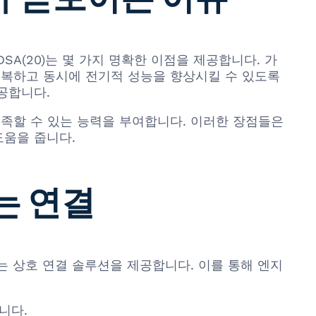
2DSA(20)는 몇 가지 명확한 이점을 제공합니다. 가
극복하고 동시에 전기적 성능을 향상시킬 수 있도록
공합니다.
족할 수 있는 능력을 부여합니다. 이러한 장점들은
도움을 줍니다.
는 연결
 있는 상호 연결 솔루션을 제공합니다. 이를 통해 엔지
니다.