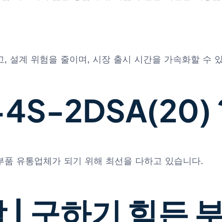
, 설계 위험을 줄이며, 시장 출시 시간을 가속화할 수 
S-2DSA(20) 
 부품 유통업체가 되기 위해 최선을 다하고 있습니다.
 | 구하기 힘든 