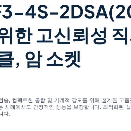
3-4S-2DSA(2
 위한 고신뢰성 
클, 암 소켓
신호 전송, 컴팩트한 통합 및 기계적 강도를 위해 설계된 
용 사례에서도 안정적인 성능을 보장합니다. 최적화된 
니다.