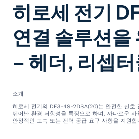
히로세 전기 DF
연결 솔루션을
– 헤더, 리셉터
소개
히로세 전기의 DF3-4S-2DSA(20)는 안전한 
뛰어난 환경 저항성을 특징으로 하며, 까다로운 사
안정적인 고속 또는 전력 공급 요구 사항을 지원합