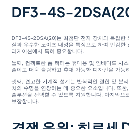
DF3-4S-2DSA(
DF3-4S-2DSA(20)는 최첨단 전자 장치의 복
실과 우수한 노이즈 내성을 특징으로 하여 민감한 
리케이션에서 특히 중요합니다.
둘째, 컴팩트한 폼 팩터는 휴대용 및 임베디드 시
줄이고 더욱 슬림하고 휴대 가능한 디자인을 가능하
셋째, 견고한 기계적 설계는 반복적인 결합 및 분
치의 수명을 연장하는 데 중요한 요소입니다. 또한,
솔루션을 선택할 수 있도록 지원합니다. 마지막으로
보장합니다.
경쟁 우위: 히로세 D