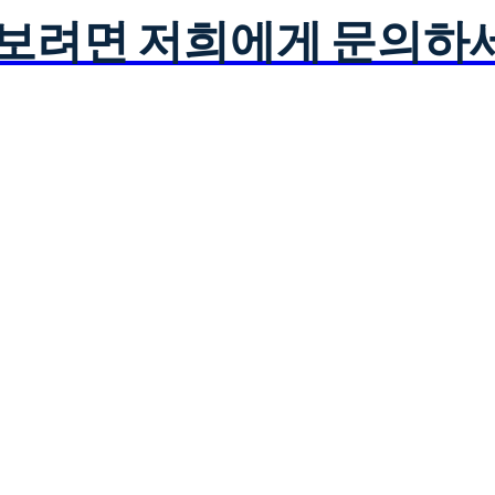
아보려면 저희에게 문의하