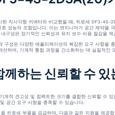
의 유사한 직사각형 커넥터와 비교했을 때, 히로세 DF3-4S-
 신호 성능의 조합입니다. 이는 엔지니어가 공간 제약을 
된 내구성은 장기적인 신뢰성과 유지 보수 비용 절감을 제
적 구성은 다양한 애플리케이션의 복잡한 요구 사항을 충
개선하며, 기계적 통합 과정을 간소화하는 데 실질적인 
 함께하는 신뢰할 수 있
성능, 기계적 견고성 및 컴팩트한 크기를 결합한 신뢰할 수
및 공간 요구 사항을 충족할 수 있습니다.
함한 정품 히로세 부품을 공급하며, 다음과 같은 지원을 제공합