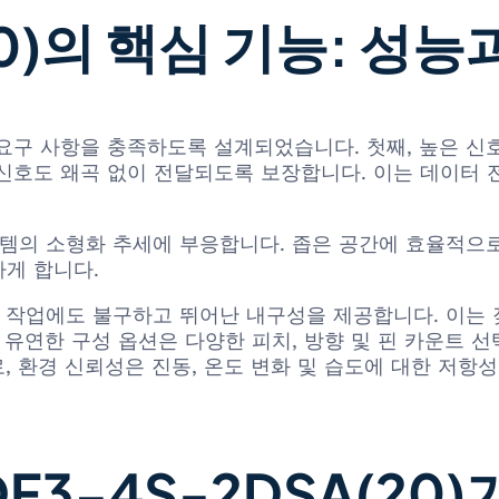
20)의 핵심 기능: 성
잡한 요구 사항을 충족하도록 설계되었습니다. 첫째, 높은 
신호도 왜곡 없이 전달되도록 보장합니다. 이는 데이터 
스템의 소형화 추세에 부응합니다. 좁은 공간에 효율적으
게 합니다.
리 작업에도 불구하고 뛰어난 내구성을 제공합니다. 이는 
 유연한 구성 옵션은 다양한 피치, 방향 및 핀 카운트 
, 환경 신뢰성은 진동, 온도 변화 및 습도에 대한 저항
F3-4S-2DSA(20