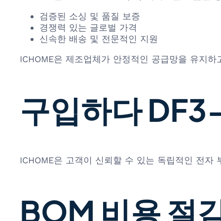
검증된 소싱 및 품질 보증
경쟁력 있는 글로벌 가격
신속한 배송 및 전문적인 지원
ICHOME은 제조업체가 안정적인 공급망을 유지하고
구입하다 DF3-4
ICHOME은 고객이 신뢰할 수 있는 독립적인 전자
BOM 비용 절감