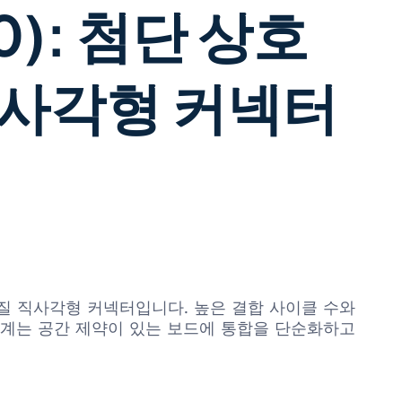
0): 첨단 상호
직사각형 커넥터
고품질 직사각형 커넥터입니다. 높은 결합 사이클 수와
설계는 공간 제약이 있는 보드에 통합을 단순화하고