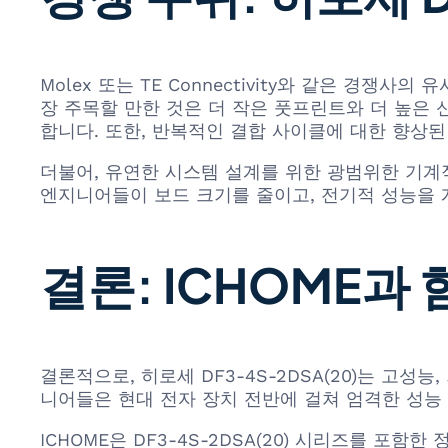
Molex 또는 TE Connectivity와 같은 경쟁사
장 주목할 만한 것은 더 작은 풋프린트와 더 높은
합니다. 또한, 반복적인 결합 사이클에 대한 향상
더불어, 유연한 시스템 설계를 위한 광범위한 기계
엔지니어들이 보드 크기를 줄이고, 전기적 성능을 
결론: ICHOME과
결론적으로, 히로세 DF3-4S-2DSA(20)는 고
니어들은 현대 전자 장치 전반에 걸쳐 엄격한 성능 
ICHOME은 DF3-4S-2DSA(20) 시리즈를 포