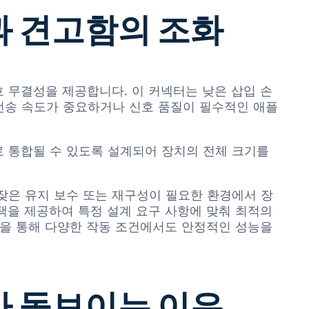
능과 견고함의 조화
신호 무결성을 제공합니다. 이 커넥터는 낮은 삽입 손
전송 속도가 중요하거나 신호 품질이 필수적인 애플
로 통합될 수 있도록 설계되어 장치의 전체 크기를
잦은 유지 보수 또는 재구성이 필요한 환경에서 장
선택을 제공하여 특정 설계 요구 사항에 맞춰 최적의
성을 통해 다양한 작동 조건에서도 안정적인 성능을
)가 돋보이는 이유