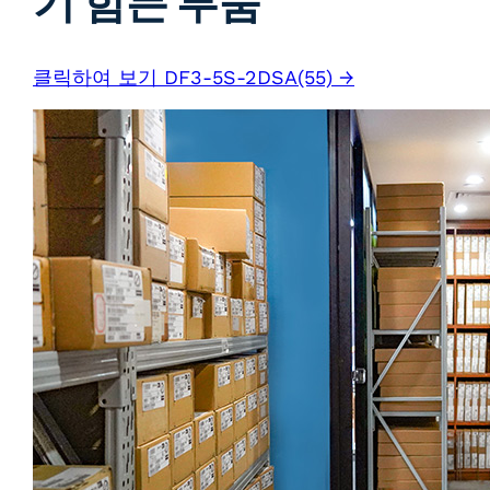
기 힘든 부품
클릭하여 보기 DF3-5S-2DSA(55) →