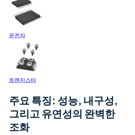
운전자
트랜지스터
주요 특징: 성능, 내구성,
그리고 유연성의 완벽한
조화