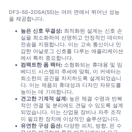
DF3-5S-2DSA(55)는 여러 면에서 뛰어난 성능
을 제공합니다.
높은 신호 무결성:
최적화된 설계는 신호 손
실을 최소화하여 선명하고 안정적인 데이터
전송을 지원합니다. 이는 고속 통신이나 민
감한 아날로그 신호를 다루는 애플리케이션
에서 특히 중요합니다.
컴팩트한 폼 팩터:
소형화되는 휴대용 및 임
베디드 시스템의 추세에 맞춰, 이 커넥터는
최소한의 공간을 차지하도록 설계되었습니
다. 이는 제품의 휴대성과 디자인 자유도를
높이는 데 기여합니다.
견고한 기계적 설계:
높은 체결 수명과 반복
적인 연결 및 분리에도 견딜 수 있도록 설계
되었습니다. 이는 산업용 장비나 자주 조작
이 필요한 장치에 이상적인 솔루션입니다.
유연한 구성 옵션:
다양한 피치, 방향, 핀 수