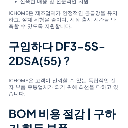
신속한 배송 및 전문적인 지원
ICHOME은 제조업체가 안정적인 공급망을 유지
하고, 설계 위험을 줄이며, 시장 출시 시간을 단
축할 수 있도록 지원합니다.
구입하다 DF3-5S-
2DSA(55) ?
ICHOME은 고객이 신뢰할 수 있는 독립적인 전
자 부품 유통업체가 되기 위해 최선을 다하고 있
습니다.
BOM 비용 절감 | 구하