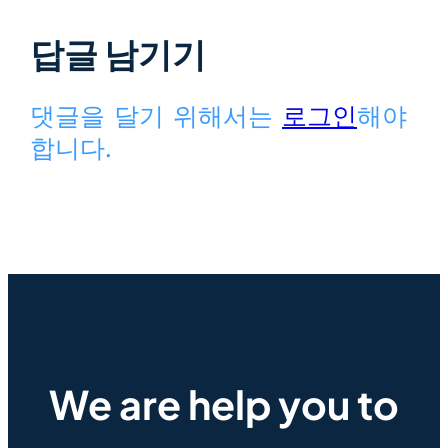
답글 남기기
댓글을 달기 위해서는
로그인
해야
합니다.
We are help you to