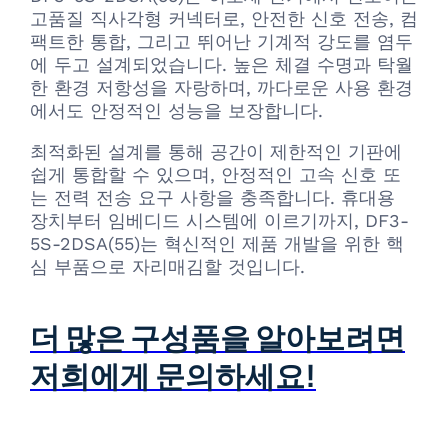
고품질 직사각형 커넥터로, 안전한 신호 전송, 컴
팩트한 통합, 그리고 뛰어난 기계적 강도를 염두
에 두고 설계되었습니다. 높은 체결 수명과 탁월
한 환경 저항성을 자랑하며, 까다로운 사용 환경
에서도 안정적인 성능을 보장합니다.
최적화된 설계를 통해 공간이 제한적인 기판에
쉽게 통합할 수 있으며, 안정적인 고속 신호 또
는 전력 전송 요구 사항을 충족합니다. 휴대용
장치부터 임베디드 시스템에 이르기까지, DF3-
5S-2DSA(55)는 혁신적인 제품 개발을 위한 핵
심 부품으로 자리매김할 것입니다.
더 많은 구성품을 알아보려면
저희에게 문의하세요!