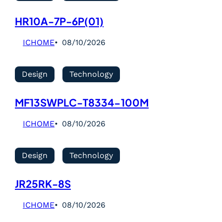
HR10A-7P-6P(01)
ICHOME
08/10/2026
Design
Technology
MF13SWPLC-T8334-100M
ICHOME
08/10/2026
Design
Technology
JR25RK-8S
ICHOME
08/10/2026