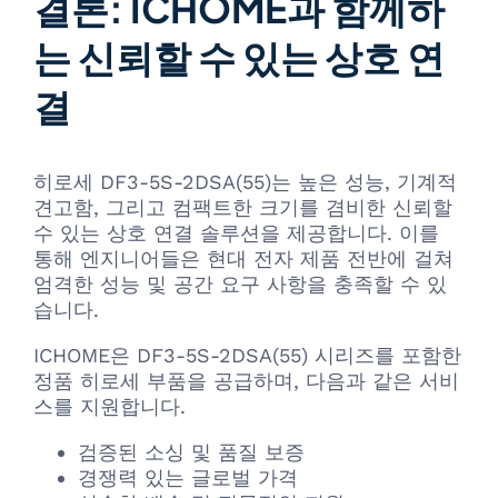
결론: ICHOME과 함께하
는 신뢰할 수 있는 상호 연
결
히로세 DF3-5S-2DSA(55)는 높은 성능, 기계적
견고함, 그리고 컴팩트한 크기를 겸비한 신뢰할
수 있는 상호 연결 솔루션을 제공합니다. 이를
통해 엔지니어들은 현대 전자 제품 전반에 걸쳐
엄격한 성능 및 공간 요구 사항을 충족할 수 있
습니다.
ICHOME은 DF3-5S-2DSA(55) 시리즈를 포함한
정품 히로세 부품을 공급하며, 다음과 같은 서비
스를 지원합니다.
검증된 소싱 및 품질 보증
경쟁력 있는 글로벌 가격