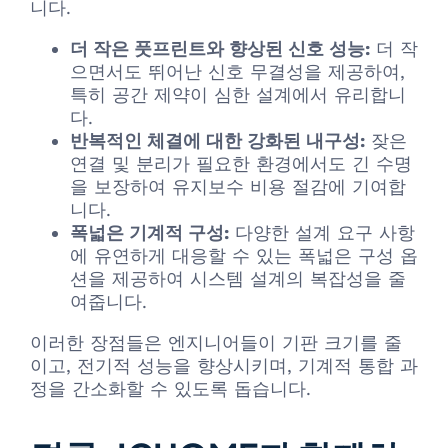
니다.
더 작은 풋프린트와 향상된 신호 성능:
더 작
으면서도 뛰어난 신호 무결성을 제공하여,
특히 공간 제약이 심한 설계에서 유리합니
다.
반복적인 체결에 대한 강화된 내구성:
잦은
연결 및 분리가 필요한 환경에서도 긴 수명
을 보장하여 유지보수 비용 절감에 기여합
니다.
폭넓은 기계적 구성:
다양한 설계 요구 사항
에 유연하게 대응할 수 있는 폭넓은 구성 옵
션을 제공하여 시스템 설계의 복잡성을 줄
여줍니다.
이러한 장점들은 엔지니어들이 기판 크기를 줄
이고, 전기적 성능을 향상시키며, 기계적 통합 과
정을 간소화할 수 있도록 돕습니다.