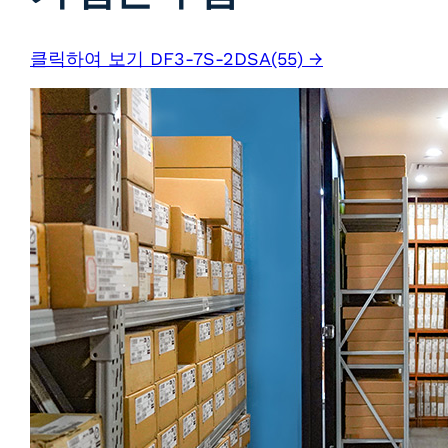
클릭하여 보기 DF3-7S-2DSA(55) →