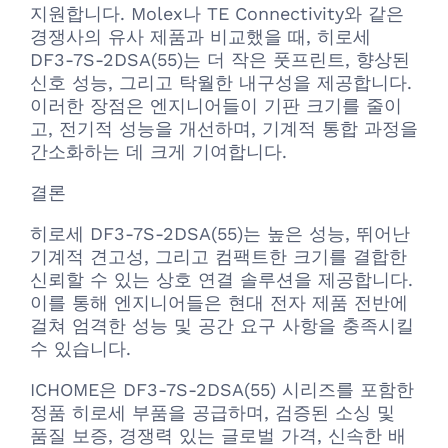
지원합니다. Molex나 TE Connectivity와 같은
경쟁사의 유사 제품과 비교했을 때, 히로세
DF3-7S-2DSA(55)는 더 작은 풋프린트, 향상된
신호 성능, 그리고 탁월한 내구성을 제공합니다.
이러한 장점은 엔지니어들이 기판 크기를 줄이
고, 전기적 성능을 개선하며, 기계적 통합 과정을
간소화하는 데 크게 기여합니다.
결론
히로세 DF3-7S-2DSA(55)는 높은 성능, 뛰어난
기계적 견고성, 그리고 컴팩트한 크기를 결합한
신뢰할 수 있는 상호 연결 솔루션을 제공합니다.
이를 통해 엔지니어들은 현대 전자 제품 전반에
걸쳐 엄격한 성능 및 공간 요구 사항을 충족시킬
수 있습니다.
ICHOME은 DF3-7S-2DSA(55) 시리즈를 포함한
정품 히로세 부품을 공급하며, 검증된 소싱 및
품질 보증, 경쟁력 있는 글로벌 가격, 신속한 배