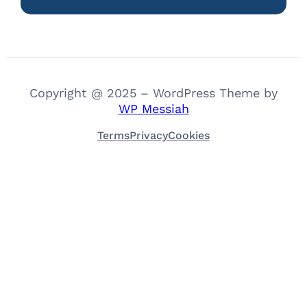
Copyright @ 2025 – WordPress Theme by
WP Messiah
Terms
Privacy
Cookies