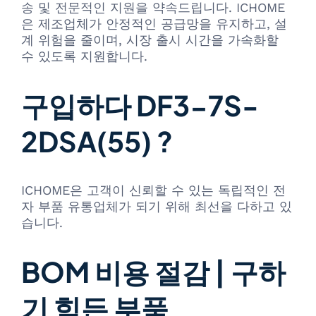
송 및 전문적인 지원을 약속드립니다. ICHOME
은 제조업체가 안정적인 공급망을 유지하고, 설
계 위험을 줄이며, 시장 출시 시간을 가속화할
수 있도록 지원합니다.
구입하다 DF3-7S-
2DSA(55) ?
ICHOME은 고객이 신뢰할 수 있는 독립적인 전
자 부품 유통업체가 되기 위해 최선을 다하고 있
습니다.
BOM 비용 절감 | 구하
기 힘든 부품