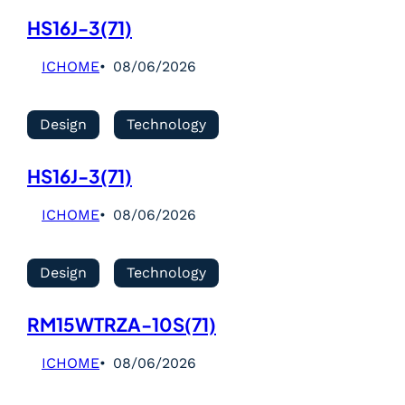
HS16J-3(71)
ICHOME
08/06/2026
Design
Technology
HS16J-3(71)
ICHOME
08/06/2026
Design
Technology
RM15WTRZA-10S(71)
ICHOME
08/06/2026