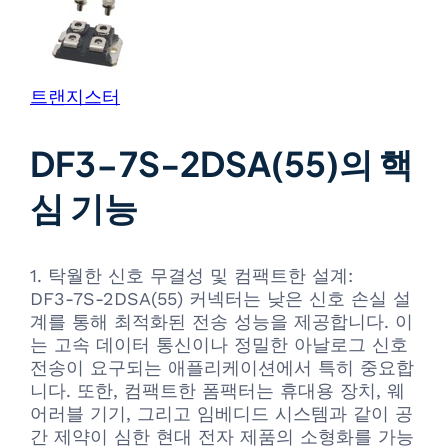
트랜지스터
DF3-7S-2DSA(55)의 핵
심 기능
1. 탁월한 신호 무결성 및 컴팩트한 설계:
DF3-7S-2DSA(55) 커넥터는 낮은 신호 손실 설
계를 통해 최적화된 전송 성능을 제공합니다. 이
는 고속 데이터 통신이나 정밀한 아날로그 신호
전송이 요구되는 애플리케이션에서 특히 중요합
니다. 또한, 컴팩트한 폼팩터는 휴대용 장치, 웨
어러블 기기, 그리고 임베디드 시스템과 같이 공
간 제약이 심한 현대 전자 제품의 소형화를 가능