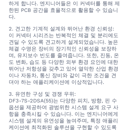
하게 합니다. 엔지니어들은 이 커넥터를 통해 제
한된 PCB 공간을 효율적으로 활용할 수 있습니
다.
2. 견고한 기계적 설계와 뛰어난 환경 신뢰성:
이 커넥터 시리즈는 반복적인 체결 및 분리에도
견딜 수 있도록 견고하게 설계되었습니다. 높은
체결 수명은 장비의 장기적인 신뢰성을 보장하
며, 유지보수 빈도를 줄여줍니다. 또한, 진동, 온
도 변화, 습도 등 다양한 외부 환경 요인에 대한
뛰어난 저항성을 갖추고 있어 열악한 산업 환경
이나 자동차, 통신 장비와 같이 극한 조건을 견
뎌야 하는 애플리케이션에 이상적입니다.
3. 유연한 구성 및 경쟁 우위:
DF3-7S-2DSA(55)는 다양한 피치, 방향, 핀 수
옵션을 제공하여 광범위한 시스템 설계 요구 사
항을 충족시킬 수 있습니다. 이는 엔지니어에게
시스템 설계의 유연성을 높여주며, 특정 애플리
케이션에 최적화된 솔루션을 구현할 수 있도록