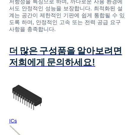
저항성을 특징으로 하며, 까다로운 사용 환경에
서도 안정적인 성능을 보장합니다. 최적화된 설
계는 공간이 제한적인 기판에 쉽게 통합될 수 있
도록 하며, 안정적인 고속 또는 전력 공급 요구
사항을 충족합니다.
더 많은 구성품을 알아보려면
저희에게 문의하세요!
ICs