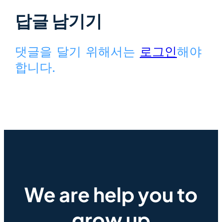
답글 남기기
댓글을 달기 위해서는
로그인
해야
합니다.
We are help you to
grow up