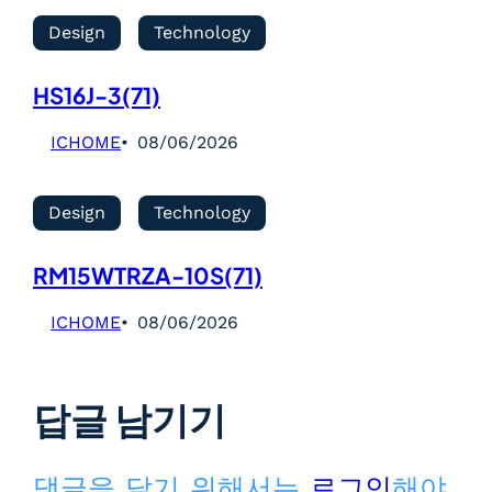
Design
Technology
HS16J-3(71)
ICHOME
08/06/2026
Design
Technology
RM15WTRZA-10S(71)
ICHOME
08/06/2026
답글 남기기
댓글을 달기 위해서는
로그인
해야