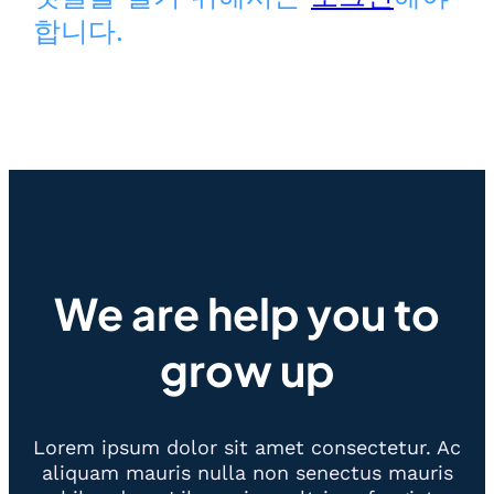
합니다.
We are help you to
grow up
Lorem ipsum dolor sit amet consectetur. Ac
aliquam mauris nulla non senectus mauris