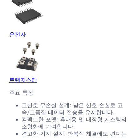
운전자
트랜지스터
주요 특징
고신호 무손실 설계: 낮은 신호 손실로 고
속/고품질 데이터 전송을 유지합니다.
컴팩트한 포맷: 휴대용 및 내장형 시스템의
소형화에 기여합니다.
견고한 기계 설계: 반복적 체결에도 견디는