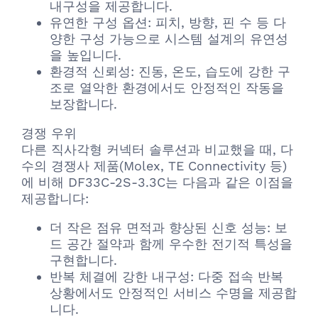
내구성을 제공합니다.
유연한 구성 옵션: 피치, 방향, 핀 수 등 다
양한 구성 가능으로 시스템 설계의 유연성
을 높입니다.
환경적 신뢰성: 진동, 온도, 습도에 강한 구
조로 열악한 환경에서도 안정적인 작동을
보장합니다.
경쟁 우위
다른 직사각형 커넥터 솔루션과 비교했을 때, 다
수의 경쟁사 제품(Molex, TE Connectivity 등)
에 비해 DF33C-2S-3.3C는 다음과 같은 이점을
제공합니다:
더 작은 점유 면적과 향상된 신호 성능: 보
드 공간 절약과 함께 우수한 전기적 특성을
구현합니다.
반복 체결에 강한 내구성: 다중 접속 반복
상황에서도 안정적인 서비스 수명을 제공합
니다.