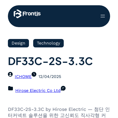
Design
Technology
DF33C-2S-3.3C
ICHOME
12/04/2025
Hirose Electric Co Ltd
DF33C-2S-3.3C by Hirose Electric — 첨단 인
터커넥트 솔루션을 위한 고신뢰도 직사각형 커