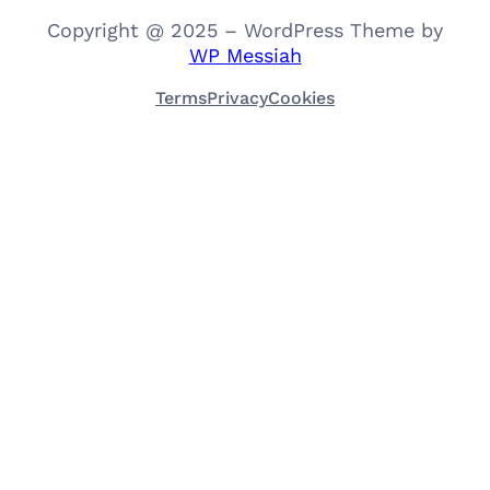
Copyright @ 2025 – WordPress Theme by
WP Messiah
Terms
Privacy
Cookies