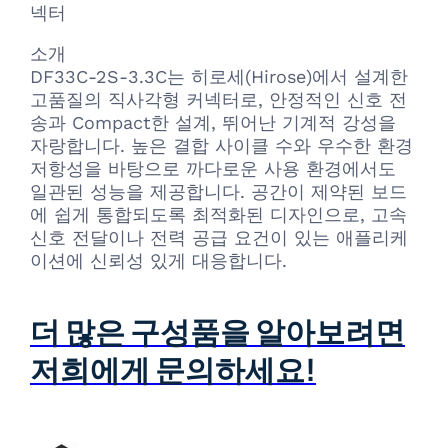
넥터
소개
DF33C-2S-3.3C는 히로세(Hirose)에서 설계한
고품질의 직사각형 커넥터로, 안정적인 신호 전
송과 Compact한 설계, 뛰어난 기계적 강성을
자랑합니다. 높은 결합 사이클 수와 우수한 환경
저항성을 바탕으로 까다로운 사용 환경에서도
일관된 성능을 제공합니다. 공간이 제약된 보드
에 쉽게 통합되도록 최적화된 디자인으로, 고속
신호 전달이나 전력 공급 요건이 있는 애플리케
이션에 신뢰성 있게 대응합니다.
더 많은 구성품을 알아보려면
저희에게 문의하세요!