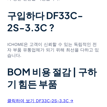
구입하다 DF33C-
2S-3.3C ?
ICHOME은 고객이 신뢰할 수 있는 독립적인 전
자 부품 유통업체가 되기 위해 최선을 다하고 있
습니다.
BOM 비용 절감 | 구하
기 힘든 부품
클릭하여 보기 DF33C-2S-3.3C →