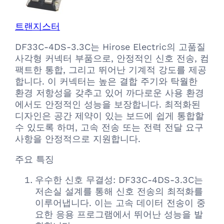
트랜지스터
DF33C-4DS-3.3C는 Hirose Electric의 고품질
사각형 커넥터 부품으로, 안정적인 신호 전송, 컴
팩트한 통합, 그리고 뛰어난 기계적 강도를 제공
합니다. 이 커넥터는 높은 결합 주기와 탁월한
환경 저항성을 갖추고 있어 까다로운 사용 환경
에서도 안정적인 성능을 보장합니다. 최적화된
디자인은 공간 제약이 있는 보드에 쉽게 통합할
수 있도록 하며, 고속 전송 또는 전력 전달 요구
사항을 안정적으로 지원합니다.
주요 특징
우수한 신호 무결성: DF33C-4DS-3.3C는
저손실 설계를 통해 신호 전송의 최적화를
이루어냅니다. 이는 고속 데이터 전송이 중
요한 응용 프로그램에서 뛰어난 성능을 발