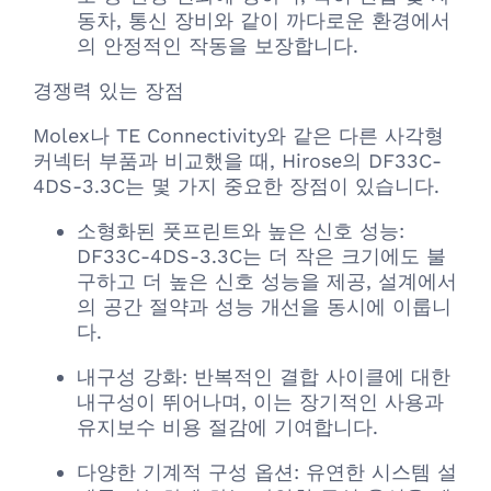
동차, 통신 장비와 같이 까다로운 환경에서
의 안정적인 작동을 보장합니다.
경쟁력 있는 장점
Molex나 TE Connectivity와 같은 다른 사각형
커넥터 부품과 비교했을 때, Hirose의 DF33C-
4DS-3.3C는 몇 가지 중요한 장점이 있습니다.
소형화된 풋프린트와 높은 신호 성능:
DF33C-4DS-3.3C는 더 작은 크기에도 불
구하고 더 높은 신호 성능을 제공, 설계에서
의 공간 절약과 성능 개선을 동시에 이룹니
다.
내구성 강화: 반복적인 결합 사이클에 대한
내구성이 뛰어나며, 이는 장기적인 사용과
유지보수 비용 절감에 기여합니다.
다양한 기계적 구성 옵션: 유연한 시스템 설