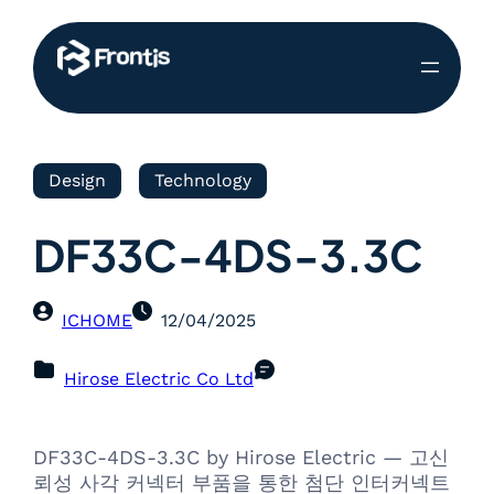
Design
Technology
DF33C-4DS-3.3C
ICHOME
12/04/2025
Hirose Electric Co Ltd
DF33C-4DS-3.3C by Hirose Electric — 고신
뢰성 사각 커넥터 부품을 통한 첨단 인터커넥트