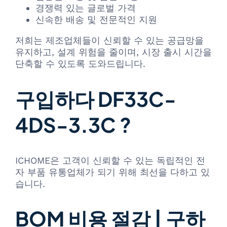
경쟁력 있는 글로벌 가격
신속한 배송 및 전문적인 지원
저희는 제조업체들이 신뢰할 수 있는 공급망을
유지하고, 설계 위험을 줄이며, 시장 출시 시간을
단축할 수 있도록 도와드립니다.
구입하다 DF33C-
4DS-3.3C ?
ICHOME은 고객이 신뢰할 수 있는 독립적인 전
자 부품 유통업체가 되기 위해 최선을 다하고 있
습니다.
BOM 비용 절감 | 구하