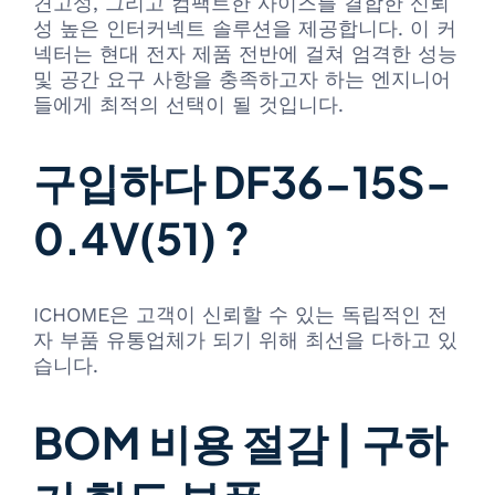
견고성, 그리고 컴팩트한 사이즈를 결합한 신뢰
성 높은 인터커넥트 솔루션을 제공합니다. 이 커
넥터는 현대 전자 제품 전반에 걸쳐 엄격한 성능
및 공간 요구 사항을 충족하고자 하는 엔지니어
들에게 최적의 선택이 될 것입니다.
구입하다 DF36-15S-
0.4V(51) ?
ICHOME은 고객이 신뢰할 수 있는 독립적인 전
자 부품 유통업체가 되기 위해 최선을 다하고 있
습니다.
BOM 비용 절감 | 구하