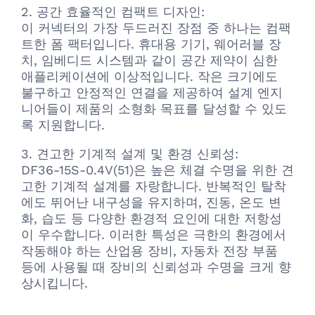
2. 공간 효율적인 컴팩트 디자인:
이 커넥터의 가장 두드러진 장점 중 하나는 컴팩
트한 폼 팩터입니다. 휴대용 기기, 웨어러블 장
치, 임베디드 시스템과 같이 공간 제약이 심한
애플리케이션에 이상적입니다. 작은 크기에도
불구하고 안정적인 연결을 제공하여 설계 엔지
니어들이 제품의 소형화 목표를 달성할 수 있도
록 지원합니다.
3. 견고한 기계적 설계 및 환경 신뢰성:
DF36-15S-0.4V(51)은 높은 체결 수명을 위한 견
고한 기계적 설계를 자랑합니다. 반복적인 탈착
에도 뛰어난 내구성을 유지하며, 진동, 온도 변
화, 습도 등 다양한 환경적 요인에 대한 저항성
이 우수합니다. 이러한 특성은 극한의 환경에서
작동해야 하는 산업용 장비, 자동차 전장 부품
등에 사용될 때 장비의 신뢰성과 수명을 크게 향
상시킵니다.