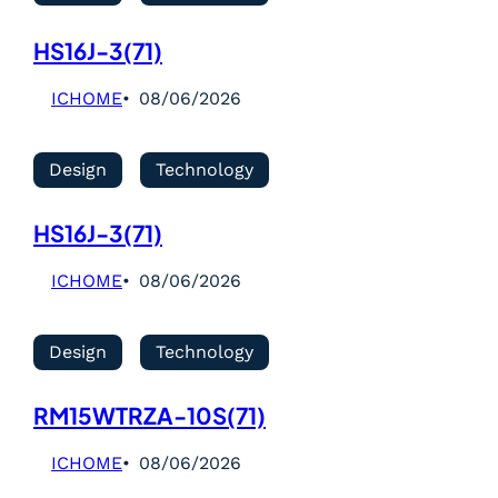
HS16J-3(71)
ICHOME
08/06/2026
Design
Technology
HS16J-3(71)
ICHOME
08/06/2026
Design
Technology
RM15WTRZA-10S(71)
ICHOME
08/06/2026