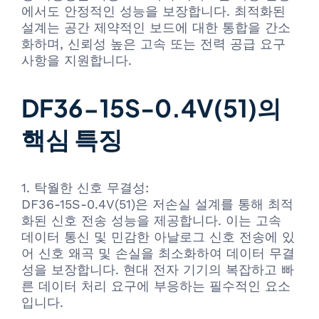
에서도 안정적인 성능을 보장합니다. 최적화된
설계는 공간 제약적인 보드에 대한 통합을 간소
화하며, 신뢰성 높은 고속 또는 전력 공급 요구
사항을 지원합니다.
DF36-15S-0.4V(51)의
핵심 특징
1. 탁월한 신호 무결성:
DF36-15S-0.4V(51)은 저손실 설계를 통해 최적
화된 신호 전송 성능을 제공합니다. 이는 고속
데이터 통신 및 민감한 아날로그 신호 전송에 있
어 신호 왜곡 및 손실을 최소화하여 데이터 무결
성을 보장합니다. 현대 전자 기기의 복잡하고 빠
른 데이터 처리 요구에 부응하는 필수적인 요소
입니다.