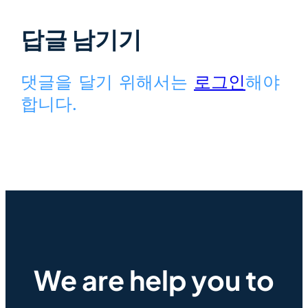
답글 남기기
댓글을 달기 위해서는
로그인
해야
합니다.
We are help you to