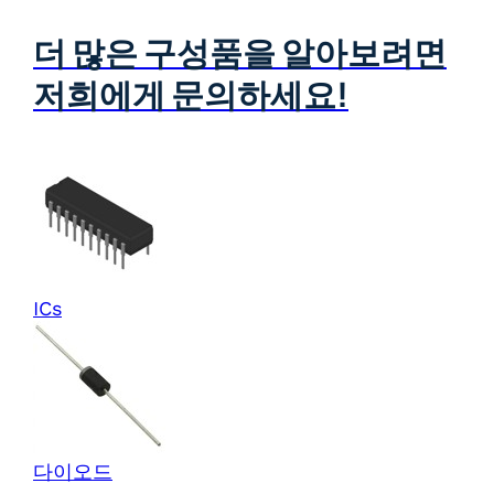
더 많은 구성품을 알아보려면
저희에게 문의하세요!
ICs
다이오드