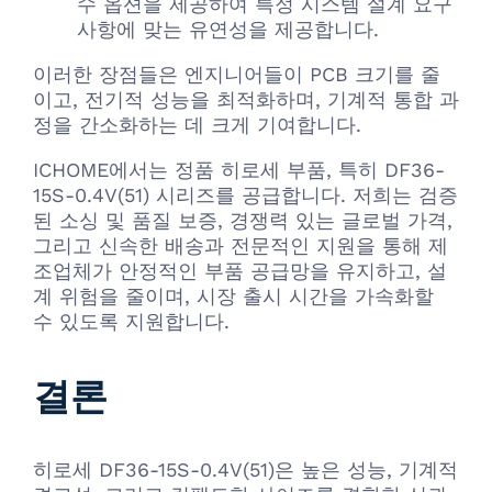
수 옵션을 제공하여 특정 시스템 설계 요구
사항에 맞는 유연성을 제공합니다.
이러한 장점들은 엔지니어들이 PCB 크기를 줄
이고, 전기적 성능을 최적화하며, 기계적 통합 과
정을 간소화하는 데 크게 기여합니다.
ICHOME에서는 정품 히로세 부품, 특히 DF36-
15S-0.4V(51) 시리즈를 공급합니다. 저희는 검증
된 소싱 및 품질 보증, 경쟁력 있는 글로벌 가격,
그리고 신속한 배송과 전문적인 지원을 통해 제
조업체가 안정적인 부품 공급망을 유지하고, 설
계 위험을 줄이며, 시장 출시 시간을 가속화할
수 있도록 지원합니다.
결론
히로세 DF36-15S-0.4V(51)은 높은 성능, 기계적