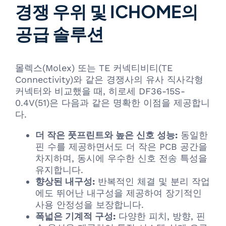
경쟁 우위 및 ICHOME의
공급 솔루션
몰렉스(Molex) 또는 TE 커넥티비티(TE
Connectivity)와 같은 경쟁사의 유사 직사각형
커넥터와 비교했을 때, 히로세 DF36-15S-
0.4V(51)은 다음과 같은 명확한 이점을 제공합니
다.
더 작은 풋프린트와 높은 신호 성능:
동일한
핀 수를 제공하면서도 더 작은 PCB 공간을
차지하며, 동시에 우수한 신호 전송 특성을
유지합니다.
향상된 내구성:
반복적인 체결 및 분리 작업
에도 뛰어난 내구성을 제공하여 장기적인
사용 안정성을 보장합니다.
폭넓은 기계적 구성:
다양한 피치, 방향, 핀