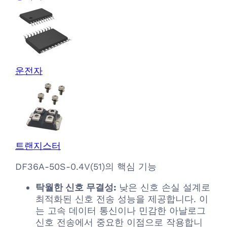
운전자
트랜지스터
DF36A-50S-0.4V(51)의 핵심 기능
탁월한 신호 무결성:
낮은 신호 손실 설계로
최적화된 신호 전송 성능을 제공합니다. 이
는 고속 데이터 통신이나 민감한 아날로그
신호 전송에서 중요한 이점으로 작용합니