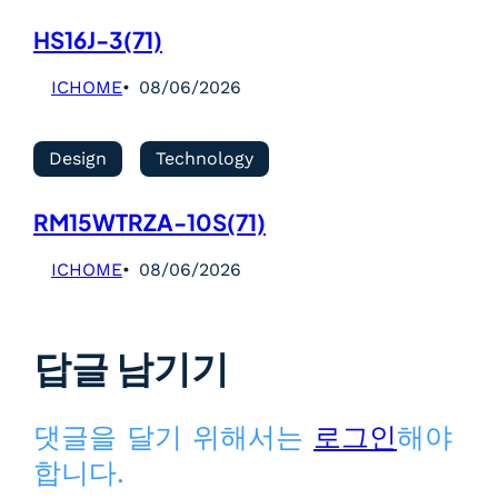
HS16J-3(71)
ICHOME
08/06/2026
Design
Technology
RM15WTRZA-10S(71)
ICHOME
08/06/2026
답글 남기기
댓글을 달기 위해서는
로그인
해야
합니다.