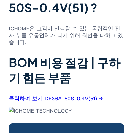
50S-0.4V(51) ?
ICHOME은 고객이 신뢰할 수 있는 독립적인 전
자 부품 유통업체가 되기 위해 최선을 다하고 있
습니다.
BOM 비용 절감 | 구하
기 힘든 부품
클릭하여 보기 DF36A-50S-0.4V(51) →