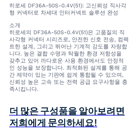
히로세 DF36A-50S-0.4V(51): 고신뢰성 직사각
형 커넥터로 차세대 인터커넥트 솔루션 완성
소개
히로세의 DF36A-50S-0.4V(51)은 고품질의 직
사각형 커넥터 시리즈로, 안전한 신호 전송, 컴팩
트한 설계, 그리고 뛰어난 기계적 강도를 자랑합
니다. 높은 결합 수명과 탁월한 환경 저항성을
갖추고 있어 까다로운 사용 환경에서도 안정적
인 성능을 보장합니다. 최적화된 설계를 통해 공
간 제약이 있는 기판에 쉽게 통합될 수 있으며,
신뢰성 높은 고속 또는 전력 공급 요구사항을 충
족시킵니다.
더 많은 구성품을 알아보려면
저희에게 문의하세요!