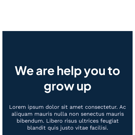
We are help you to
grow up
Lorem ipsum dolor sit amet consectetur. Ac
aliquam mauris nulla non senectus mauris
bibendum. Libero risus ultrices feugiat
blandit quis justo vitae facilisi.