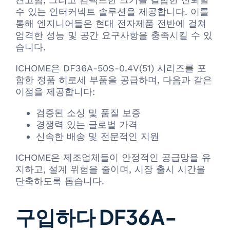
수 있는 인터커넥트 솔루션을 제공합니다. 이를
통해 엔지니어들은 현대 전자제품 전반에 걸쳐
엄격한 성능 및 공간 요구사항을 충족시킬 수 있
습니다.
ICHOME은 DF36A-50S-0.4V(51) 시리즈를 포
함한 정품 히로세 부품을 공급하며, 다음과 같은
이점을 제공합니다:
검증된 소싱 및 품질 보증
경쟁력 있는 글로벌 가격
신속한 배송 및 전문적인 지원
ICHOME은 제조업체들이 안정적인 공급망을 유
지하고, 설계 위험을 줄이며, 시장 출시 시간을
단축하도록 돕습니다.
구입하다 DF36A-