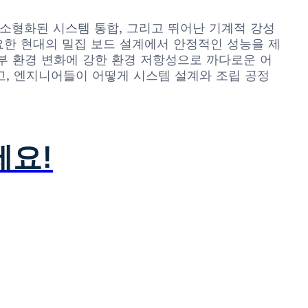
, 소형화된 시스템 통합, 그리고 뛰어난 기계적 강성
필요한 현대의 밀집 보드 설계에서 안정적인 성능을 제
부 환경 변화에 강한 환경 저항성으로 까다로운 어
보고, 엔지니어들이 어떻게 시스템 설계와 조립 공정
세요!