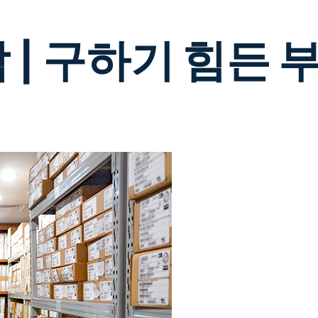
 | 구하기 힘든 