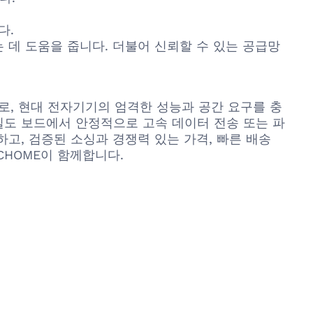
다.
데 도움을 줍니다. 더불어 신뢰할 수 있는 공급망
으로, 현대 전자기기의 엄격한 성능과 공간 요구를 충
밀도 보드에서 안정적으로 고속 데이터 전송 또는 파
장하고, 검증된 소싱과 경쟁력 있는 가격, 빠른 배송
CHOME이 함께합니다.