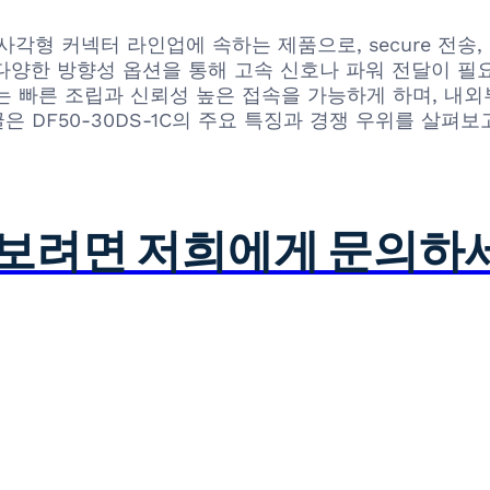
직사각형 커넥터 라인업에 속하는 제품으로, secure 전송
 다양한 방향성 옵션을 통해 고속 신호나 파워 전달이 
는 빠른 조립과 신뢰성 높은 접속을 가능하게 하며, 내외
 DF50-30DS-1C의 주요 특징과 경쟁 우위를 살펴
아보려면 저희에게 문의하