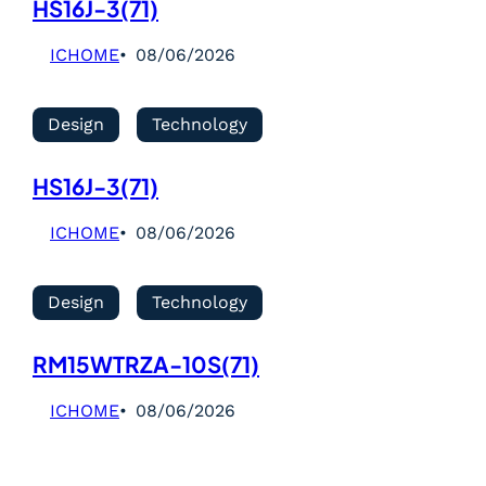
HS16J-3(71)
ICHOME
08/06/2026
Design
Technology
HS16J-3(71)
ICHOME
08/06/2026
Design
Technology
RM15WTRZA-10S(71)
ICHOME
08/06/2026