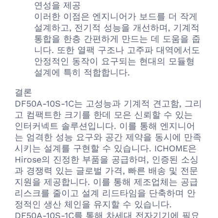
연성을 제공
이러한 이점은 엔지니어가 보드를 더 작게
설계하고, 전기적 성능을 개선하며, 기계적
통합을 한층 간편하게 만드는 데 도움을 줍
니다. 또한 열팩 구조나 고주파 대역에서도
안정적인 동작이 요구되는 현대의 모듈형
설계에 특히 적합합니다.
결론
DF50A-10S-1C는 고성능과 기계적 견고함, 그리
고 컴팩트한 크기를 한데 모은 신뢰할 수 있는
인터커넥트 솔루션입니다. 이를 통해 엔지니어
는 엄격한 성능 요구와 공간 제약을 동시에 만족
시키는 설계를 구현할 수 있습니다. ICHOME은
Hirose의 진정한 부품을 공급하며, 인증된 소싱
과 경쟁력 있는 글로벌 가격, 빠른 배송 및 전문
지원을 제공합니다. 이를 통해 제조업체는 공급
리스크를 줄이고 설계 리드타임을 단축하며 안
정적인 생산 체인을 유지할 수 있습니다.
DF50A-10S-1C를 통해 차세대 전자기기에 필요