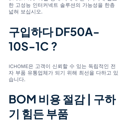
한 고성능 인터커넥트 솔루션의 가능성을 한층
넓혀 보십시오.
구입하다 DF50A-
10S-1C ?
ICHOME은 고객이 신뢰할 수 있는 독립적인 전
자 부품 유통업체가 되기 위해 최선을 다하고 있
습니다.
BOM 비용 절감 | 구하
기 힘든 부품