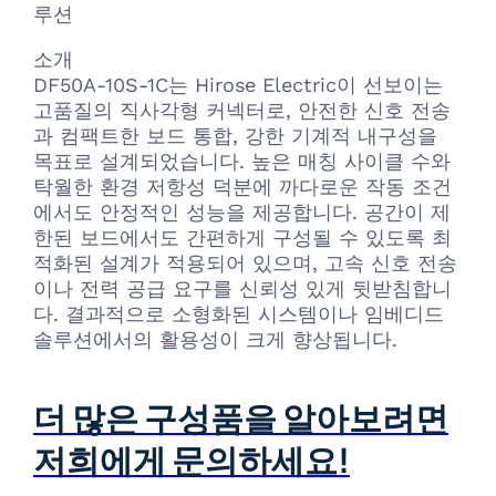
루션
소개
DF50A-10S-1C는 Hirose Electric이 선보이는
고품질의 직사각형 커넥터로, 안전한 신호 전송
과 컴팩트한 보드 통합, 강한 기계적 내구성을
목표로 설계되었습니다. 높은 매칭 사이클 수와
탁월한 환경 저항성 덕분에 까다로운 작동 조건
에서도 안정적인 성능을 제공합니다. 공간이 제
한된 보드에서도 간편하게 구성될 수 있도록 최
적화된 설계가 적용되어 있으며, 고속 신호 전송
이나 전력 공급 요구를 신뢰성 있게 뒷받침합니
다. 결과적으로 소형화된 시스템이나 임베디드
솔루션에서의 활용성이 크게 향상됩니다.
더 많은 구성품을 알아보려면
저희에게 문의하세요!