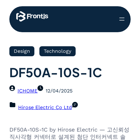
Design
Technology
DF50A-10S-1C
ICHOME
12/04/2025
Hirose Electric Co Ltd
DF50A-10S-1C by Hirose Electric — 고신뢰성
직사각형 커넥터로 설계된 첨단 인터커넥트 솔