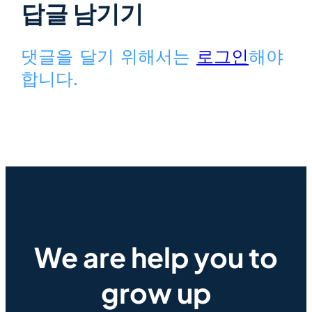
답글 남기기
댓글을 달기 위해서는
로그인
해야
합니다.
We are help you to
grow up