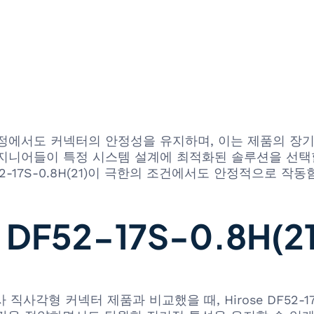
정에서도 커넥터의 안정성을 유지하며, 이는 제품의 장기적
지니어들이 특정 시스템 설계에 최적화된 솔루션을 선택할 
2-17S-0.8H(21)이 극한의 조건에서도 안정적으로 작
 DF52-17S-0.8H(2
 유사 직사각형 커넥터 제품과 비교했을 때, Hirose DF52-