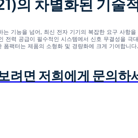
H(21)의 차별화된 기술
을 연결하는 기능을 넘어, 최신 전자 기기의 복잡한 요구 사
인 전력 공급이 필수적인 시스템에서 신호 무결성을 극대
 폼팩터는 제품의 소형화 및 경량화에 크게 기여합니다
아보려면 저희에게 문의하