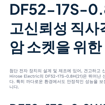
DF52-17S-0.8
고신뢰성 직사각
암 소켓을 위한
첨단 전자 장치의 설계 및 제조에 있어, 견고하고
Hirose Electric의 DF52-17S-0.8H(
다. 특히 까다로운 환경에서도 안정적인 성능을 보
니다.