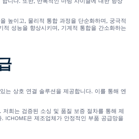
 합니다. 또한, 반복적인 마팅 사이클에 대한 향상
을 높이고, 물리적 통합 과정을 단순화하며, 궁극적
전기적 성능을 향상시키며, 기계적 통합을 간소화하는
공급
 수 있는 상호 연결 솔루션을 제공합니다. 이를 통해 엔
니다. 저희는 검증된 소싱 및 품질 보증 절차를 통해 제
. ICHOME은 제조업체가 안정적인 부품 공급망을