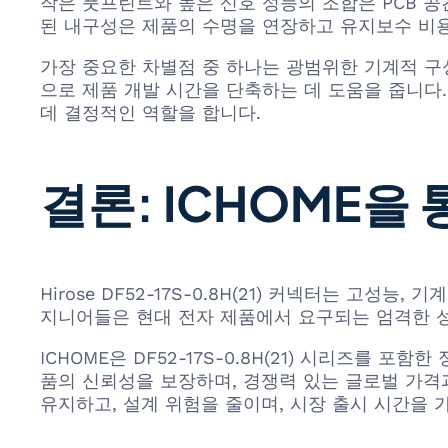
작은 풋프린트와 높은 신호 성능의 조합은 PCB 공
된 내구성은 제품의 수명을 연장하고 유지보수 비
가장 중요한 차별점 중 하나는 광범위한 기계적 구
으로 제품 개발 시간을 단축하는 데 도움을 줍니다
데 결정적인 역할을 합니다.
결론: ICHOME을
Hirose DF52-17S-0.8H(21) 커넥터는 고
지니어들은 현대 전자 제품에서 요구되는 엄격한 성
ICHOME은 DF52-17S-0.8H(21) 시리즈를 
품의 신뢰성을 보장하며, 경쟁력 있는 글로벌 가격
유지하고, 설계 위험을 줄이며, 시장 출시 시간을 