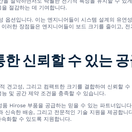
간을 절약하면서도 탁월한 전기적 특성을 유지할 수 있게
용을 절감하는 데 기여합니다.
성 옵션입니다. 이는 엔지니어들이 시스템 설계의 유연성
. 이러한 장점들은 엔지니어들이 보드 크기를 줄이고, 
 통한 신뢰할 수 있는 
성능, 기계적 견고성, 그리고 컴팩트한 크기를 결합하여 신뢰할
능 및 공간 제약 조건을 충족할 수 있습니다.
포함한 정품 Hirose 부품을 공급하는 믿을 수 있는 파트너입
과 신속한 배송, 그리고 전문적인 기술 지원을 제공합니다
가속화할 수 있도록 지원합니다.