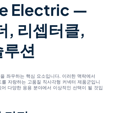
 Electric —
더, 리셉터클,
솔루션
명을 좌우하는 핵심 요소입니다. 이러한 맥락에서
기계적 강도를 자랑하는 고품질 직사각형 커넥터 제품군입니
있어 다양한 응용 분야에서 이상적인 선택이 될 것입