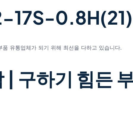
17S-0.8H(21)
 부품 유통업체가 되기 위해 최선을 다하고 있습니다.
 | 구하기 힘든 