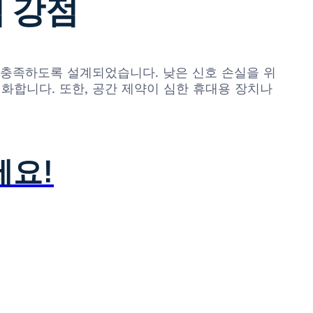
적 강점
항을 충족하도록 설계되었습니다. 낮은 신호 손실을 위
화합니다. 또한, 공간 제약이 심한 휴대용 장치나
.
세요!