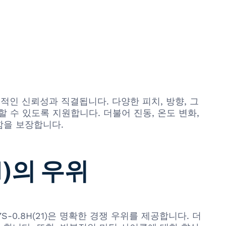
인 신뢰성과 직결됩니다. 다양한 피치, 방향, 그
수 있도록 지원합니다. 더불어 진동, 온도 변화,
동함을 보장합니다.
1)의 우위
17S-0.8H(21)은 명확한 경쟁 우위를 제공합니다. 더