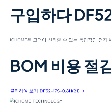
구입하다 DF52-
ICHOME은 고객이 신뢰할 수 있는 독립적인 전자
BOM 비용 절감
클릭하여 보기 DF52-17S-0.8H(21) →