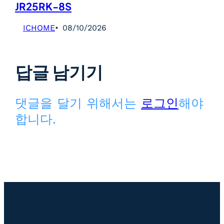
JR25RK-8S
ICHOME
08/10/2026
답글 남기기
댓글을 달기 위해서는
로그인
해야
합니다.