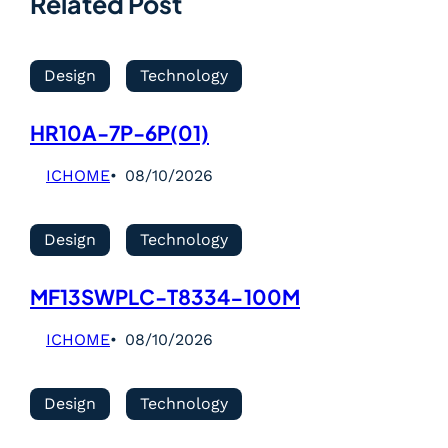
Related Post
Design
Technology
HR10A-7P-6P(01)
ICHOME
08/10/2026
Design
Technology
MF13SWPLC-T8334-100M
ICHOME
08/10/2026
Design
Technology