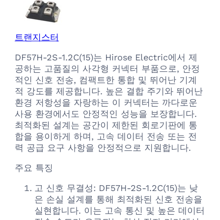
트랜지스터
DF57H-2S-1.2C(15)는 Hirose Electric에서 제
공하는 고품질의 사각형 커넥터 부품으로, 안정
적인 신호 전송, 컴팩트한 통합 및 뛰어난 기계
적 강도를 제공합니다. 높은 결합 주기와 뛰어난
환경 저항성을 자랑하는 이 커넥터는 까다로운
사용 환경에서도 안정적인 성능을 보장합니다.
최적화된 설계는 공간이 제한된 회로기판에 통
합을 용이하게 하며, 고속 데이터 전송 또는 전
력 공급 요구 사항을 안정적으로 지원합니다.
주요 특징
고 신호 무결성: DF57H-2S-1.2C(15)는 낮
은 손실 설계를 통해 최적화된 신호 전송을
실현합니다. 이는 고속 통신 및 높은 데이터