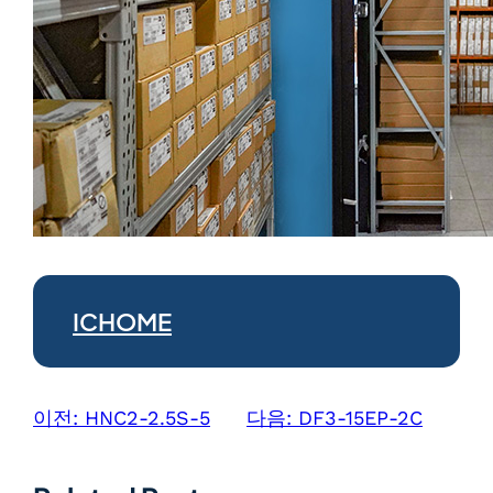
ICHOME
이전:
HNC2-2.5S-5
다음:
DF3-15EP-2C