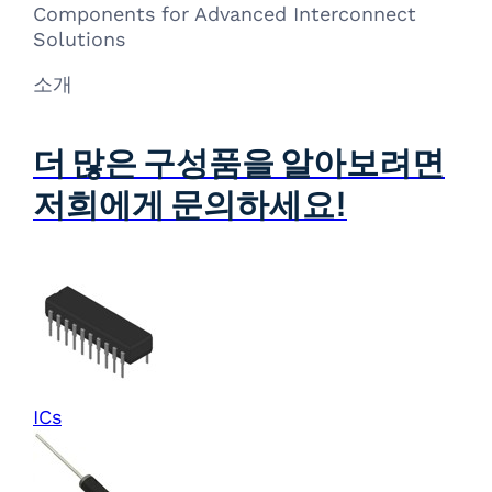
Components for Advanced Interconnect
Solutions
소개
더 많은 구성품을 알아보려면
저희에게 문의하세요!
ICs