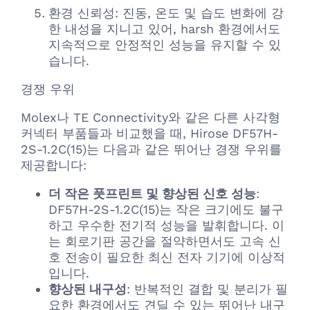
환경 신뢰성: 진동, 온도 및 습도 변화에 강
한 내성을 지니고 있어, harsh 환경에서도
지속적으로 안정적인 성능을 유지할 수 있
습니다.
경쟁 우위
Molex나 TE Connectivity와 같은 다른 사각형
커넥터 부품들과 비교했을 때, Hirose DF57H-
2S-1.2C(15)는 다음과 같은 뛰어난 경쟁 우위를
제공합니다:
더 작은 풋프린트 및 향상된 신호 성능
:
DF57H-2S-1.2C(15)는 작은 크기에도 불구
하고 우수한 전기적 성능을 발휘합니다. 이
는 회로기판 공간을 절약하면서도 고속 신
호 전송이 필요한 최신 전자 기기에 이상적
입니다.
향상된 내구성
: 반복적인 결합 및 분리가 필
요한 환경에서도 견딜 수 있는 뛰어난 내구