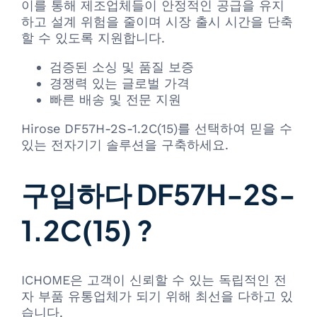
이를 통해 제조업체들이 안정적인 공급을 유지
하고 설계 위험을 줄이며 시장 출시 시간을 단축
할 수 있도록 지원합니다.
검증된 소싱 및 품질 보증
경쟁력 있는 글로벌 가격
빠른 배송 및 전문 지원
Hirose DF57H-2S-1.2C(15)를 선택하여 믿을 수
있는 전자기기 솔루션을 구축하세요.
구입하다 DF57H-2S-
1.2C(15) ?
ICHOME은 고객이 신뢰할 수 있는 독립적인 전
자 부품 유통업체가 되기 위해 최선을 다하고 있
습니다.