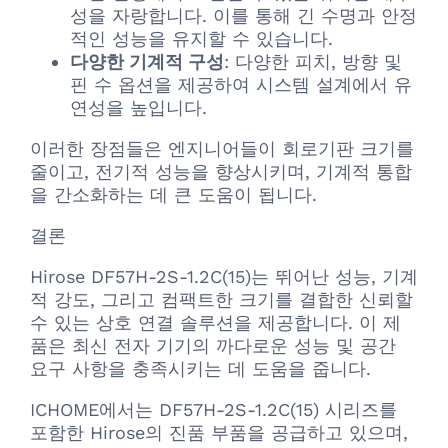
성을 자랑합니다. 이를 통해 긴 수명과 안정
적인 성능을 유지할 수 있습니다.
다양한 기계적 구성
: 다양한 피치, 방향 및
핀 수 옵션을 제공하여 시스템 설계에서 유
연성을 높입니다.
이러한 장점들은 엔지니어들이 회로기판 크기를
줄이고, 전기적 성능을 향상시키며, 기계적 통합
을 간소화하는 데 큰 도움이 됩니다.
결론
Hirose DF57H-2S-1.2C(15)는 뛰어난 성능, 기계
적 강도, 그리고 컴팩트한 크기를 결합한 신뢰할
수 있는 상호 연결 솔루션을 제공합니다. 이 제
품은 최신 전자 기기의 까다로운 성능 및 공간
요구 사항을 충족시키는 데 도움을 줍니다.
ICHOME에서는 DF57H-2S-1.2C(15) 시리즈를
포함한 Hirose의 진품 부품을 공급하고 있으며,