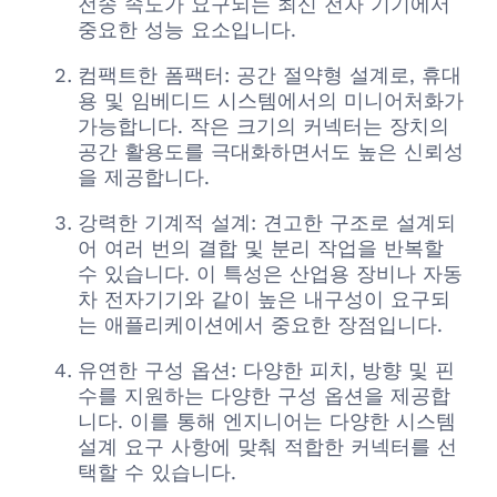
전송 속도가 요구되는 최신 전자 기기에서
중요한 성능 요소입니다.
컴팩트한 폼팩터: 공간 절약형 설계로, 휴대
용 및 임베디드 시스템에서의 미니어처화가
가능합니다. 작은 크기의 커넥터는 장치의
공간 활용도를 극대화하면서도 높은 신뢰성
을 제공합니다.
강력한 기계적 설계: 견고한 구조로 설계되
어 여러 번의 결합 및 분리 작업을 반복할
수 있습니다. 이 특성은 산업용 장비나 자동
차 전자기기와 같이 높은 내구성이 요구되
는 애플리케이션에서 중요한 장점입니다.
유연한 구성 옵션: 다양한 피치, 방향 및 핀
수를 지원하는 다양한 구성 옵션을 제공합
니다. 이를 통해 엔지니어는 다양한 시스템
설계 요구 사항에 맞춰 적합한 커넥터를 선
택할 수 있습니다.