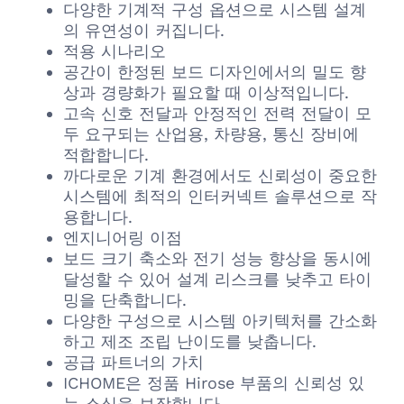
다양한 기계적 구성 옵션으로 시스템 설계
의 유연성이 커집니다.
적용 시나리오
공간이 한정된 보드 디자인에서의 밀도 향
상과 경량화가 필요할 때 이상적입니다.
고속 신호 전달과 안정적인 전력 전달이 모
두 요구되는 산업용, 차량용, 통신 장비에
적합합니다.
까다로운 기계 환경에서도 신뢰성이 중요한
시스템에 최적의 인터커넥트 솔루션으로 작
용합니다.
엔지니어링 이점
보드 크기 축소와 전기 성능 향상을 동시에
달성할 수 있어 설계 리스크를 낮추고 타이
밍을 단축합니다.
다양한 구성으로 시스템 아키텍처를 간소화
하고 제조 조립 난이도를 낮춥니다.
공급 파트너의 가치
ICHOME은 정품 Hirose 부품의 신뢰성 있
는 소싱을 보장합니다.