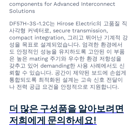
components for Advanced Interconnect
Solutions
DF57H-3S-1.2C는 Hirose Electric의 고품질 직
사각형 커넥터로, secure transmission,
compact integration, 그리고 뛰어난 기계적 강
성을 목표로 설계되었습니다. 엄격한 환경에서
도 안정적인 성능을 유지하도록 고안된 이 부품
은 높은 mating 주기와 우수한 환경 저항성을
갖추고 있어 demanding한 사용 사례에서도 신
뢰할 수 있습니다. 공간이 제약된 보드에 손쉽게
통합되도록 최적화된 설계는 고속 신호 전달이
나 전력 공급 요건을 안정적으로 지원합니다.
더 많은 구성품을 알아보려면
저희에게 문의하세요!