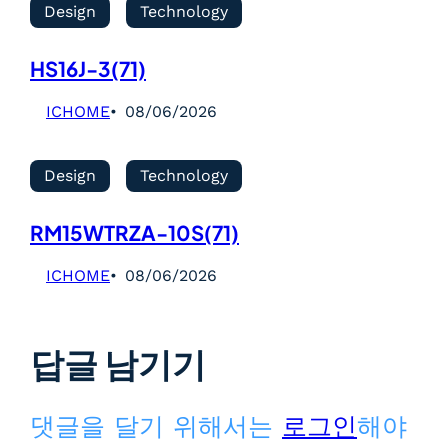
Design
Technology
HS16J-3(71)
ICHOME
08/06/2026
Design
Technology
RM15WTRZA-10S(71)
ICHOME
08/06/2026
답글 남기기
댓글을 달기 위해서는
로그인
해야