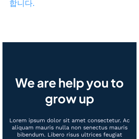
합니다.
We are help you to
grow up
Lorem ipsum dolor sit amet consectetur. Ac
aliquam mauris nulla non senectus mauris
bibendum. Libero risus ultrices feugiat