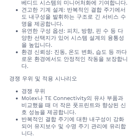
베디드 시스템의 미니어처화에 기여합니다.
견고한 기계 설계: 반복적인 결합 주기에서
도 내구성을 발휘하는 구조로 긴 서비스 수
명을 제공합니다.
유연한 구성 옵션: 피치, 방향, 핀 수 등 다
양한 선택지가 있어 시스템 설계의 융통성
을 높입니다.
환경 신뢰성: 진동, 온도 변화, 습도 등 까다
로운 환경에서도 안정적인 작동을 보장합니
다.
경쟁 우위 및 적용 시나리오
경쟁 우위
Molex나 TE Connectivity의 유사 부품과
비교했을 때 더 작은 풋프린트와 향상된 신
호 성능을 제공합니다.
반복적인 결합 주기에 대한 내구성이 강화
되어 유지보수 및 수명 주기 관리에 유리합
니다.