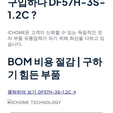
구입하다 DF57H-3S-
1.2C ?
ICHOME은 고객이 신뢰할 수 있는 독립적인 전
자 부품 유통업체가 되기 위해 최선을 다하고 있
습니다.
BOM 비용 절감 | 구하
기 힘든 부품
클릭하여 보기 DF57H-3S-1.2C →