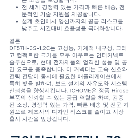
전 세계 경쟁력 있는 가격과 빠른 배송, 전
문적인 기술 지원을 제공합니다.
설계 초안에서 양산까지의 공급 리스크를
낮추고 시간대비 효율성을 극대화합니다.
결론
DF57H-3S-1.2C는 고성능, 기계적 내구성, 그리
고 컴팩트한 크기를 모두 아우르는 인터커넥트
솔루션으로, 현대 전자제품의 엄격한 성능 및 공
간 요구를 충족합니다. 이 커넥터는 고속 신호와
전력 전달이 동시에 필요한 애플리케이션에서
특히 빛을 발하며, 보드 설계의 자유도와 시스템
신뢰성을 향상시킵니다. ICHOME은 정품 Hirose
부품의 신뢰할 수 있는 공급 역할을 하며, 검증
된 소싱, 경쟁력 있는 가격, 빠른 배송 및 전문 지
원으로 제조사의 디자인 리스크를 줄이고 시장
출시 시간을 앞당깁니다.