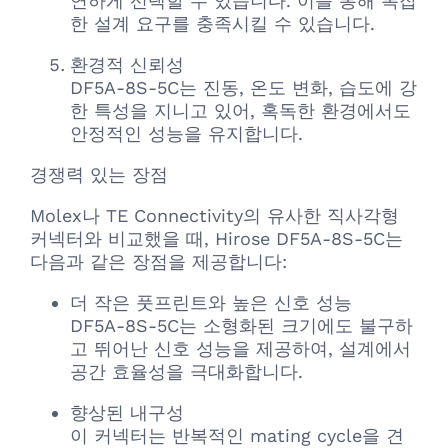
연하게 선택할 수 있습니다. 이를 통해 복잡
한 설계 요구를 충족시킬 수 있습니다.
환경적 신뢰성
DF5A-8S-5C는 진동, 온도 변화, 습도에 강
한 특성을 지니고 있어, 혹독한 환경에서도
안정적인 성능을 유지합니다.
경쟁력 있는 장점
Molex나 TE Connectivity의 유사한 직사각형
커넥터와 비교했을 때, Hirose DF5A-8S-5C는
다음과 같은 장점을 제공합니다:
더 작은 풋프린트와 높은 신호 성능
DF5A-8S-5C는 소형화된 크기에도 불구하
고 뛰어난 신호 성능을 제공하여, 설계에서
공간 효율성을 극대화합니다.
향상된 내구성
이 커넥터는 반복적인 mating cycle을 견