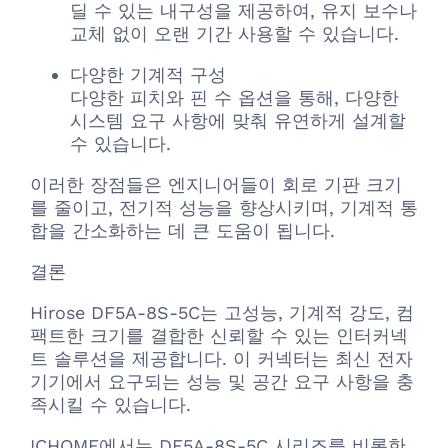
딜 수 있는 내구성을 제공하여, 유지 보수나
교체 없이 오랜 기간 사용할 수 있습니다.
다양한 기계적 구성
다양한 피치와 핀 수 옵션을 통해, 다양한
시스템 요구 사항에 맞춰 유연하게 설계할
수 있습니다.
이러한 장점들은 엔지니어들이 회로 기판 크기
를 줄이고, 전기적 성능을 향상시키며, 기계적 통
합을 간소화하는 데 큰 도움이 됩니다.
결론
Hirose DF5A-8S-5C는 고성능, 기계적 강도, 컴
팩트한 크기를 결합한 신뢰할 수 있는 인터커넥
트 솔루션을 제공합니다. 이 커넥터는 최신 전자
기기에서 요구되는 성능 및 공간 요구 사항을 충
족시킬 수 있습니다.
ICHOME에서는 DF5A-8S-5C 시리즈를 비롯한