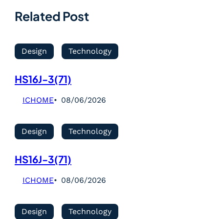
Related Post
Design
Technology
HS16J-3(71)
ICHOME
08/06/2026
Design
Technology
HS16J-3(71)
ICHOME
08/06/2026
Design
Technology