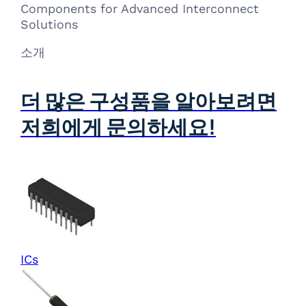
Components for Advanced Interconnect
Solutions
소개
더 많은 구성품을 알아보려면
저희에게 문의하세요!
ICs