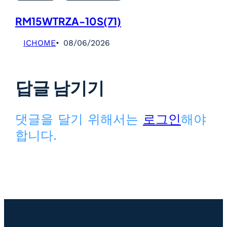
RM15WTRZA-10S(71)
ICHOME
08/06/2026
답글 남기기
댓글을 달기 위해서는
로그인
해야
합니다.