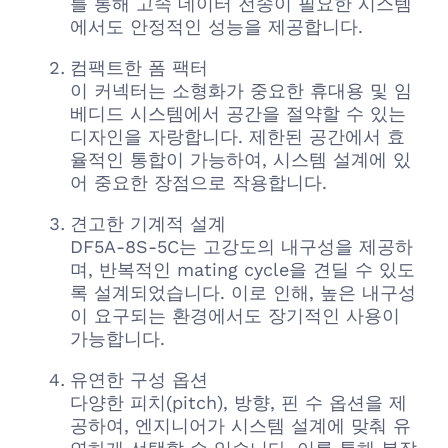
를 통해 고속 데이터 전송이 필요한 시스템
에서도 안정적인 성능을 제공합니다.
컴팩트한 폼 팩터
이 커넥터는 소형화가 중요한 휴대용 및 임
베디드 시스템에서 공간을 절약할 수 있는
디자인을 자랑합니다. 제한된 공간에서 효
율적인 통합이 가능하여, 시스템 설계에 있
어 중요한 장점으로 작용합니다.
견고한 기계적 설계
DF5A-8S-5C는 고강도의 내구성을 제공하
며, 반복적인 mating cycle을 견딜 수 있도
록 설계되었습니다. 이로 인해, 높은 내구성
이 요구되는 환경에서도 장기적인 사용이
가능합니다.
유연한 구성 옵션
다양한 피치(pitch), 방향, 핀 수 옵션을 제
공하여, 엔지니어가 시스템 설계에 맞춰 유