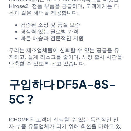
Hirose의 정품 부품을 공급하며, 고객에게는 다
음과 같은 혜택을 제공합니다:
검증된 소싱 및 품질 보증
경쟁력 있는 글로벌 가격
빠른 배송과 전문적인 지원
우리는 제조업체들이 신뢰할 수 있는 공급을 유
지하고, 설계 리스크를 줄이며, 시장 출시 시간을
단축할 수 있도록 돕고 있습니다.
구입하다 DF5A-8S-
5C ?
ICHOME은 고객이 신뢰할 수 있는 독립적인 전
자 부품 유통업체가 되기 위해 최선을 다하고 있