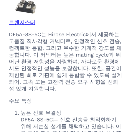
트랜지스터
DF5A-8S-5C는 Hirose Electric에서 제공하는
고품질 직사각형 커넥터로, 안정적인 신호 전송,
컴팩트한 통합, 그리고 우수한 기계적 강도를 제
공합니다. 이 커넥터는 높은 mating cycle과 뛰
어난 환경 저항성을 자랑하며, 까다로운 환경에
서도 안정적인 성능을 보장합니다. 또한, 공간이
제한된 회로 기판에 쉽게 통합할 수 있도록 설계
되어, 고속 또는 고전력 전송 요구 사항을 신뢰
성 있게 지원합니다.
주요 특징
높은 신호 무결성
DF5A-8S-5C는 신호 전송을 최적화하기
위해 저손실 설계를 채택하고 있습니다. 이