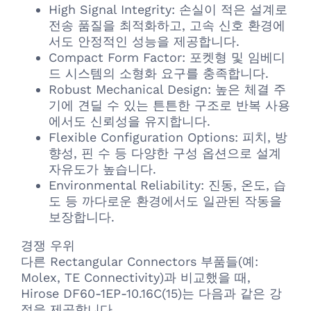
High Signal Integrity: 손실이 적은 설계로
전송 품질을 최적화하고, 고속 신호 환경에
서도 안정적인 성능을 제공합니다.
Compact Form Factor: 포켓형 및 임베디
드 시스템의 소형화 요구를 충족합니다.
Robust Mechanical Design: 높은 체결 주
기에 견딜 수 있는 튼튼한 구조로 반복 사용
에서도 신뢰성을 유지합니다.
Flexible Configuration Options: 피치, 방
향성, 핀 수 등 다양한 구성 옵션으로 설계
자유도가 높습니다.
Environmental Reliability: 진동, 온도, 습
도 등 까다로운 환경에서도 일관된 작동을
보장합니다.
경쟁 우위
다른 Rectangular Connectors 부품들(예:
Molex, TE Connectivity)과 비교했을 때,
Hirose DF60-1EP-10.16C(15)는 다음과 같은 강
점을 제공합니다.