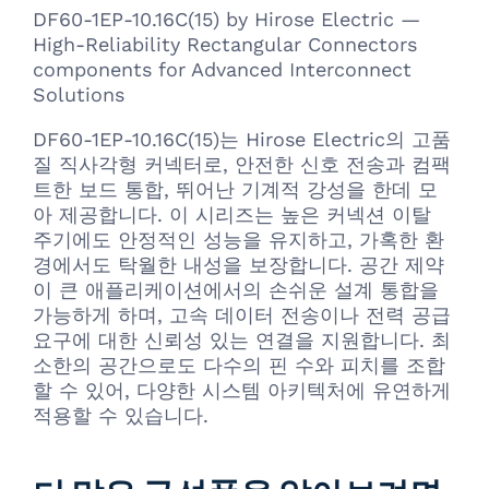
DF60-1EP-10.16C(15) by Hirose Electric —
High-Reliability Rectangular Connectors
components for Advanced Interconnect
Solutions
DF60-1EP-10.16C(15)는 Hirose Electric의 고품
질 직사각형 커넥터로, 안전한 신호 전송과 컴팩
트한 보드 통합, 뛰어난 기계적 강성을 한데 모
아 제공합니다. 이 시리즈는 높은 커넥션 이탈
주기에도 안정적인 성능을 유지하고, 가혹한 환
경에서도 탁월한 내성을 보장합니다. 공간 제약
이 큰 애플리케이션에서의 손쉬운 설계 통합을
가능하게 하며, 고속 데이터 전송이나 전력 공급
요구에 대한 신뢰성 있는 연결을 지원합니다. 최
소한의 공간으로도 다수의 핀 수와 피치를 조합
할 수 있어, 다양한 시스템 아키텍처에 유연하게
적용할 수 있습니다.