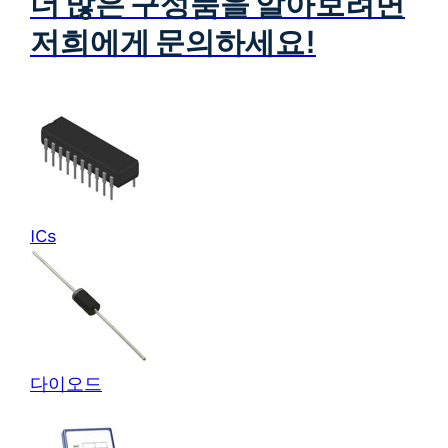
더 많은 구성품을 알아보려면
저희에게 문의하세요!
ICs
다이오드