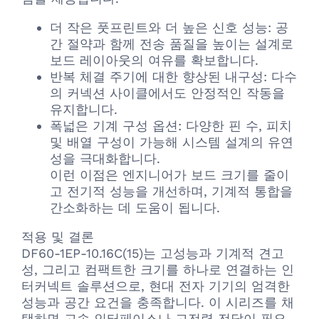
더 작은 풋프린트와 더 높은 신호 성능: 공
간 절약과 함께 전송 품질을 높이는 설계로
보드 레이아웃의 여유를 확보합니다.
반복 체결 주기에 대한 향상된 내구성: 다수
의 커넥션 사이클에서도 안정적인 작동을
유지합니다.
폭넓은 기계 구성 옵션: 다양한 핀 수, 피치
및 배열 구성이 가능해 시스템 설계의 유연
성을 극대화합니다.
이런 이점은 엔지니어가 보드 크기를 줄이
고 전기적 성능을 개선하며, 기계적 통합을
간소화하는 데 도움이 됩니다.
적용 및 결론
DF60-1EP-10.16C(15)는 고성능과 기계적 견고
성, 그리고 컴팩트한 크기를 하나로 연결하는 인
터커넥트 솔루션으로, 현대 전자 기기의 엄격한
성능과 공간 요건을 충족합니다. 이 시리즈를 채
택하면 고속 인터페이스나 고전력 전달이 필요