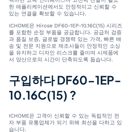
한 애플리케이션에서도 안정적이고 신뢰할 수
있는 연결을 확보할 수 있습니다.
ICHOME은 Hirose DF60-1EP-10.16C(15) 시리즈
를 포함한 순정 부품을 공급합니다. 공급처 검증
과 품질 보증, 글로벌 경쟁력 있는 가격, 빠른 배
송 및 전문 지원으로 제조사들이 안정적인 소싱
을 유지하고 디자인 리스크를 줄이며 시제품에
서 양산으로의 시간이 단축되도록 돕습니다.
구입하다 DF60-1EP-
10.16C(15) ?
ICHOME은 고객이 신뢰할 수 있는 독립적인 전
자 부품 유통업체가 되기 위해 최선을 다하고 있
습니다.