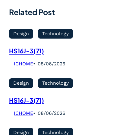
Related Post
Design
Technology
HS16J-3(71)
ICHOME
08/06/2026
Design
Technology
HS16J-3(71)
ICHOME
08/06/2026
Design
Technology