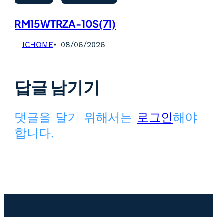
RM15WTRZA-10S(71)
ICHOME
08/06/2026
답글 남기기
댓글을 달기 위해서는
로그인
해야
합니다.