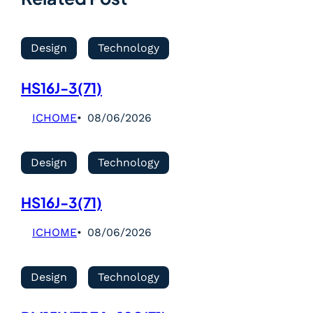
Design
Technology
HS16J-3(71)
ICHOME
08/06/2026
Design
Technology
HS16J-3(71)
ICHOME
08/06/2026
Design
Technology