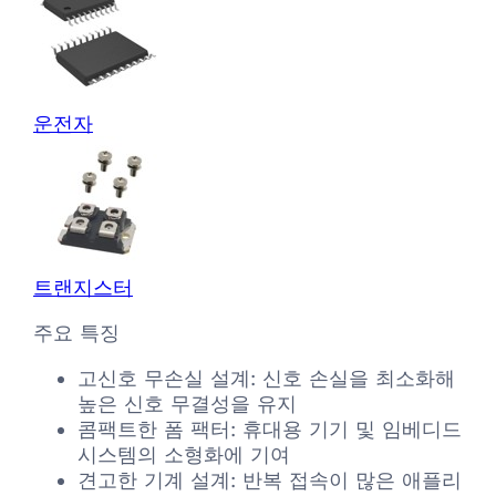
운전자
트랜지스터
주요 특징
고신호 무손실 설계: 신호 손실을 최소화해
높은 신호 무결성을 유지
콤팩트한 폼 팩터: 휴대용 기기 및 임베디드
시스템의 소형화에 기여
견고한 기계 설계: 반복 접속이 많은 애플리