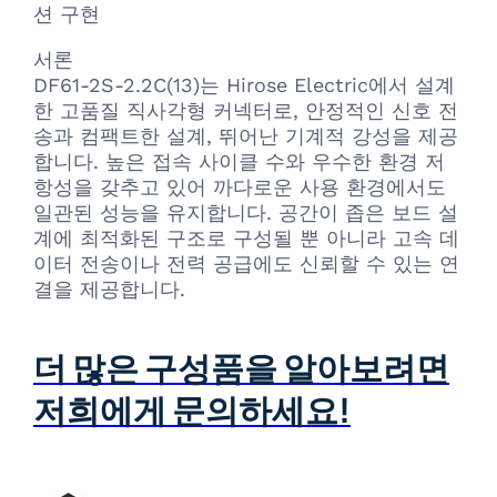
션 구현
서론
DF61-2S-2.2C(13)는 Hirose Electric에서 설계
한 고품질 직사각형 커넥터로, 안정적인 신호 전
송과 컴팩트한 설계, 뛰어난 기계적 강성을 제공
합니다. 높은 접속 사이클 수와 우수한 환경 저
항성을 갖추고 있어 까다로운 사용 환경에서도
일관된 성능을 유지합니다. 공간이 좁은 보드 설
계에 최적화된 구조로 구성될 뿐 아니라 고속 데
이터 전송이나 전력 공급에도 신뢰할 수 있는 연
결을 제공합니다.
더 많은 구성품을 알아보려면
저희에게 문의하세요!