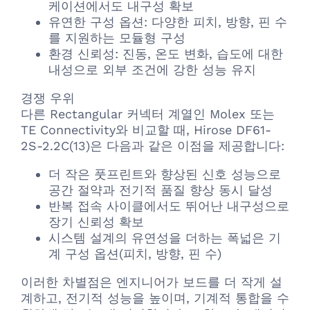
케이션에서도 내구성 확보
유연한 구성 옵션: 다양한 피치, 방향, 핀 수
를 지원하는 모듈형 구성
환경 신뢰성: 진동, 온도 변화, 습도에 대한
내성으로 외부 조건에 강한 성능 유지
경쟁 우위
다른 Rectangular 커넥터 계열인 Molex 또는
TE Connectivity와 비교할 때, Hirose DF61-
2S-2.2C(13)은 다음과 같은 이점을 제공합니다:
더 작은 풋프린트와 향상된 신호 성능으로
공간 절약과 전기적 품질 향상 동시 달성
반복 접속 사이클에서도 뛰어난 내구성으로
장기 신뢰성 확보
시스템 설계의 유연성을 더하는 폭넓은 기
계 구성 옵션(피치, 방향, 핀 수)
이러한 차별점은 엔지니어가 보드를 더 작게 설
계하고, 전기적 성능을 높이며, 기계적 통합을 수