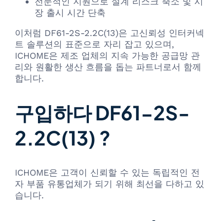
전문적인 지원으로 설계 리스크 축소 및 시
장 출시 시간 단축
이처럼 DF61-2S-2.2C(13)은 고신뢰성 인터커넥
트 솔루션의 표준으로 자리 잡고 있으며,
ICHOME은 제조 업체의 지속 가능한 공급망 관
리와 원활한 생산 흐름을 돕는 파트너로서 함께
합니다.
구입하다 DF61-2S-
2.2C(13) ?
ICHOME은 고객이 신뢰할 수 있는 독립적인 전
자 부품 유통업체가 되기 위해 최선을 다하고 있
습니다.