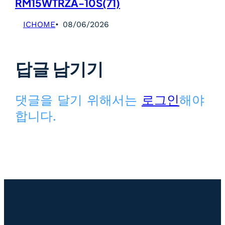
RM15WTRZA-10S(71)
ICHOME
08/06/2026
답글 남기기
댓글을 달기 위해서는
로그인
해야
합니다.