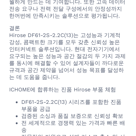
월하게 만드는 데 기여합니다. 또한 고속 데이터
전송 요구나 전력 전달 구성에서의 안정성까지
한꺼번에 만족시키는 솔루션으로 평가됩니다.
결론
Hirose DF61-2S-2.2C(13)는 고성능과 기계적
강성, 콤팩트한 크기를 모두 갖춘 신뢰성 높은
인터커넥트 솔루션입니다. 현대 전자기기에서
요구되는 높은 성능과 공간 절감의 두 가지 과제
를 동시에 해결할 수 있어 설계자들이 까다로운
규격과 공간 제약을 넘어서 성능 목표를 달성하
는 데 도움을 줍니다.
ICHOME에 합류하는 진품 Hirose 부품 체험
DF61-2S-2.2C(13) 시리즈를 포함한 진품
부품을 공급
검증된 소싱과 품질 보증으로 신뢰성 확보
전 세계적으로 경쟁력 있는 가격과 빠른 배
송