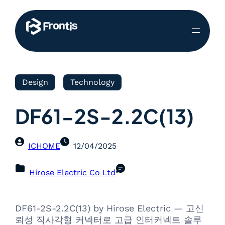
Design
Technology
DF61-2S-2.2C(13)
ICHOME
12/04/2025
Hirose Electric Co Ltd
DF61-2S-2.2C(13) by Hirose Electric — 고신
뢰성 직사각형 커넥터로 고급 인터커넥트 솔루