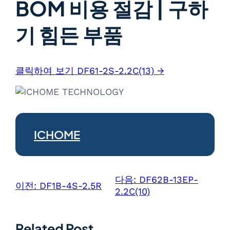
BOM 비용 절감 | 구하
기 힘든 부품
클릭하여 보기 DF61-2S-2.2C(13) →
ICHOME
다음:
DF62B-13EP-
이전:
DF1B-4S-2.5R
2.2C(10)
Related Post